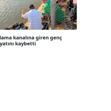
lama kanalına giren genç
yatını kaybetti