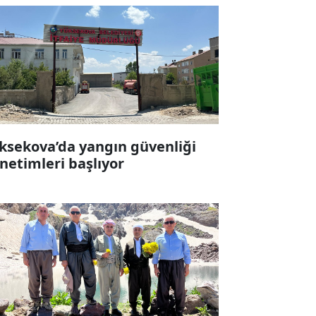
ksekova’da yangın güvenliği
netimleri başlıyor