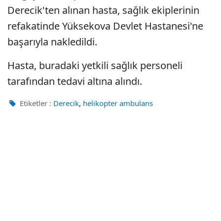
Derecik'ten alınan hasta, sağlık ekiplerinin
refakatinde Yüksekova Devlet Hastanesi'ne
başarıyla nakledildi.
Hasta, buradaki yetkili sağlık personeli
tarafından tedavi altına alındı.
,
Etiketler :
Derecik
helikopter ambulans