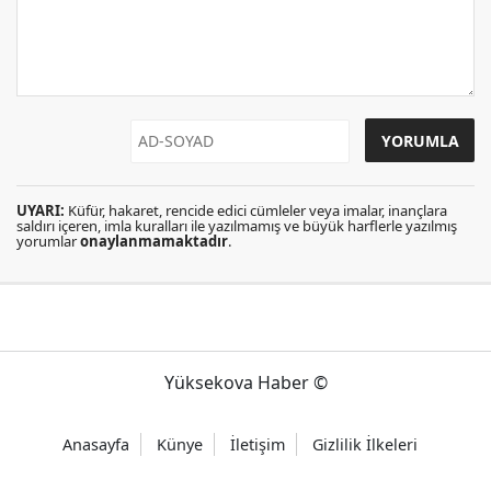
UYARI:
Küfür, hakaret, rencide edici cümleler veya imalar, inançlara
saldırı içeren, imla kuralları ile yazılmamış ve büyük harflerle yazılmış
yorumlar
onaylanmamaktadır
.
Yüksekova Haber ©
Anasayfa
Künye
İletişim
Gizlilik İlkeleri