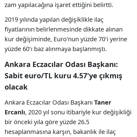
zam yapılacağına işaret ettiğini belirtti.
2019 yılında yapılan değişiklikle ilaç
fiyatlarının belirlenmesinde dikkate alınan
kur değişiminde, Euro'nun yüzde 70'i yerine
yüzde 60'ı baz alınmaya başlanmıştı.
Ankara Eczacılar Odası Başkanı:
Sabit euro/TL kuru 4.57'ye çıkmış
olacak
Ankara Eczacılar Odası Başkanı
Taner
Ercanlı
, 2020 yıl sonu itibariyle kur değişikliği
bir önceki yıla göre yüzde 26.5
hesaplanmasına karşın, bakanlık ile ilaç