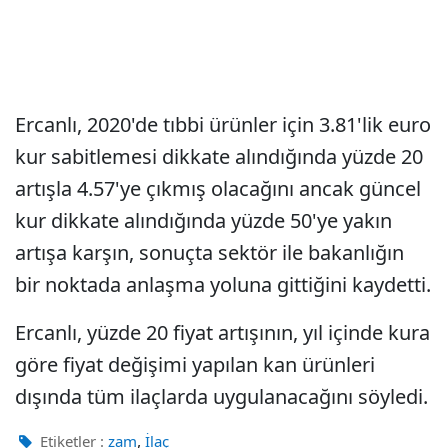
Ercanlı, 2020'de tıbbi ürünler için 3.81'lik euro
kur sabitlemesi dikkate alındığında yüzde 20
artışla 4.57'ye çıkmış olacağını ancak güncel
kur dikkate alındığında yüzde 50'ye yakın
artışa karşın, sonuçta sektör ile bakanlığın
bir noktada anlaşma yoluna gittiğini kaydetti.
Ercanlı, yüzde 20 fiyat artışının, yıl içinde kura
göre fiyat değişimi yapılan kan ürünleri
dışında tüm ilaçlarda uygulanacağını söyledi.
,
Etiketler :
zam
İlaç