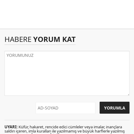
HABERE
YORUM KAT
UYARI:
Küfür, hakaret, rencide edici cümleler veya imalar, inançlara
saldırı içeren, imla kuralları ile yazılmamış ve büyük harflerle yazılmış