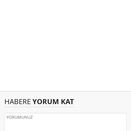
HABERE
YORUM KAT