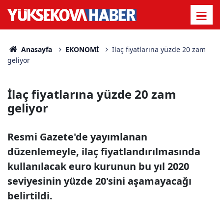
Anasayfa
EKONOMİ
İlaç fiyatlarına yüzde 20 zam
geliyor
İlaç fiyatlarına yüzde 20 zam
geliyor
Resmi Gazete'de yayımlanan
düzenlemeyle, ilaç fiyatlandırılmasında
kullanılacak euro kurunun bu yıl 2020
seviyesinin yüzde 20'sini aşamayacağı
belirtildi.