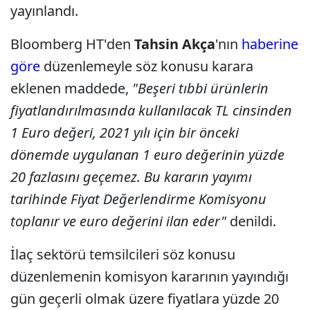
yayınlandı.
Bloomberg HT'den
Tahsin Akça
'nın
haberine
göre
düzenlemeyle söz konusu karara
eklenen maddede,
"Beşeri tıbbi ürünlerin
fiyatlandırılmasında kullanılacak TL cinsinden
1 Euro değeri, 2021 yılı için bir önceki
dönemde uygulanan 1 euro değerinin yüzde
20 fazlasını geçemez. Bu kararın yayımı
tarihinde Fiyat Değerlendirme Komisyonu
toplanır ve euro değerini ilan eder"
denildi.
İlaç sektörü temsilcileri söz konusu
düzenlemenin komisyon kararının yayındığı
gün geçerli olmak üzere fiyatlara yüzde 20