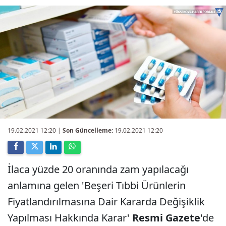
19.02.2021 12:20
|
Son Güncelleme:
19.02.2021 12:20
İlaca yüzde 20 oranında zam yapılacağı
anlamına gelen 'Beşeri Tıbbi Ürünlerin
Fiyatlandırılmasına Dair Kararda Değişiklik
Yapılması Hakkında Karar'
Resmi Gazete
'de