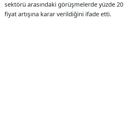
sektörü arasındaki görüşmelerde yüzde 20
fiyat artışına karar verildiğini ifade etti.