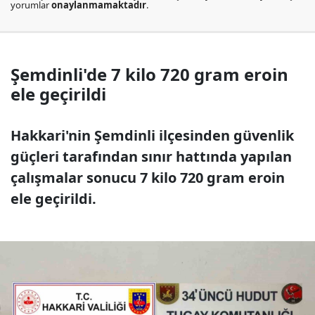
yorumlar
onaylanmamaktadır
.
Şemdinli'de 7 kilo 720 gram eroin
ele geçirildi
Hakkari'nin Şemdinli ilçesinden güvenlik
güçleri tarafından sınır hattında yapılan
çalışmalar sonucu 7 kilo 720 gram eroin
ele geçirildi.