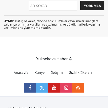
UYARI:
Küfür, hakaret, rencide edici cümleler veya imalar, inançlara
saldırı içeren, imla kuralları ile yazılmamış ve büyük harflerle yazılmış
yorumlar
onaylanmamaktadır
.
Yüksekova Haber ©
Anasayfa
Künye
İletişim
Gizlilik İlkeleri