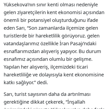
Yüksekova’nın sınır kenti olması nedeniyle
gelen ziyaretçilerin kent ekonomisi açısından
önemli bir potansiyel oluşturduğunu ifade
eden Sarı, “Son zamanlarda ilçemize gelen
turistlerde bir hareketlilik görüyoruz. gelen
vatandaşlarımız özellikle İran Pasajı’ndaki
esnaflarımızdan alışveriş yapıyor. Bu durum
esnafımız açısından olumlu bir gelişme.
Yapılan her alışveriş, ilçemizdeki ticari
hareketliliğe ve dolayısıyla kent ekonomisine
katkı sağlıyor.” dedi.
Sarı, turist sayısının daha da artırılması
gerektiğine dikkat çekerek, “İnşallah