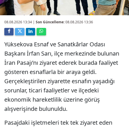
08.08.2026 13:34
|
Son Güncelleme:
08.08.2026 13:36
Yüksekova Esnaf ve Sanatkârlar Odası
Başkanı İrfan Sarı, ilçe merkezinde bulunan
İran Pasajı’nı ziyaret ederek burada faaliyet
gösteren esnaflarla bir araya geldi.
Gerçekleştirilen ziyarette esnafın yaşadığı
sorunlar, ticari faaliyetler ve ilçedeki
ekonomik hareketlilik üzerine görüş
alışverişinde bulunuldu.
Pasajdaki işletmeleri tek tek ziyaret eden