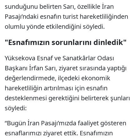
sunduğunu belirten Sarı, özellikle İran
Pasajı’ndaki esnafın turist hareketliliğinden
olumlu yönde etkilendiğini söyledi.
"Esnafımızın sorunlarını dinledik"
Yüksekova Esnaf ve Sanatkârlar Odası
Başkanı İrfan Sarı, ziyaret sırasında yaptığı
değerlendirmede, ilçedeki ekonomik
hareketliliğin artırılması için esnafın
desteklenmesi gerektiğini belirterek şunları
söyledi:
“Bugün İran Pasajı’mızda faaliyet gösteren
esnaflarımızı ziyaret ettik. Esnafımızın