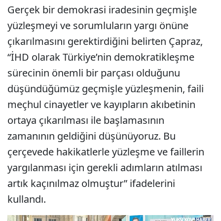
Gerçek bir demokrasi iradesinin geçmişle
yüzleşmeyi ve sorumluların yargı önüne
çıkarılmasını gerektirdiğini belirten Çapraz,
“İHD olarak Türkiye’nin demokratikleşme
sürecinin önemli bir parçası olduğunu
düşündüğümüz geçmişle yüzleşmenin, faili
meçhul cinayetler ve kayıpların akıbetinin
ortaya çıkarılması ile başlamasının
zamanının geldiğini düşünüyoruz. Bu
çerçevede hakikatlerle yüzleşme ve faillerin
yargılanması için gerekli adımların atılması
artık kaçınılmaz olmuştur” ifadelerini
kullandı.