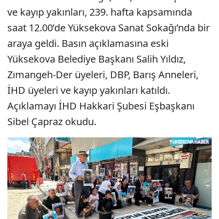
ve kayıp yakınları, 239. hafta kapsamında
saat 12.00’de Yüksekova Sanat Sokağı’nda bir
araya geldi. Basın açıklamasına eski
Yüksekova Belediye Başkanı Salih Yıldız,
Zımangeh-Der üyeleri, DBP, Barış Anneleri,
İHD üyeleri ve kayıp yakınları katıldı.
Açıklamayı İHD Hakkari Şubesi Eşbaşkanı
Sibel Çapraz okudu.