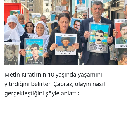
Metin Kıratlı’nın 10 yaşında yaşamını
yitirdiğini belirten Çapraz, olayın nasıl
gerçekleştiğini şöyle anlattı: