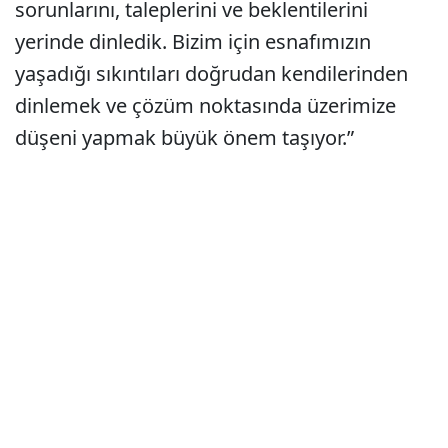
sorunlarını, taleplerini ve beklentilerini
yerinde dinledik. Bizim için esnafımızın
yaşadığı sıkıntıları doğrudan kendilerinden
dinlemek ve çözüm noktasında üzerimize
düşeni yapmak büyük önem taşıyor.”