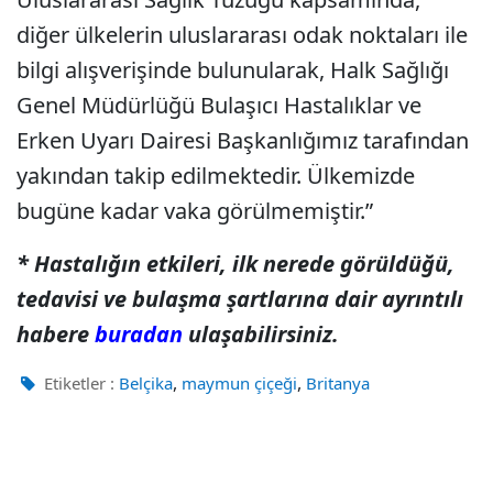
diğer ülkelerin uluslararası odak noktaları ile
bilgi alışverişinde bulunularak, Halk Sağlığı
Genel Müdürlüğü Bulaşıcı Hastalıklar ve
Erken Uyarı Dairesi Başkanlığımız tarafından
yakından takip edilmektedir. Ülkemizde
bugüne kadar vaka görülmemiştir.”
* Hastalığın etkileri, ilk nerede görüldüğü,
tedavisi ve bulaşma şartlarına dair ayrıntılı
habere
buradan
ulaşabilirsiniz.
,
,
Etiketler :
Belçika
maymun çiçeği
Britanya