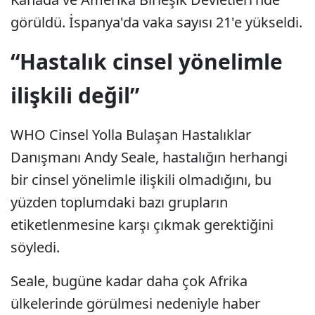
görüldü. İspanya'da vaka sayısı 21'e yükseldi.
“Hastalık cinsel yönelimle
ilişkili değil”
WHO Cinsel Yolla Bulaşan Hastalıklar
Danışmanı Andy Seale, hastalığın herhangi
bir cinsel yönelimle ilişkili olmadığını, bu
yüzden toplumdaki bazı grupların
etiketlenmesine karşı çıkmak gerektiğini
söyledi.
Seale, bugüne kadar daha çok Afrika
ülkelerinde görülmesi nedeniyle haber