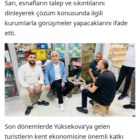
Sarı, esnafların talep ve sıkıntılarını
dinleyerek çözüm konusunda ilgili
kurumlarla görüşmeler yapacaklarını ifade
etti.
Son dönemlerde Yüksekova’ya gelen
turistlerin kent ekonomisine önemli katkı