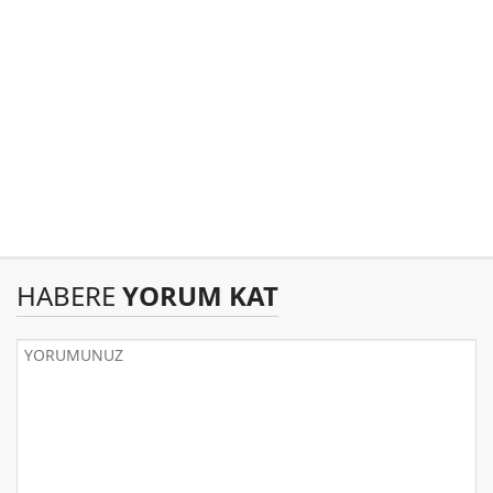
HABERE
YORUM KAT