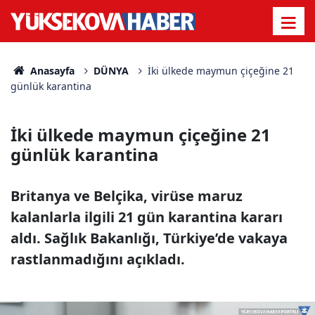
Anasayfa
DÜNYA
İki ülkede maymun çiçeğine 21
günlük karantina
İki ülkede maymun çiçeğine 21
günlük karantina
Britanya ve Belçika, virüse maruz
kalanlarla ilgili 21 gün karantina kararı
aldı. Sağlık Bakanlığı, Türkiye’de vakaya
rastlanmadığını açıkladı.