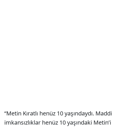
“Metin Kıratlı henüz 10 yaşındaydı. Maddi
imkansızlıklar henüz 10 yaşındaki Metin’i