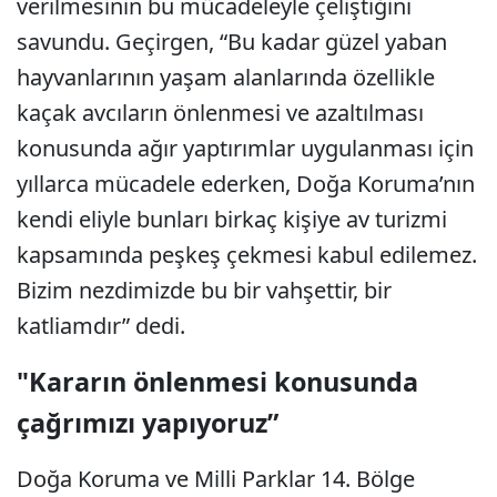
verilmesinin bu mücadeleyle çeliştiğini
savundu. Geçirgen, “Bu kadar güzel yaban
hayvanlarının yaşam alanlarında özellikle
kaçak avcıların önlenmesi ve azaltılması
konusunda ağır yaptırımlar uygulanması için
yıllarca mücadele ederken, Doğa Koruma’nın
kendi eliyle bunları birkaç kişiye av turizmi
kapsamında peşkeş çekmesi kabul edilemez.
Bizim nezdimizde bu bir vahşettir, bir
katliamdır” dedi.
"Kararın önlenmesi konusunda
çağrımızı yapıyoruz”
Doğa Koruma ve Milli Parklar 14. Bölge