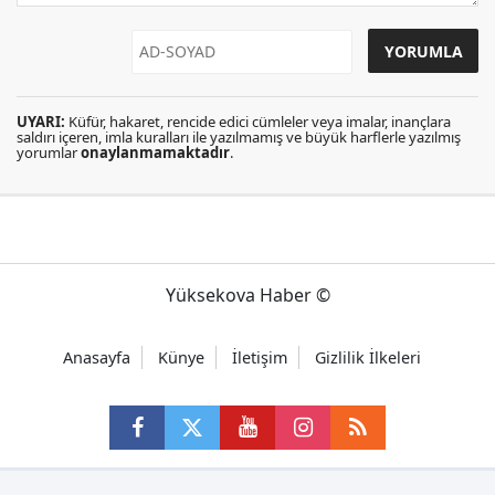
UYARI:
Küfür, hakaret, rencide edici cümleler veya imalar, inançlara
saldırı içeren, imla kuralları ile yazılmamış ve büyük harflerle yazılmış
yorumlar
onaylanmamaktadır
.
Yüksekova Haber ©
Anasayfa
Künye
İletişim
Gizlilik İlkeleri