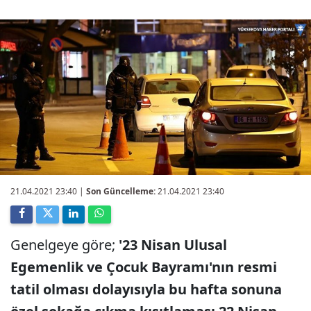
21.04.2021 23:40
|
Son Güncelleme:
21.04.2021 23:40
Genelgeye göre;
'23 Nisan Ulusal
Egemenlik ve Çocuk Bayramı'nın resmi
tatil olması dolayısıyla bu hafta sonuna