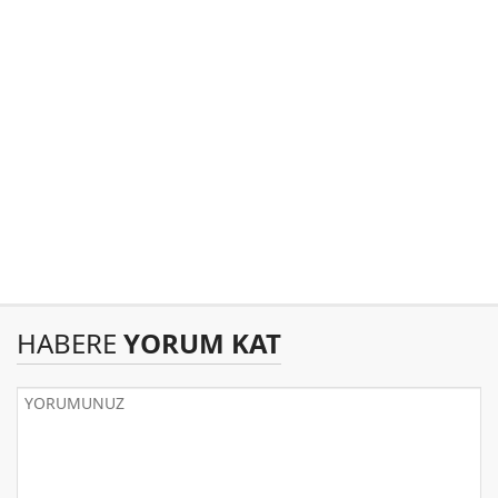
HABERE
YORUM KAT