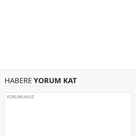
HABERE
YORUM KAT