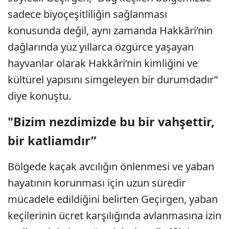
sadece biyoçeşitliliğin sağlanması
konusunda değil, aynı zamanda Hakkâri’nin
dağlarında yüz yıllarca özgürce yaşayan
hayvanlar olarak Hakkâri’nin kimliğini ve
kültürel yapısını simgeleyen bir durumdadır”
diye konuştu.
"Bizim nezdimizde bu bir vahşettir,
bir katliamdır”
Bölgede kaçak avcılığın önlenmesi ve yaban
hayatının korunması için uzun süredir
mücadele edildiğini belirten Geçirgen, yaban
keçilerinin ücret karşılığında avlanmasına izin