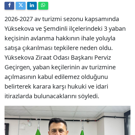
2026-2027 av turizmi sezonu kapsamında
Yüksekova ve Şemdinli ilçelerindeki 3 yaban
keçisinin avlanma hakkının ihale yoluyla
satışa çıkarılması tepkilere neden oldu.
Yüksekova Ziraat Odası Başkanı Perviz
Geçirgen, yaban keçilerinin av turizmine
açılmasının kabul edilemez olduğunu
belirterek karara karşı hukuki ve idari
itirazlarda bulunacaklarını söyledi.