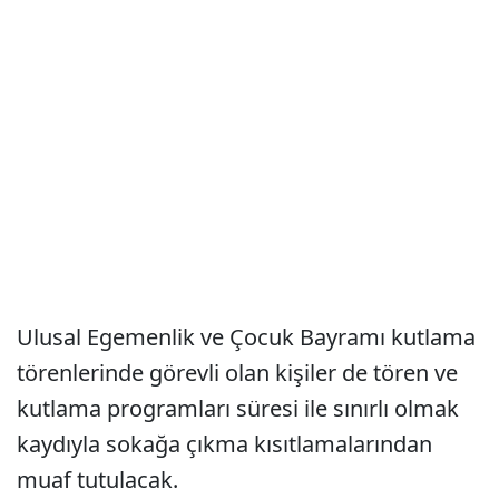
Ulusal Egemenlik ve Çocuk Bayramı kutlama
törenlerinde görevli olan kişiler de tören ve
kutlama programları süresi ile sınırlı olmak
kaydıyla sokağa çıkma kısıtlamalarından
muaf tutulacak.