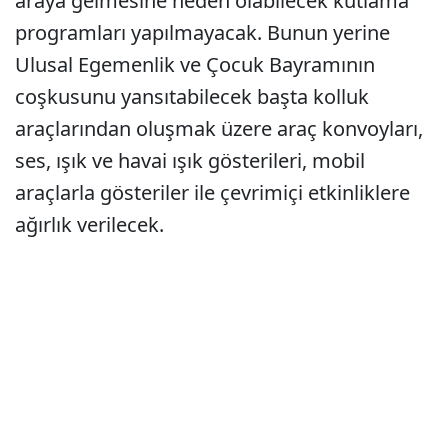
araya gelmesine neden olabilecek kutlama
programları yapılmayacak. Bunun yerine
Ulusal Egemenlik ve Çocuk Bayramının
coşkusunu yansıtabilecek başta kolluk
araçlarından oluşmak üzere araç konvoyları,
ses, ışık ve havai ışık gösterileri, mobil
araçlarla gösteriler ile çevrimiçi etkinliklere
ağırlık verilecek.