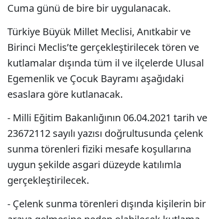
Cuma günü de bire bir uygulanacak.
Türkiye Büyük Millet Meclisi, Anıtkabir ve
Birinci Meclis’te gerçekleştirilecek tören ve
kutlamalar dışında tüm il ve ilçelerde Ulusal
Egemenlik ve Çocuk Bayramı aşağıdaki
esaslara göre kutlanacak.
- Milli Eğitim Bakanlığının 06.04.2021 tarih ve
23672112 sayılı yazısı doğrultusunda çelenk
sunma törenleri fiziki mesafe koşullarına
uygun şekilde asgari düzeyde katılımla
gerçekleştirilecek.
- Çelenk sunma törenleri dışında kişilerin bir