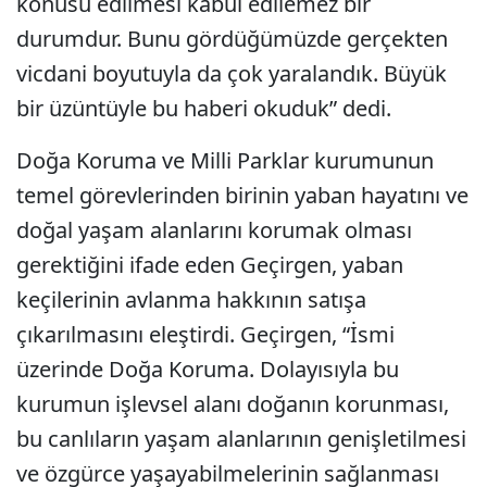
konusu edilmesi kabul edilemez bir
durumdur. Bunu gördüğümüzde gerçekten
vicdani boyutuyla da çok yaralandık. Büyük
bir üzüntüyle bu haberi okuduk” dedi.
Doğa Koruma ve Milli Parklar kurumunun
temel görevlerinden birinin yaban hayatını ve
doğal yaşam alanlarını korumak olması
gerektiğini ifade eden Geçirgen, yaban
keçilerinin avlanma hakkının satışa
çıkarılmasını eleştirdi. Geçirgen, “İsmi
üzerinde Doğa Koruma. Dolayısıyla bu
kurumun işlevsel alanı doğanın korunması,
bu canlıların yaşam alanlarının genişletilmesi
ve özgürce yaşayabilmelerinin sağlanması