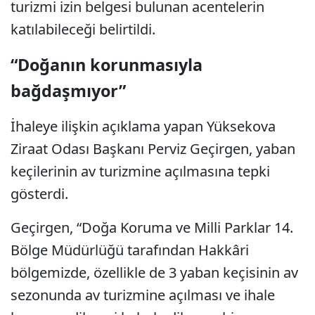
turizmi izin belgesi bulunan acentelerin
katılabileceği belirtildi.
“Doğanın korunmasıyla
bağdaşmıyor”
İhaleye ilişkin açıklama yapan Yüksekova
Ziraat Odası Başkanı Perviz Geçirgen, yaban
keçilerinin av turizmine açılmasına tepki
gösterdi.
Geçirgen, “Doğa Koruma ve Milli Parklar 14.
Bölge Müdürlüğü tarafından Hakkâri
bölgemizde, özellikle de 3 yaban keçisinin av
sezonunda av turizmine açılması ve ihale