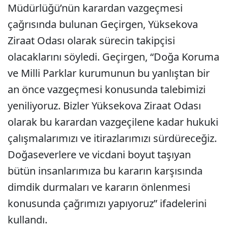
Müdürlüğü’nün karardan vazgeçmesi
çağrısında bulunan Geçirgen, Yüksekova
Ziraat Odası olarak sürecin takipçisi
olacaklarını söyledi. Geçirgen, “Doğa Koruma
ve Milli Parklar kurumunun bu yanlıştan bir
an önce vazgeçmesi konusunda talebimizi
yeniliyoruz. Bizler Yüksekova Ziraat Odası
olarak bu karardan vazgeçilene kadar hukuki
çalışmalarımızı ve itirazlarımızı sürdüreceğiz.
Doğaseverlere ve vicdani boyut taşıyan
bütün insanlarımıza bu kararın karşısında
dimdik durmaları ve kararın önlenmesi
konusunda çağrımızı yapıyoruz” ifadelerini
kullandı.