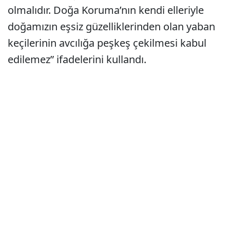
olmalıdır. Doğa Koruma’nın kendi elleriyle
doğamızın eşsiz güzelliklerinden olan yaban
keçilerinin avcılığa peşkeş çekilmesi kabul
edilemez” ifadelerini kullandı.