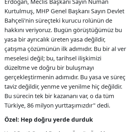
Erdoğan, Meclis Başkanı Sayın Numan
Kurtulmuş, MHP Genel Başkanı Sayın Devlet
Bahçeli'nin süreçteki kurucu rolünün de
hakkını veriyoruz. Bugün görüştüğümüz bu
yasa bir ayrıcalık üreten yasa değildir,
çatışma çözümünün ilk adımıdır. Bu bir al ver
meselesi değil; bu, tarihsel ilişkimizi
düzeltme ve doğru bir buluşmayı
gerçekleştirmenin adımıdır. Bu yasa ve süreç
taviz değildir, yenme ve yenilme hiç değildir.
Bu sürecin tek bir kazananı var, o da tüm
Türkiye, 86 milyon yurttaşımızdır" dedi.
Özel: Hep doğru yerde durduk