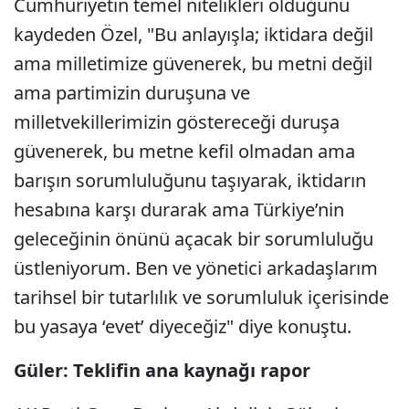
Cumhuriyetin temel nitelikleri olduğunu
kaydeden Özel, "Bu anlayışla; iktidara değil
ama milletimize güvenerek, bu metni değil
ama partimizin duruşuna ve
milletvekillerimizin göstereceği duruşa
güvenerek, bu metne kefil olmadan ama
barışın sorumluluğunu taşıyarak, iktidarın
hesabına karşı durarak ama Türkiye’nin
geleceğinin önünü açacak bir sorumluluğu
üstleniyorum. Ben ve yönetici arkadaşlarım
tarihsel bir tutarlılık ve sorumluluk içerisinde
bu yasaya ‘evet’ diyeceğiz" diye konuştu.
Güler: Teklifin ana kaynağı rapor