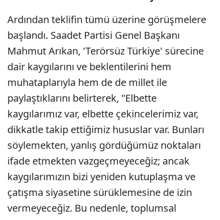
Ardından teklifin tümü üzerine görüşmelere
başlandı. Saadet Partisi Genel Başkanı
Mahmut Arıkan, 'Terörsüz Türkiye' sürecine
dair kaygılarını ve beklentilerini hem
muhataplarıyla hem de de millet ile
paylaştıklarını belirterek, "Elbette
kaygılarımız var, elbette çekincelerimiz var,
dikkatle takip ettiğimiz hususlar var. Bunları
söylemekten, yanlış gördüğümüz noktaları
ifade etmekten vazgeçmeyeceğiz; ancak
kaygılarımızın bizi yeniden kutuplaşma ve
çatışma siyasetine sürüklemesine de izin
vermeyeceğiz. Bu nedenle, toplumsal