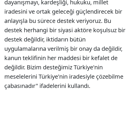
dayanışmayı, kardeşliği, hukuku, millet
iradesini ve ortak geleceği güçlendirecek bir
anlayışla bu sürece destek veriyoruz. Bu
destek herhangi bir siyasi aktöre koşulsuz bir
destek değildir, iktidarın bütün
uygulamalarına verilmiş bir onay da değildir,
kanun teklifinin her maddesi bir kefalet de
değildir. Bizim desteğimiz Türkiye'nin
meselelerini Türkiye'nin iradesiyle çözebilme
çabasınadır" ifadelerini kullandı.