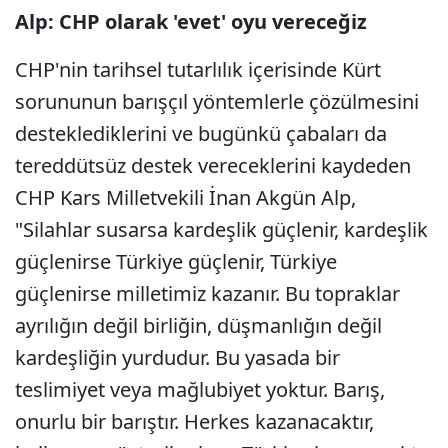
Alp: CHP olarak 'evet' oyu vereceğiz
CHP'nin tarihsel tutarlılık içerisinde Kürt
sorununun barışçıl yöntemlerle çözülmesini
desteklediklerini ve bugünkü çabaları da
tereddütsüz destek vereceklerini kaydeden
CHP Kars Milletvekili İnan Akgün Alp,
"Silahlar susarsa kardeşlik güçlenir, kardeşlik
güçlenirse Türkiye güçlenir, Türkiye
güçlenirse milletimiz kazanır. Bu topraklar
ayrılığın değil birliğin, düşmanlığın değil
kardeşliğin yurdudur. Bu yasada bir
teslimiyet veya mağlubiyet yoktur. Barış,
onurlu bir barıştır. Herkes kazanacaktır,