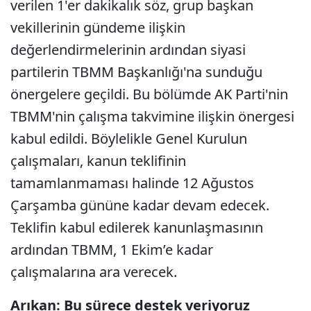
verilen 1'er dakikalık söz, grup başkan
vekillerinin gündeme ilişkin
değerlendirmelerinin ardından siyasi
partilerin TBMM Başkanlığı'na sunduğu
önergelere geçildi. Bu bölümde AK Parti'nin
TBMM'nin çalışma takvimine ilişkin önergesi
kabul edildi. Böylelikle Genel Kurulun
çalışmaları, kanun teklifinin
tamamlanmaması halinde 12 Ağustos
Çarşamba gününe kadar devam edecek.
Teklifin kabul edilerek kanunlaşmasının
ardından TBMM, 1 Ekim’e kadar
çalışmalarına ara verecek.
Arıkan: Bu sürece destek veriyoruz