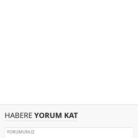
HABERE
YORUM KAT