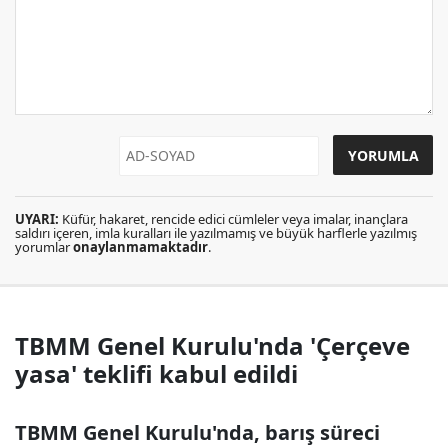
UYARI:
Küfür, hakaret, rencide edici cümleler veya imalar, inançlara
saldırı içeren, imla kuralları ile yazılmamış ve büyük harflerle yazılmış
yorumlar
onaylanmamaktadır
.
TBMM Genel Kurulu'nda 'Çerçeve
yasa' teklifi kabul edildi
TBMM Genel Kurulu'nda, barış süreci