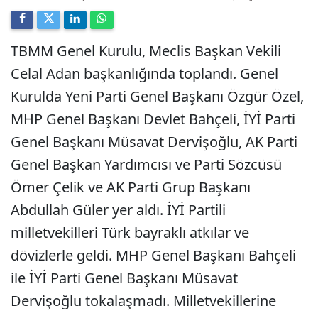
TBMM Genel Kurulu, Meclis Başkan Vekili
Celal Adan başkanlığında toplandı. Genel
Kurulda Yeni Parti Genel Başkanı Özgür Özel,
MHP Genel Başkanı Devlet Bahçeli, İYİ Parti
Genel Başkanı Müsavat Dervişoğlu, AK Parti
Genel Başkan Yardımcısı ve Parti Sözcüsü
Ömer Çelik ve AK Parti Grup Başkanı
Abdullah Güler yer aldı. İYİ Partili
milletvekilleri Türk bayraklı atkılar ve
dövizlerle geldi. MHP Genel Başkanı Bahçeli
ile İYİ Parti Genel Başkanı Müsavat
Dervişoğlu tokalaşmadı. Milletvekillerine