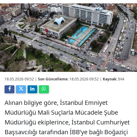
18.05.2026 09:52
|
Son Güncelleme:
18.05.2026 09:52 |
Kaynak:
İHA
Alınan bilgiye göre, İstanbul Emniyet
Müdürlüğü Mali Suçlarla Mücadele Şube
Müdürlüğü ekiplerince, İstanbul Cumhuriyet
Başsavcılığı tarafından İBB’ye bağlı Boğaziçi