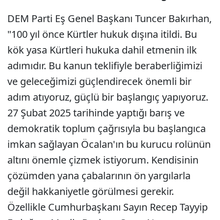
DEM Parti Eş Genel Başkanı Tuncer Bakırhan,
"100 yıl önce Kürtler hukuk dışına itildi. Bu
kök yasa Kürtleri hukuka dahil etmenin ilk
adımıdır. Bu kanun teklifiyle beraberliğimizi
ve geleceğimizi güçlendirecek önemli bir
adım atıyoruz, güçlü bir başlangıç yapıyoruz.
27 Şubat 2025 tarihinde yaptığı barış ve
demokratik toplum çağrısıyla bu başlangıca
imkan sağlayan Öcalan'ın bu kurucu rolünün
altını önemle çizmek istiyorum. Kendisinin
çözümden yana çabalarının ön yargılarla
değil hakkaniyetle görülmesi gerekir.
Özellikle Cumhurbaşkanı Sayın Recep Tayyip