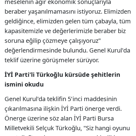
meselenin ağır ekonomik sonuçlarıyla
beraber yaşanılmamasını istiyoruz. Elimizden
geldiğince, elimizden gelen tüm çabayla, tüm
kapasitemizle ve değerlerimizle beraber biz
soruna eğilip çözmeye çalışıyoruz"
değerlendirmesinde bulundu. Genel Kurul'da
teklif üzerine görüşmeler sürüyor.
İYİ Parti'li Türkoğlu kürsüde şehitlerin
ismini okudu
Genel Kurul'da teklifin 5'inci maddesinin
çıkarılmasına ilişkin İYİ Parti önerge verdi.
Önerge üzerine söz alan İYİ Parti Bursa
Milletvekili Selçuk Türkoğlu, "Siz hangi oyunu