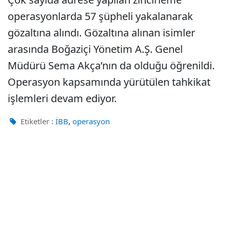
operasyonlarda 57 şüpheli yakalanarak
gözaltına alındı. Gözaltına alınan isimler
arasında Boğaziçi Yönetim A.Ş. Genel
Müdürü Sema Akça’nın da olduğu öğrenildi.
Operasyon kapsamında yürütülen tahkikat
işlemleri devam ediyor.
,
Etiketler :
İBB
operasyon