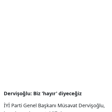
Dervişoğlu: Biz 'hayır' diyeceğiz
İYİ Parti Genel Başkanı Müsavat Dervişoğlu,