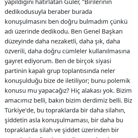
yapıldığını hatırlatan Güler, "Birilerinin
dedikodusuyla beraber burada
konuşulmasını ben doğru bulmadım çünkü
adı üzerinde dedikodu. Ben Genel Başkan
düzeyinde daha nezaketli, daha şık, daha
özverili, daha doğru cümleler kullanılmasına
gayret ediyorum. Ben de birçok siyasi
partinin kapalı grup toplantısında neler
konuşulduğu bize de iletiliyor; bunu polemik
konusu mu yapacağız? Hiç alakası yok. Bizim
amacımız belli, bakın bizim derdimiz belli. Biz
Türkiye'de, bu topraklarda bir daha silahın,
şiddetin asla konuşulmaması, bir daha bu
topraklarda silah ve şiddet üzerinden bir