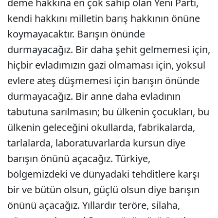
deme hakkına en çok sahip olan Yeni Parti,
kendi hakkını milletin barış hakkının önüne
koymayacaktır. Barışın önünde
durmayacağız. Bir daha şehit gelmemesi için,
hiçbir evladımızın gazi olmaması için, yoksul
evlere ateş düşmemesi için barışın önünde
durmayacağız. Bir anne daha evladının
tabutuna sarılmasın; bu ülkenin çocukları, bu
ülkenin geleceğini okullarda, fabrikalarda,
tarlalarda, laboratuvarlarda kursun diye
barışın önünü açacağız. Türkiye,
bölgemizdeki ve dünyadaki tehditlere karşı
bir ve bütün olsun, güçlü olsun diye barışın
önünü açacağız. Yıllardır teröre, silaha,