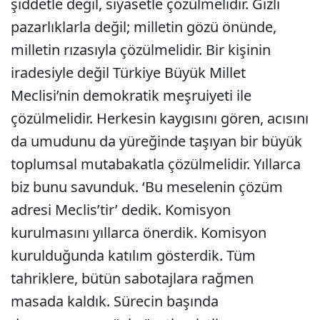
şiddetle değil, siyasetle çözülmelidir. Gizli
pazarlıklarla değil; milletin gözü önünde,
milletin rızasıyla çözülmelidir. Bir kişinin
iradesiyle değil Türkiye Büyük Millet
Meclisi’nin demokratik meşruiyeti ile
çözülmelidir. Herkesin kaygısını gören, acısını
da umudunu da yüreğinde taşıyan bir büyük
toplumsal mutabakatla çözülmelidir. Yıllarca
biz bunu savunduk. ‘Bu meselenin çözüm
adresi Meclis’tir’ dedik. Komisyon
kurulmasını yıllarca önerdik. Komisyon
kurulduğunda katılım gösterdik. Tüm
tahriklere, bütün sabotajlara rağmen
masada kaldık. Sürecin başında