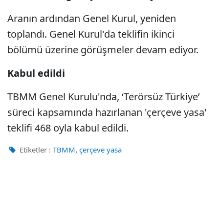
Aranın ardından Genel Kurul, yeniden
toplandı. Genel Kurul'da teklifin ikinci
bölümü üzerine görüşmeler devam ediyor.
Kabul edildi
TBMM Genel Kurulu'nda, ‘Terörsüz Türkiye’
süreci kapsamında hazırlanan 'çerçeve yasa'
teklifi 468 oyla kabul edildi.
,
Etiketler :
TBMM
çerçeve yasa