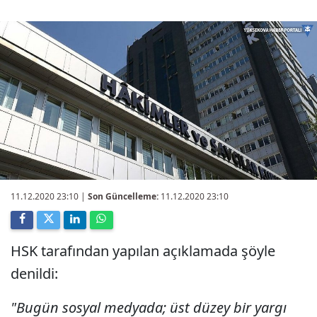
11.12.2020 23:10
|
Son Güncelleme:
11.12.2020 23:10
HSK tarafından yapılan açıklamada şöyle
denildi:
"Bugün sosyal medyada; üst düzey bir yargı