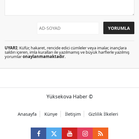
UYARI:
Küfür, hakaret, rencide edici cümleler veya imalar, inançlara
saldırı içeren, imla kuralları ile yazılmamış ve büyük harflerle yazılmış
yorumlar
onaylanmamaktadır
.
Yüksekova Haber ©
Anasayfa
Künye
İletişim
Gizlilik İlkeleri