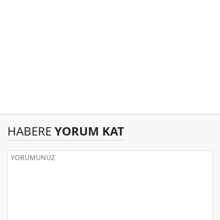
HABERE
YORUM KAT