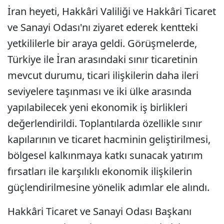
İran heyeti, Hakkâri Valiliği ve Hakkâri Ticaret
ve Sanayi Odası'nı ziyaret ederek kentteki
yetkililerle bir araya geldi. Görüşmelerde,
Türkiye ile İran arasındaki sınır ticaretinin
mevcut durumu, ticari ilişkilerin daha ileri
seviyelere taşınması ve iki ülke arasında
yapılabilecek yeni ekonomik iş birlikleri
değerlendirildi. Toplantılarda özellikle sınır
kapılarının ve ticaret hacminin geliştirilmesi,
bölgesel kalkınmaya katkı sunacak yatırım
fırsatları ile karşılıklı ekonomik ilişkilerin
güçlendirilmesine yönelik adımlar ele alındı.
Hakkâri Ticaret ve Sanayi Odası Başkanı