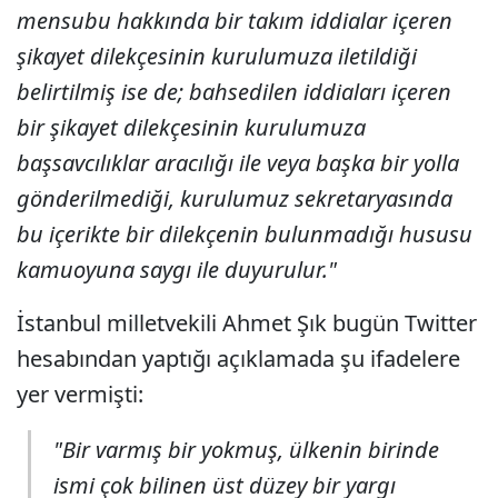
mensubu hakkında bir takım iddialar içeren
şikayet dilekçesinin kurulumuza iletildiği
belirtilmiş ise de; bahsedilen iddiaları içeren
bir şikayet dilekçesinin kurulumuza
başsavcılıklar aracılığı ile veya başka bir yolla
gönderilmediği, kurulumuz sekretaryasında
bu içerikte bir dilekçenin bulunmadığı hususu
kamuoyuna saygı ile duyurulur."
İstanbul milletvekili Ahmet Şık bugün Twitter
hesabından yaptığı açıklamada şu ifadelere
yer vermişti:
"Bir varmış bir yokmuş, ülkenin birinde
ismi çok bilinen üst düzey bir yargı