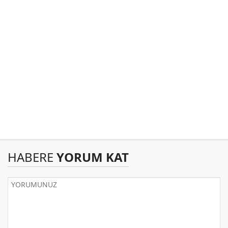
HABERE
YORUM KAT