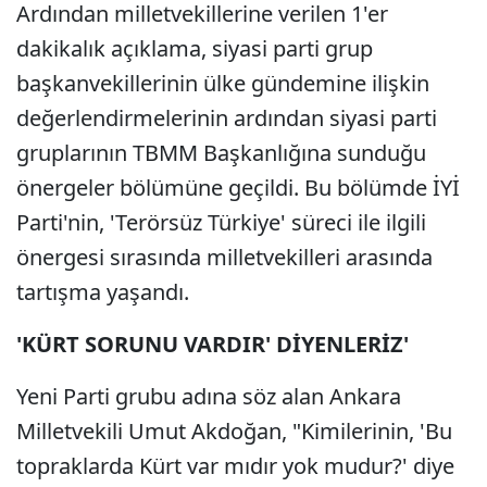
Ardından milletvekillerine verilen 1'er
dakikalık açıklama, siyasi parti grup
başkanvekillerinin ülke gündemine ilişkin
değerlendirmelerinin ardından siyasi parti
gruplarının TBMM Başkanlığına sunduğu
önergeler bölümüne geçildi. Bu bölümde İYİ
Parti'nin, 'Terörsüz Türkiye' süreci ile ilgili
önergesi sırasında milletvekilleri arasında
tartışma yaşandı.
'KÜRT SORUNU VARDIR' DİYENLERİZ'
Yeni Parti grubu adına söz alan Ankara
Milletvekili Umut Akdoğan, "Kimilerinin, 'Bu
topraklarda Kürt var mıdır yok mudur?' diye