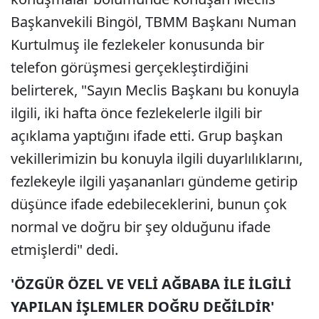
Başkanvekili Bingöl, TBMM Başkanı Numan
Kurtulmuş ile fezlekeler konusunda bir
telefon görüşmesi gerçekleştirdiğini
belirterek, "Sayın Meclis Başkanı bu konuyla
ilgili, iki hafta önce fezlekelerle ilgili bir
açıklama yaptığını ifade etti. Grup başkan
vekillerimizin bu konuyla ilgili duyarlılıklarını,
fezlekeyle ilgili yaşananları gündeme getirip
düşünce ifade edebileceklerini, bunun çok
normal ve doğru bir şey olduğunu ifade
etmişlerdi" dedi.
'ÖZGÜR ÖZEL VE VELİ AĞBABA İLE İLGİLİ
YAPILAN İŞLEMLER DOĞRU DEĞİLDİR'