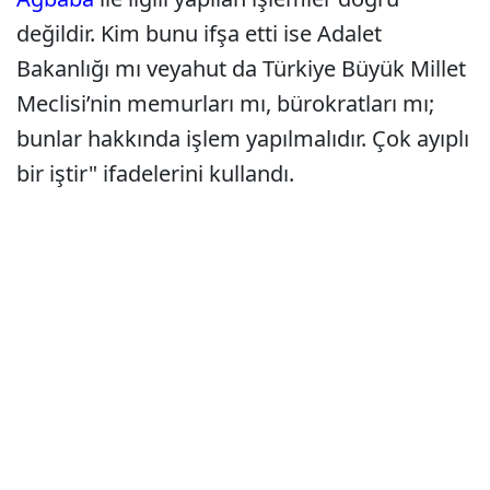
değildir. Kim bunu ifşa etti ise Adalet
Bakanlığı mı veyahut da Türkiye Büyük Millet
Meclisi’nin memurları mı, bürokratları mı;
bunlar hakkında işlem yapılmalıdır. Çok ayıplı
bir iştir" ifadelerini kullandı.