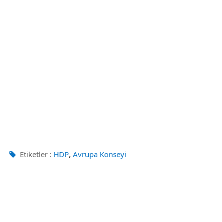
,
Etiketler :
HDP
Avrupa Konseyi