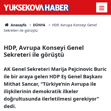
Anasayfa
DÜNYA
HDP, Avrupa Konseyi Genel
Sekreteri ile görüştü
HDP, Avrupa Konseyi Genel
Sekreteri ile görüştü
AK Genel Sekreteri Marija Pejcinovic Buric
ile bir araya gelen HDP Eş Genel Başkanı
Mithat Sancar, “Türkiye’nin Avrupa ile
ilişkilerinin demokratik ilkeler
doğrultusunda ilerletilmesi gerekiyor”
dedi.