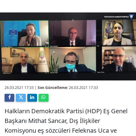
26.03.2021 17:33
|
Son Güncelleme:
26.03.2021 17:33
Halkların Demokratik Partisi (HDP) Eş Genel
Başkanı Mithat Sancar, Dış İlişkiler
Komisyonu eş sözcüleri Feleknas Uca ve