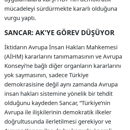
mücadeleyi sürdürmekte kararlı olduğuna
vurgu yaptı.
SANCAR: AK'YE GÖREV DÜŞÜYOR
İktidarın Avrupa İnsan Hakları Mahkemesi
(AİHM) kararlarını tanımamasının ve Avrupa
Konseyi’ne bağlı diğer organların kararlarını
yok saymasının, sadece Türkiye
demokrasisine değil aynı zamanda Avrupa
insan hakları sistemine yönelik bir tehdit
olduğunu kaydeden Sancar, “Türkiye’nin
Avrupa ile ilişkilerinin demokratik ilkeler
doğrultusunda ilerletilmesi gerekiyor ve