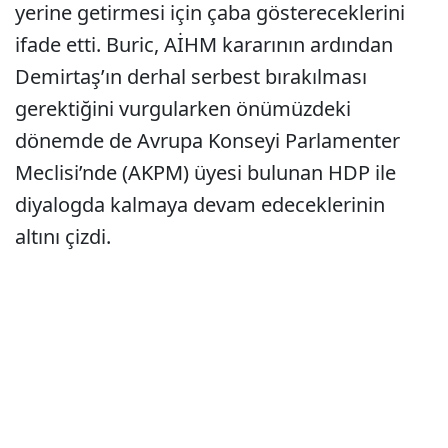
yerine getirmesi için çaba göstereceklerini
ifade etti. Buric, AİHM kararının ardından
Demirtaş’ın derhal serbest bırakılması
gerektiğini vurgularken önümüzdeki
dönemde de Avrupa Konseyi Parlamenter
Meclisi’nde (AKPM) üyesi bulunan HDP ile
diyalogda kalmaya devam edeceklerinin
altını çizdi.