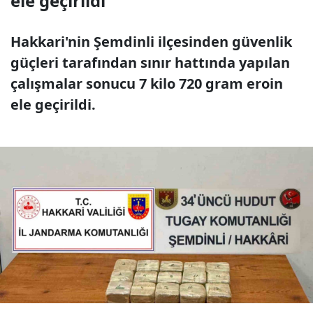
ele geçirildi
Hakkari'nin Şemdinli ilçesinden güvenlik
güçleri tarafından sınır hattında yapılan
çalışmalar sonucu 7 kilo 720 gram eroin
ele geçirildi.