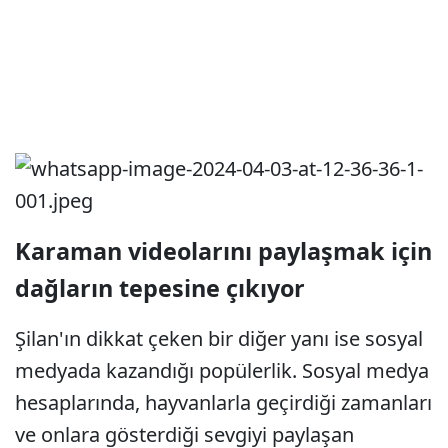
Karaman videolarını paylaşmak için
dağların tepesine çıkıyor
Şilan'ın dikkat çeken bir diğer yanı ise sosyal
medyada kazandığı popülerlik. Sosyal medya
hesaplarında, hayvanlarla geçirdiği zamanları
ve onlara gösterdiği sevgiyi paylaşan