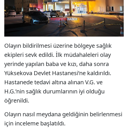
Olayın bildirilmesi üzerine bölgeye sağlık
ekipleri sevk edildi. İlk müdahaleleri olay
yerinde yapılan baba ve kızı, daha sonra
Yüksekova Devlet Hastanesi’ne kaldırıldı.
Hastanede tedavi altına alınan V.G. ve
H.G.’nin sağlık durumlarının iyi olduğu
öğrenildi.
Olayın nasıl meydana geldiğinin belirlenmesi
için inceleme başlatıldı.