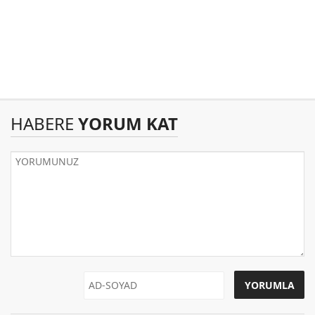
HABERE
YORUM KAT