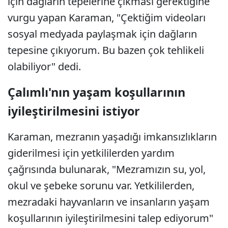
için dağların tepelerine çıkması gerektiğine
vurgu yapan Karaman, "Çektiğim videoları
sosyal medyada paylaşmak için dağların
tepesine çıkıyorum. Bu bazen çok tehlikeli
olabiliyor" dedi.
Çalımlı'nın yaşam koşullarının
iyileştirilmesini istiyor
Karaman, mezranın yaşadığı imkansızlıkların
giderilmesi için yetkililerden yardım
çağrısında bulunarak, "Mezramızın su, yol,
okul ve şebeke sorunu var. Yetkililerden,
mezradaki hayvanların ve insanların yaşam
koşullarının iyileştirilmesini talep ediyorum"