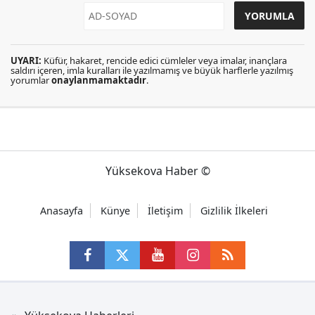
UYARI:
Küfür, hakaret, rencide edici cümleler veya imalar, inançlara
saldırı içeren, imla kuralları ile yazılmamış ve büyük harflerle yazılmış
yorumlar
onaylanmamaktadır
.
Yüksekova Haber ©
Anasayfa
Künye
İletişim
Gizlilik İlkeleri