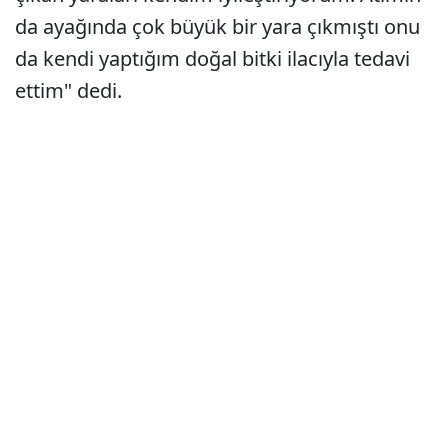
da ayağında çok büyük bir yara çıkmıştı onu
da kendi yaptığım doğal bitki ilacıyla tedavi
ettim" dedi.