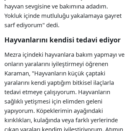
hayvan sevgisine ve bakımına adadım.
Yokluk içinde mutluluğu yakalamaya gayret
sarf ediyorum" dedi.
Hayvanlarını kendisi tedavi ediyor
Mezra içindeki hayvanlara bakım yapmayı ve
onların yaralarını iyileştirmeyi öğrenen
Karaman, "Hayvanların küçük çaptaki
yaralarını kendi yaptığım bitkisel ilaçlarla
tedavi etmeye çalışıyorum. Hayvanların
sağlıklı yetişmesi için elimden geleni
yapıyorum. Köpeklerimin ayağındaki
kırıklıkları, kulağında veya farklı yerlerinde
çıkan yaraları kendim iyileştiriyorum. Atımın