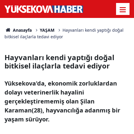
Anasayfa
YAŞAM
Hayvanları kendi yaptığı doğal
bitkisel ilaçlarla tedavi ediyor
Hayvanları kendi yaptığı doğal
bitkisel ilaçlarla tedavi ediyor
Yüksekova'da, ekonomik zorluklardan
dolayı veterinerlik hayalini
gerçekleştirememiş olan Şilan
Karaman(28), hayvancılığa adanmış bir
yaşam sürüyor.