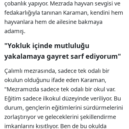
çobanlık yapıyor. Mezrada hayvan sevgisi ve
fedakarlığıyla tanınan Karaman, kendini hem
hayvanlara hem de ailesine bakmaya
adamış.
"Yokluk içinde mutluluğu
yakalamaya gayret sarf ediyorum"
Çalımlı mezrasında, sadece tek odalı bir
okulun olduğunu ifade eden Karaman,
"Mezramızda sadece tek odalı bir okul var.
Eğitim sadece ilkokul düzeyinde veriliyor. Bu
durum, gençlerin eğitimlerini sürdürmelerini
zorlaştırıyor ve geleceklerini şekillendirme
imkanlarını kısıtlıyor. Ben de bu okulda