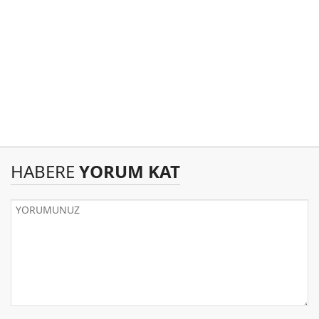
HABERE
YORUM KAT