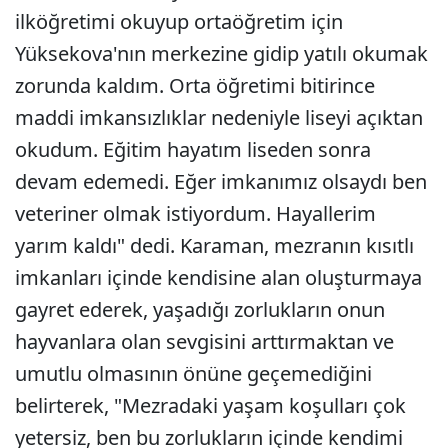
ilköğretimi okuyup ortaöğretim için
Yüksekova'nın merkezine gidip yatılı okumak
zorunda kaldım. Orta öğretimi bitirince
maddi imkansızlıklar nedeniyle liseyi açıktan
okudum. Eğitim hayatım liseden sonra
devam edemedi. Eğer imkanımız olsaydı ben
veteriner olmak istiyordum. Hayallerim
yarım kaldı" dedi. Karaman, mezranın kısıtlı
imkanları içinde kendisine alan oluşturmaya
gayret ederek, yaşadığı zorlukların onun
hayvanlara olan sevgisini arttırmaktan ve
umutlu olmasının önüne geçemediğini
belirterek, "Mezradaki yaşam koşulları çok
yetersiz, ben bu zorlukların içinde kendimi