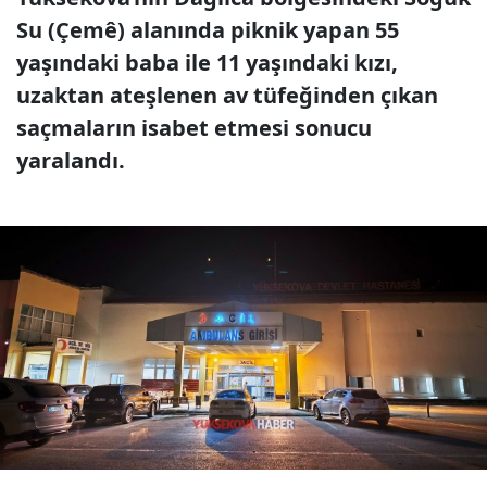
Su (Çemê) alanında piknik yapan 55
yaşındaki baba ile 11 yaşındaki kızı,
uzaktan ateşlenen av tüfeğinden çıkan
saçmaların isabet etmesi sonucu
yaralandı.