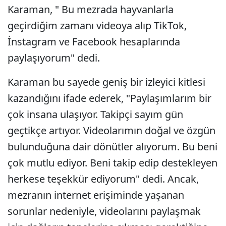
Karaman, " Bu mezrada hayvanlarla
geçirdiğim zamanı videoya alıp TikTok,
İnstagram ve Facebook hesaplarında
paylaşıyorum" dedi.
Karaman bu sayede geniş bir izleyici kitlesi
kazandığını ifade ederek, "Paylaşımlarım bir
çok insana ulaşıyor. Takipçi sayım gün
geçtikçe artıyor. Videolarımın doğal ve özgün
bulunduğuna dair dönütler alıyorum. Bu beni
çok mutlu ediyor. Beni takip edip destekleyen
herkese teşekkür ediyorum" dedi. Ancak,
mezranın internet erişiminde yaşanan
sorunlar nedeniyle, videolarını paylaşmak