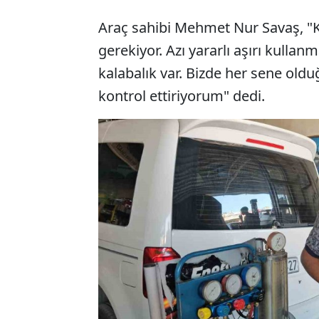
Araç sahibi Mehmet Nur Savaş, "K
gerekiyor. Azı yararlı aşırı kulla
kalabalık var. Bizde her sene oldu
kontrol ettiriyorum" dedi.