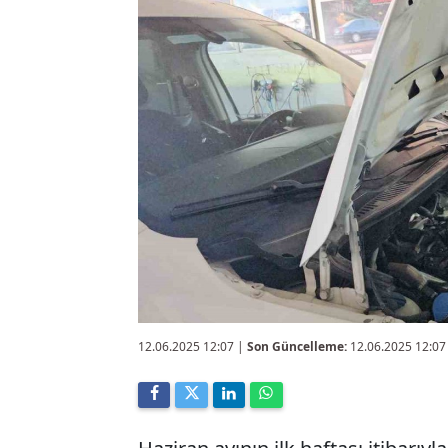
12.06.2025 12:07
|
Son Güncelleme:
12.06.2025 12:07