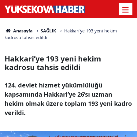
Anasayfa
SAĞLIK
Hakkari’ye 193 yeni hekim
kadrosu tahsis edildi
Hakkari’ye 193 yeni hekim
kadrosu tahsis edildi
124. devlet hizmet yükümlülüğü
kapsamında Hakkari’ye 26’sı uzman
hekim olmak üzere toplam 193 yeni kadro
verildi.