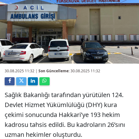
30.08.2025 11:32
|
Son Güncelleme:
30.08.2025 11:32
Sağlık Bakanlığı tarafından yürütülen 124.
Devlet Hizmet Yükümlülüğü (DHY) kura
çekimi sonucunda Hakkari’ye 193 hekim
kadrosu tahsis edildi. Bu kadroların 26’sını
uzman hekimler oluşturdu.