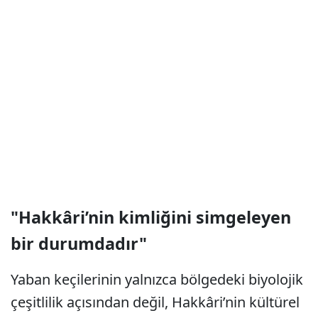
"Hakkâri’nin kimliğini simgeleyen
bir durumdadır"
Yaban keçilerinin yalnızca bölgedeki biyolojik
çeşitlilik açısından değil, Hakkâri’nin kültürel