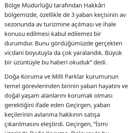
Bölge Müdürlüğü tarafından Hakkâri
bölgemizde, özellikle de 3 yaban keçisinin av
sezonunda av turizmine açılması ve ihale
konusu edilmesi kabul edilemez bir
durumdur. Bunu gördüğümüzde gerçekten
vicdani boyutuyla da çok yaralandık. Büyük
bir üzüntüyle bu haberi okuduk” dedi.
Doğa Koruma ve Milli Parklar kurumunun
temel görevlerinden birinin yaban hayatını ve
doğal yaşam alanlarını korumak olması
gerektiğini ifade eden Geçirgen, yaban
keçilerinin avlanma hakkının satışa
çıkarılmasını eleştirdi. Geçirgen, “İsmi