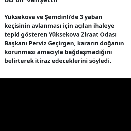
Yüksekova ve Şemdinli’de 3 yaban
keçisinin avlanması için açılan ihaleye
tepki gösteren Yüksekova Ziraat Odası
Başkanı Perviz Geçirgen, kararın doğanın
korunması amacıyla bağdaşmadığını
belirterek itiraz edeceklerini söyledi.