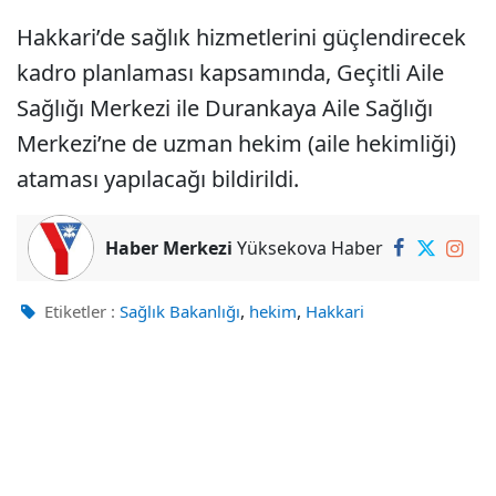
Hakkari’de sağlık hizmetlerini güçlendirecek
kadro planlaması kapsamında, Geçitli Aile
Sağlığı Merkezi ile Durankaya Aile Sağlığı
Merkezi’ne de uzman hekim (aile hekimliği)
ataması yapılacağı bildirildi.
Haber Merkezi
Yüksekova Haber
,
,
Etiketler :
Sağlık Bakanlığı
hekim
Hakkari