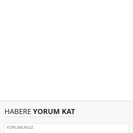
HABERE
YORUM KAT