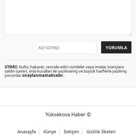
UYARI:
Küfür, hakaret, rencide edici cümleler veya imalar, inançlara
saldırı içeren, imla kuralları ile yazılmamış ve büyük harflerle yazılmış
yorumlar
onaylanmamaktadır
.
Yüksekova Haber ©
Anasayfa
Künye
İletişim
Gizlilik İlkeleri