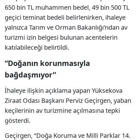
650 bin TL muhammen bedel, 49 bin 500 TL
geçici teminat bedeli belirlenirken, ihaleye
yalnızca Tarım ve Orman Bakanlığı’ndan av
turizmi izin belgesi bulunan acentelerin
katılabileceği belirtildi.
“Doğanın korunmasıyla
bağdaşmıyor”
İhaleye ilişkin açıklama yapan Yüksekova
Ziraat Odası Başkanı Perviz Geçirgen, yaban
keçilerinin av turizmine açılmasına tepki
gösterdi.
Geçirgen, “Doğa Koruma ve Milli Parklar 14.