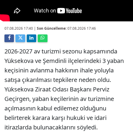
07.08.2026 17:40
|
Son Güncelleme:
07.08.2026 17:46
2026-2027 av turizmi sezonu kapsamında
Yüksekova ve Şemdinli ilçelerindeki 3 yaban
keçisinin avlanma hakkının ihale yoluyla
satışa çıkarılması tepkilere neden oldu.
Yüksekova Ziraat Odası Başkanı Perviz
Geçirgen, yaban keçilerinin av turizmine
açılmasının kabul edilemez olduğunu
belirterek karara karşı hukuki ve idari
itirazlarda bulunacaklarını söyledi.