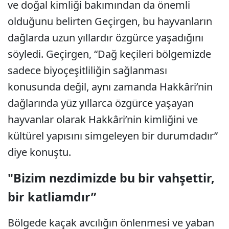
ve doğal kimliği bakımından da önemli
olduğunu belirten Geçirgen, bu hayvanların
dağlarda uzun yıllardır özgürce yaşadığını
söyledi. Geçirgen, “Dağ keçileri bölgemizde
sadece biyoçeşitliliğin sağlanması
konusunda değil, aynı zamanda Hakkâri’nin
dağlarında yüz yıllarca özgürce yaşayan
hayvanlar olarak Hakkâri’nin kimliğini ve
kültürel yapısını simgeleyen bir durumdadır”
diye konuştu.
"Bizim nezdimizde bu bir vahşettir,
bir katliamdır”
Bölgede kaçak avcılığın önlenmesi ve yaban