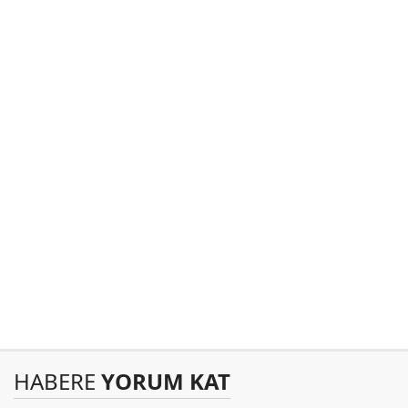
HABERE
YORUM KAT