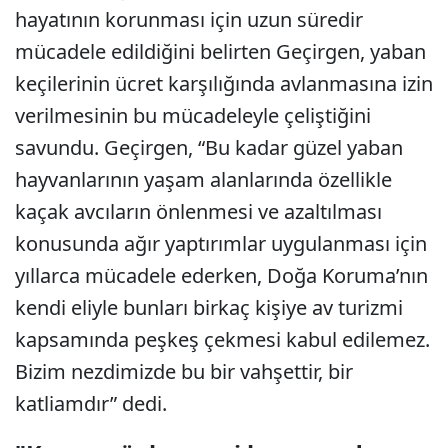
hayatının korunması için uzun süredir
mücadele edildiğini belirten Geçirgen, yaban
keçilerinin ücret karşılığında avlanmasına izin
verilmesinin bu mücadeleyle çeliştiğini
savundu. Geçirgen, “Bu kadar güzel yaban
hayvanlarının yaşam alanlarında özellikle
kaçak avcıların önlenmesi ve azaltılması
konusunda ağır yaptırımlar uygulanması için
yıllarca mücadele ederken, Doğa Koruma’nın
kendi eliyle bunları birkaç kişiye av turizmi
kapsamında peşkeş çekmesi kabul edilemez.
Bizim nezdimizde bu bir vahşettir, bir
katliamdır” dedi.