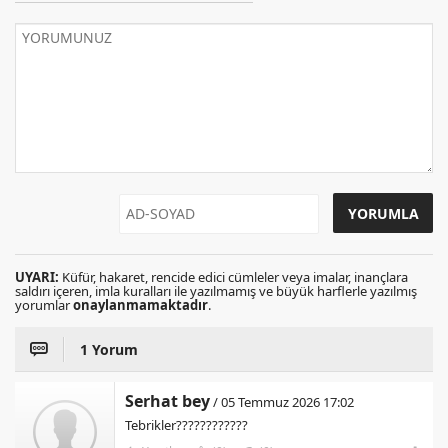
UYARI:
Küfür, hakaret, rencide edici cümleler veya imalar, inançlara
saldırı içeren, imla kuralları ile yazılmamış ve büyük harflerle yazılmış
yorumlar
onaylanmamaktadır
.
1 Yorum
Serhat bey
/ 05 Temmuz 2026 17:02
Tebrikler????????????