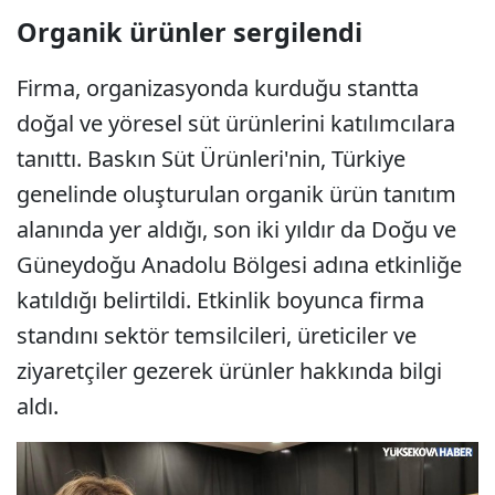
Organik ürünler sergilendi
Firma, organizasyonda kurduğu stantta
doğal ve yöresel süt ürünlerini katılımcılara
tanıttı. Baskın Süt Ürünleri'nin, Türkiye
genelinde oluşturulan organik ürün tanıtım
alanında yer aldığı, son iki yıldır da Doğu ve
Güneydoğu Anadolu Bölgesi adına etkinliğe
katıldığı belirtildi. Etkinlik boyunca firma
standını sektör temsilcileri, üreticiler ve
ziyaretçiler gezerek ürünler hakkında bilgi
aldı.