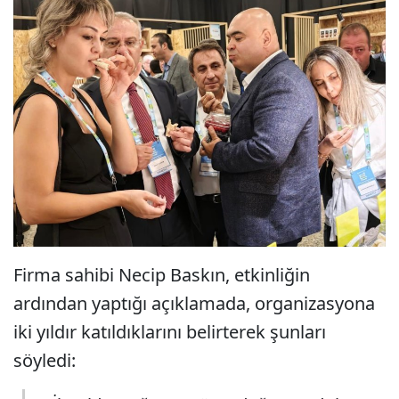
Firma sahibi Necip Baskın, etkinliğin
ardından yaptığı açıklamada, organizasyona
iki yıldır katıldıklarını belirterek şunları
söyledi: