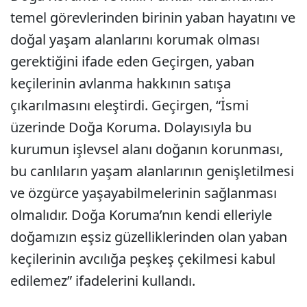
temel görevlerinden birinin yaban hayatını ve
doğal yaşam alanlarını korumak olması
gerektiğini ifade eden Geçirgen, yaban
keçilerinin avlanma hakkının satışa
çıkarılmasını eleştirdi. Geçirgen, “İsmi
üzerinde Doğa Koruma. Dolayısıyla bu
kurumun işlevsel alanı doğanın korunması,
bu canlıların yaşam alanlarının genişletilmesi
ve özgürce yaşayabilmelerinin sağlanması
olmalıdır. Doğa Koruma’nın kendi elleriyle
doğamızın eşsiz güzelliklerinden olan yaban
keçilerinin avcılığa peşkeş çekilmesi kabul
edilemez” ifadelerini kullandı.