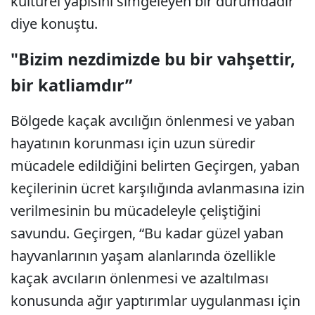
kültürel yapısını simgeleyen bir durumdadır”
diye konuştu.
"Bizim nezdimizde bu bir vahşettir,
bir katliamdır”
Bölgede kaçak avcılığın önlenmesi ve yaban
hayatının korunması için uzun süredir
mücadele edildiğini belirten Geçirgen, yaban
keçilerinin ücret karşılığında avlanmasına izin
verilmesinin bu mücadeleyle çeliştiğini
savundu. Geçirgen, “Bu kadar güzel yaban
hayvanlarının yaşam alanlarında özellikle
kaçak avcıların önlenmesi ve azaltılması
konusunda ağır yaptırımlar uygulanması için