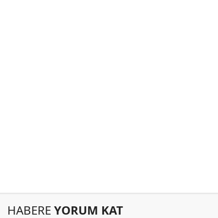
HABERE
YORUM KAT