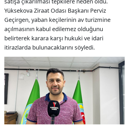
satışa çıkarılması tepkilere neden oldu.
Yüksekova Ziraat Odası Başkanı Perviz
Geçirgen, yaban keçilerinin av turizmine
açılmasının kabul edilemez olduğunu
belirterek karara karşı hukuki ve idari
itirazlarda bulunacaklarını söyledi.