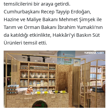
temsilcilerini bir araya getirdi.
Cumhurbaşkanı Recep Tayyip Erdoğan,
Hazine ve Maliye Bakanı Mehmet Şimşek ile
Tarım ve Orman Bakanı İbrahim Yumaklı'nın
da katıldığı etkinlikte, Hakkâri'yi Baskın Süt
Ürünleri temsil etti.