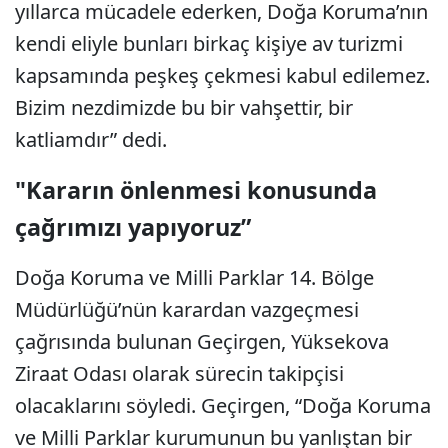
yıllarca mücadele ederken, Doğa Koruma’nın
kendi eliyle bunları birkaç kişiye av turizmi
kapsamında peşkeş çekmesi kabul edilemez.
Bizim nezdimizde bu bir vahşettir, bir
katliamdır” dedi.
"Kararın önlenmesi konusunda
çağrımızı yapıyoruz”
Doğa Koruma ve Milli Parklar 14. Bölge
Müdürlüğü’nün karardan vazgeçmesi
çağrısında bulunan Geçirgen, Yüksekova
Ziraat Odası olarak sürecin takipçisi
olacaklarını söyledi. Geçirgen, “Doğa Koruma
ve Milli Parklar kurumunun bu yanlıştan bir