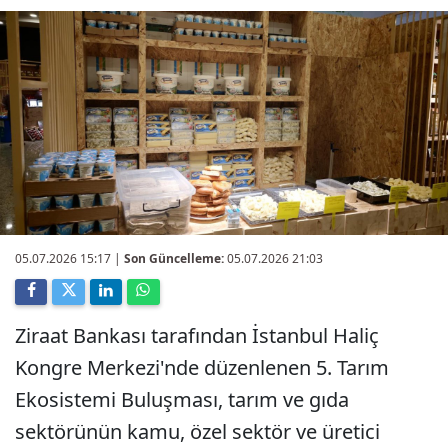
05.07.2026 15:17
|
Son Güncelleme:
05.07.2026 21:03
Ziraat Bankası tarafından İstanbul Haliç
Kongre Merkezi'nde düzenlenen 5. Tarım
Ekosistemi Buluşması, tarım ve gıda
sektörünün kamu, özel sektör ve üretici