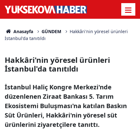
Anasayfa
GÜNDEM
Hakkâri'nin yöresel ürünleri
İstanbul'da tanıtıldı
Hakkâri'nin yöresel ürünleri
İstanbul'da tanıtıldı
İstanbul Haliç Kongre Merkezi'nde
düzenlenen Ziraat Bankası 5. Tarım
Ekosistemi Buluşması'na katılan Baskın
Süt Ürünleri, Hakkâri'nin yöresel süt
ürünlerini ziyaretçilere tanıttı.