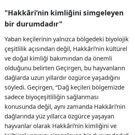
"Hakkâri’nin kimliğini simgeleyen
bir durumdadır"
Yaban keçilerinin yalnızca bölgedeki biyolojik
çeşitlilik açısından değil, Hakkâri’nin kültürel
ve doğal kimliği bakımından da önemli
olduğunu belirten Geçirgen, bu hayvanların
dağlarda uzun yıllardır özgürce yaşadığını
söyledi. Geçirgen, “Dağ keçileri bölgemizde
sadece biyoçeşitliliğin sağlanması
konusunda değil, aynı zamanda Hakkâri’nin
dağlarında yüz yıllarca özgürce yaşayan
hayvanlar olarak Hakkâri’nin kimliğini ve