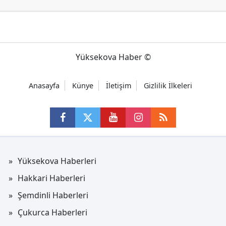
Yüksekova Haber ©
Anasayfa
Künye
İletişim
Gizlilik İlkeleri
Yüksekova Haberleri
Hakkari Haberleri
Şemdinli Haberleri
Çukurca Haberleri