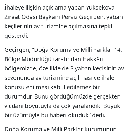
İhaleye ilişkin açıklama yapan Yüksekova
Ziraat Odası Başkanı Perviz Geçirgen, yaban
keçilerinin av turizmine açılmasına tepki
gösterdi.
Geçirgen, “Doğa Koruma ve Milli Parklar 14.
Bölge Müdürlüğü tarafından Hakkâri
bölgemizde, özellikle de 3 yaban keçisinin av
sezonunda av turizmine açılması ve ihale
konusu edilmesi kabul edilemez bir
durumdur. Bunu gördüğümüzde gerçekten
vicdani boyutuyla da çok yaralandık. Büyük
bir üzüntüyle bu haberi okuduk” dedi.
Doğa Koruma ve Milli Parklar kurumunun