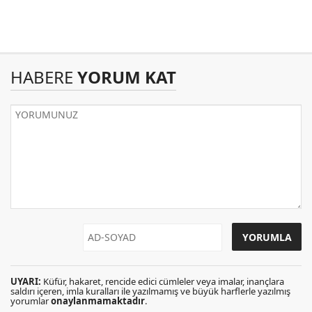
HABERE
YORUM KAT
UYARI:
Küfür, hakaret, rencide edici cümleler veya imalar, inançlara
saldırı içeren, imla kuralları ile yazılmamış ve büyük harflerle yazılmış
yorumlar
onaylanmamaktadır
.