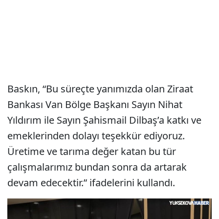
Baskın, “Bu süreçte yanımızda olan Ziraat
Bankası Van Bölge Başkanı Sayın Nihat
Yıldırım ile Sayın Şahismail Dilbaş’a katkı ve
emeklerinden dolayı teşekkür ediyoruz.
Üretime ve tarıma değer katan bu tür
çalışmalarımız bundan sonra da artarak
devam edecektir.” ifadelerini kullandı.