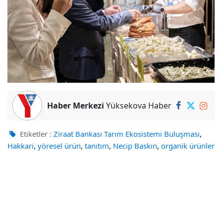
Haber Merkezi
Yüksekova Haber
,
Etiketler :
Ziraat Bankası Tarım Ekosistemi Buluşması
,
,
,
,
Hakkari
yöresel ürün
tanıtım
Necip Baskın
organik ürünler