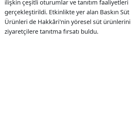
ilişkin çeşitli oturumlar ve tanıtım faaliyetleri
gerçekleştirildi. Etkinlikte yer alan Baskın Süt
Ürünleri de Hakkâri'nin yöresel süt ürünlerini
ziyaretçilere tanıtma fırsatı buldu.