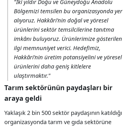
"İki yıldır Doğu ve Güneydoğu Anadolu
Bölgemizi temsilen bu organizasyonda yer
alıyoruz. Hakkâri'nin doğal ve yöresel
ürünlerini sektör temsilcilerine tanıtma
imkânı buluyoruz. Ürünlerimize gösterilen
ilgi memnuniyet verici. Hedefimiz,
Hakkâri'nin üretim potansiyelini ve yöresel
ürünlerini daha geniş kitlelere
ulaştırmaktır."
Tarım sektörünün paydaşları bir
araya geldi
Yaklaşık 2 bin 500 sektör paydaşının katıldığı
organizasyonda tarım ve gıda sektörüne