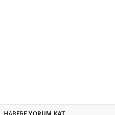
HABERE
YORUM KAT