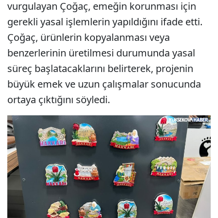
vurgulayan Çoğaç, emeğin korunması için
gerekli yasal işlemlerin yapıldığını ifade etti.
Çoğaç, ürünlerin kopyalanması veya
benzerlerinin üretilmesi durumunda yasal
süreç başlatacaklarını belirterek, projenin
büyük emek ve uzun çalışmalar sonucunda
ortaya çıktığını söyledi.