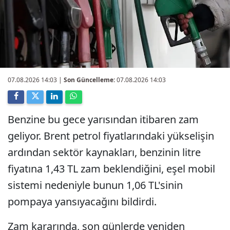
07.08.2026 14:03
|
Son Güncelleme:
07.08.2026 14:03
Benzine bu gece yarısından itibaren zam
geliyor. Brent petrol fiyatlarındaki yükselişin
ardından sektör kaynakları, benzinin litre
fiyatına 1,43 TL zam beklendiğini, eşel mobil
sistemi nedeniyle bunun 1,06 TL'sinin
pompaya yansıyacağını bildirdi.
Zam kararında, son günlerde yeniden