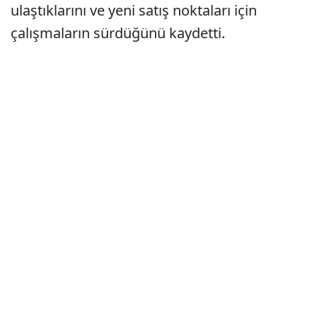
ulaştıklarını ve yeni satış noktaları için
çalışmaların sürdüğünü kaydetti.