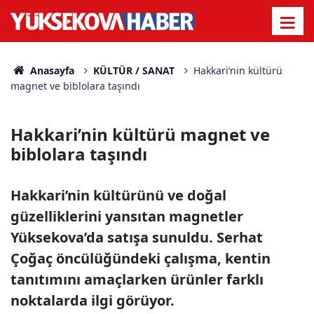
Anasayfa
KÜLTÜR / SANAT
Hakkari’nin kültürü
magnet ve biblolara taşındı
Hakkari’nin kültürü magnet ve
biblolara taşındı
Hakkari’nin kültürünü ve doğal
güzelliklerini yansıtan magnetler
Yüksekova’da satışa sunuldu. Serhat
Çoğaç öncülüğündeki çalışma, kentin
tanıtımını amaçlarken ürünler farklı
noktalarda ilgi görüyor.