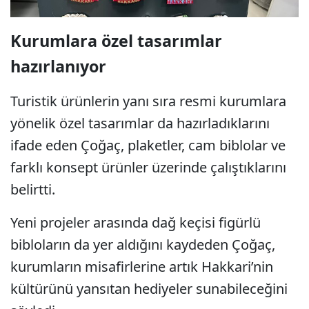
Kurumlara özel tasarımlar
hazırlanıyor
Turistik ürünlerin yanı sıra resmi kurumlara
yönelik özel tasarımlar da hazırladıklarını
ifade eden Çoğaç, plaketler, cam biblolar ve
farklı konsept ürünler üzerinde çalıştıklarını
belirtti.
Yeni projeler arasında dağ keçisi figürlü
bibloların da yer aldığını kaydeden Çoğaç,
kurumların misafirlerine artık Hakkari’nin
kültürünü yansıtan hediyeler sunabileceğini