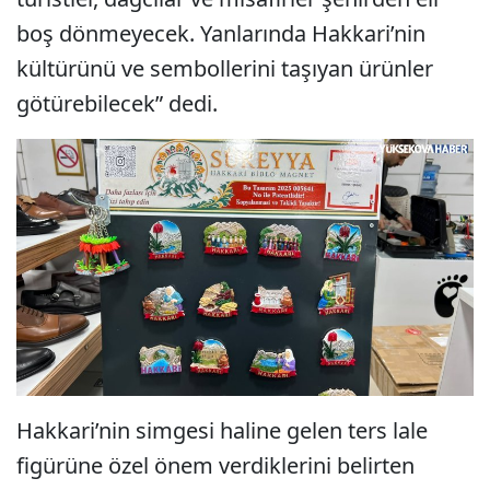
boş dönmeyecek. Yanlarında Hakkari’nin
kültürünü ve sembollerini taşıyan ürünler
götürebilecek” dedi.
Hakkari’nin simgesi haline gelen ters lale
figürüne özel önem verdiklerini belirten