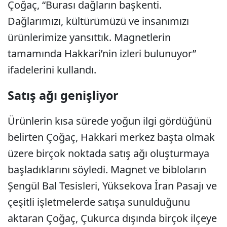
Çoğaç, “Burası dağların başkenti.
Dağlarımızı, kültürümüzü ve insanımızı
ürünlerimize yansıttık. Magnetlerin
tamamında Hakkari’nin izleri bulunuyor”
ifadelerini kullandı.
Satış ağı genişliyor
Ürünlerin kısa sürede yoğun ilgi gördüğünü
belirten Çoğaç, Hakkari merkez başta olmak
üzere birçok noktada satış ağı oluşturmaya
başladıklarını söyledi. Magnet ve bibloların
Şengül Bal Tesisleri, Yüksekova İran Pasajı ve
çeşitli işletmelerde satışa sunulduğunu
aktaran Çoğaç, Çukurca dışında birçok ilçeye