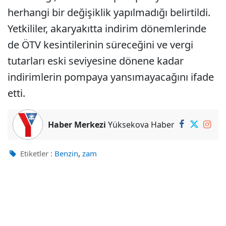
herhangi bir değişiklik yapılmadığı belirtildi.
Yetkililer, akaryakıtta indirim dönemlerinde
de ÖTV kesintilerinin süreceğini ve vergi
tutarları eski seviyesine dönene kadar
indirimlerin pompaya yansımayacağını ifade
etti.
Haber Merkezi
Yüksekova Haber
,
Etiketler :
Benzin
zam