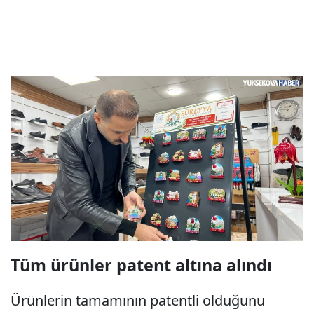
Tüm ürünler patent altına alındı
Ürünlerin tamamının patentli olduğunu