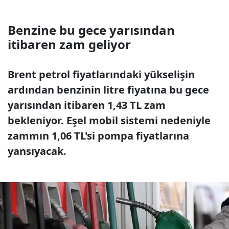
Benzine bu gece yarısından
itibaren zam geliyor
Brent petrol fiyatlarındaki yükselişin
ardından benzinin litre fiyatına bu gece
yarısından itibaren 1,43 TL zam
bekleniyor. Eşel mobil sistemi nedeniyle
zammın 1,06 TL'si pompa fiyatlarına
yansıyacak.