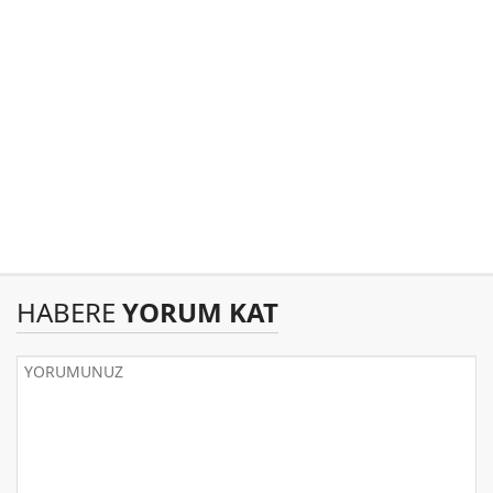
HABERE
YORUM KAT