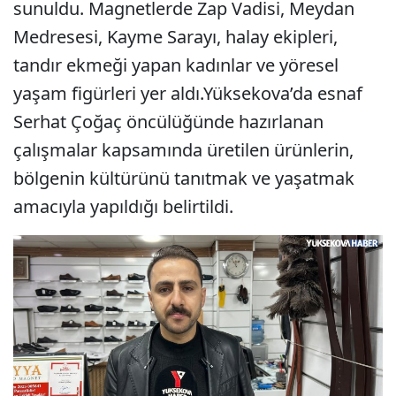
sunuldu. Magnetlerde Zap Vadisi, Meydan
Medresesi, Kayme Sarayı, halay ekipleri,
tandır ekmeği yapan kadınlar ve yöresel
yaşam figürleri yer aldı.Yüksekova’da esnaf
Serhat Çoğaç öncülüğünde hazırlanan
çalışmalar kapsamında üretilen ürünlerin,
bölgenin kültürünü tanıtmak ve yaşatmak
amacıyla yapıldığı belirtildi.