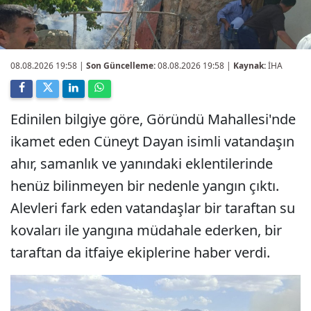
08.08.2026 19:58
|
Son Güncelleme:
08.08.2026 19:58 |
Kaynak:
İHA
Edinilen bilgiye göre, Göründü Mahallesi'nde
ikamet eden Cüneyt Dayan isimli vatandaşın
ahır, samanlık ve yanındaki eklentilerinde
henüz bilinmeyen bir nedenle yangın çıktı.
Alevleri fark eden vatandaşlar bir taraftan su
kovaları ile yangına müdahale ederken, bir
taraftan da itfaiye ekiplerine haber verdi.