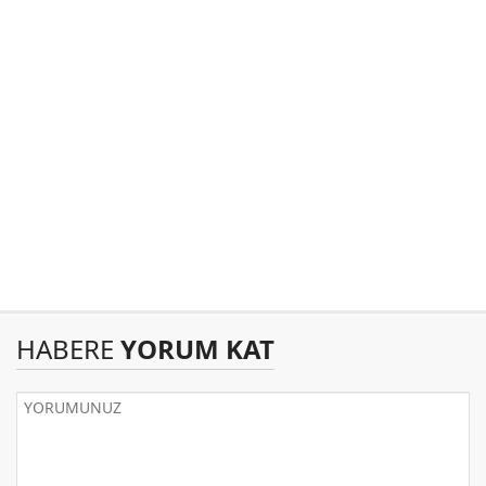
HABERE
YORUM KAT