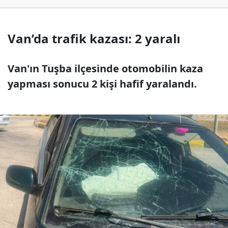
Van’da trafik kazası: 2 yaralı
Van'ın Tuşba ilçesinde otomobilin kaza
yapması sonucu 2 kişi hafif yaralandı.