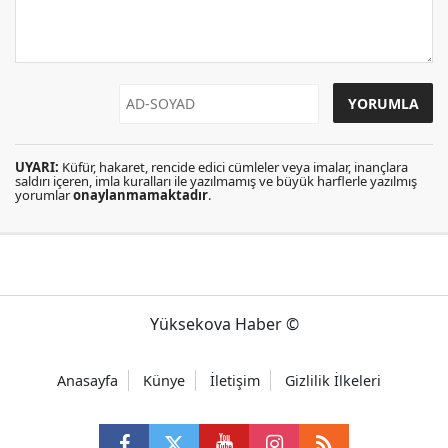
UYARI:
Küfür, hakaret, rencide edici cümleler veya imalar, inançlara
saldırı içeren, imla kuralları ile yazılmamış ve büyük harflerle yazılmış
yorumlar
onaylanmamaktadır
.
Yüksekova Haber ©
Anasayfa
Künye
İletişim
Gizlilik İlkeleri