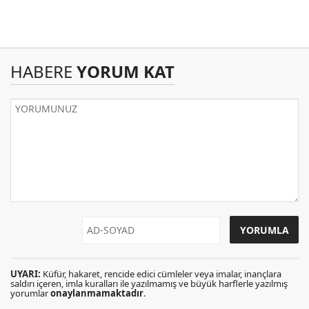
HABERE
YORUM KAT
UYARI:
Küfür, hakaret, rencide edici cümleler veya imalar, inançlara
saldırı içeren, imla kuralları ile yazılmamış ve büyük harflerle yazılmış
yorumlar
onaylanmamaktadır
.