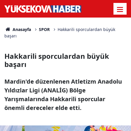
Anasayfa
SPOR
Hakkarili sporculardan büyük
başarı
Hakkarili sporculardan büyük
başarı
Mardin'de düzenlenen Atletizm Anadolu
Yıldızlar Ligi (ANALİG) Bölge
Yarışmalarında Hakkarili sporcular
önemli dereceler elde etti.