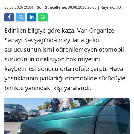
08.08.2026 20:04
|
Son Güncelleme:
08.08.2026 20:05 |
Kaynak:
İHA
Edinilen bilgiye göre kaza, Van Organize
Sanayi Kavşağı'nda meydana geldi.
sürücüsünün ismi öğrenilemeyen otomobil
sürücünün direksiyon hakimiyetini
kaybetmesi sonucu orta refüje çarptı. Hava
yastıklarının patladığı otomobilde sürücüyle
birlikte yanındaki kişi yaralandı.