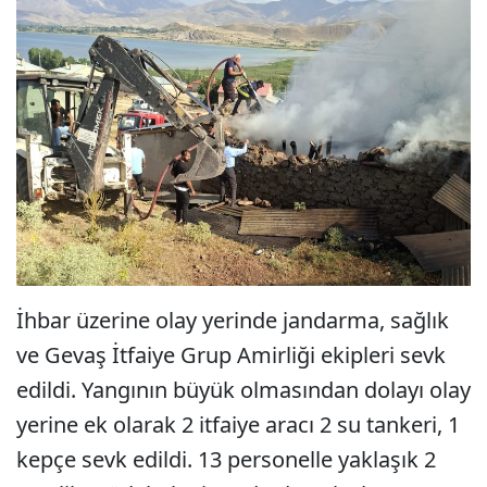
İhbar üzerine olay yerinde jandarma, sağlık
ve Gevaş İtfaiye Grup Amirliği ekipleri sevk
edildi. Yangının büyük olmasından dolayı olay
yerine ek olarak 2 itfaiye aracı 2 su tankeri, 1
kepçe sevk edildi. 13 personelle yaklaşık 2