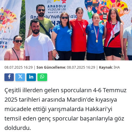
08.07.2025 16:29
|
Son Güncelleme:
08.07.2025 16:29 |
Kaynak:
İHA
Çeşitli illerden gelen sporcuların 4-6 Temmuz
2025 tarihleri arasında Mardin'de kıyasıya
mücadele ettiği yarışmalarda Hakkari'yi
temsil eden genç sporcular başarılarıyla göz
doldurdu.