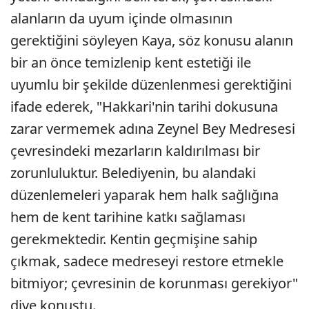
alanların da uyum içinde olmasının
gerektiğini söyleyen Kaya, söz konusu alanın
bir an önce temizlenip kent estetiği ile
uyumlu bir şekilde düzenlenmesi gerektiğini
ifade ederek, "Hakkari'nin tarihi dokusuna
zarar vermemek adına Zeynel Bey Medresesi
çevresindeki mezarların kaldırılması bir
zorunluluktur. Belediyenin, bu alandaki
düzenlemeleri yaparak hem halk sağlığına
hem de kent tarihine katkı sağlaması
gerekmektedir. Kentin geçmişine sahip
çıkmak, sadece medreseyi restore etmekle
bitmiyor; çevresinin de korunması gerekiyor"
diye konuştu.