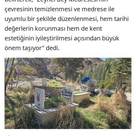
çevresinin temizlenmesi ve medrese ile
uyumlu bir şekilde düzenlenmesi, hem tarihi
değerlerin korunması hem de kent
estetiğinin iyileştirilmesi açısından büyük
önem taşıyor" dedi.