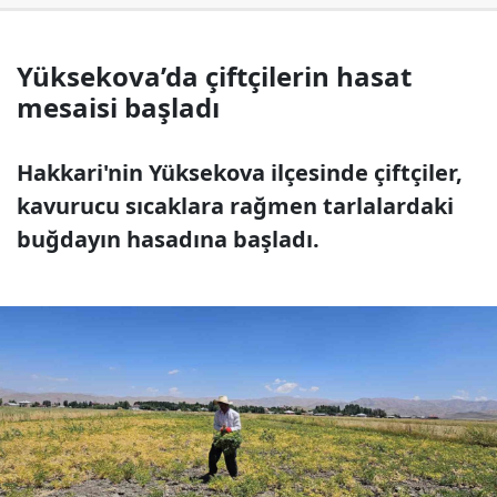
Yüksekova’da çiftçilerin hasat
mesaisi başladı
Hakkari'nin Yüksekova ilçesinde çiftçiler,
kavurucu sıcaklara rağmen tarlalardaki
buğdayın hasadına başladı.