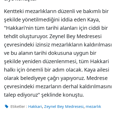
Kentteki mezarlıkların düzenli ve bakımlı bir
şekilde yönetilmediğini iddia eden Kaya,
"Hakkari'nin tüm tarihi alanları için ciddi bir
tehdit oluşturuyor. Zeynel Bey Medresesi
çevresindeki izinsiz mezarlıkların kaldırılması
ve bu alanın tarihi dokusuna uygun bir
şekilde yeniden düzenlenmesi, tüm Hakkari
halkı için önemli bir adım olacak. Kaya ailesi
olarak belediyeye çağrı yapıyoruz. Medrese
çevresindeki mezarların derhal kaldırılmasını
talep ediyoruz" şeklinde konuştu.
,
,
Etiketler :
Hakkari
Zeynel Bey Medresesi
mezarlık