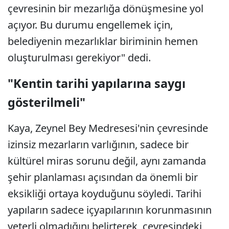
çevresinin bir mezarlığa dönüşmesine yol
açıyor. Bu durumu engellemek için,
belediyenin mezarlıklar biriminin hemen
oluşturulması gerekiyor" dedi.
"Kentin tarihi yapılarına saygı
gösterilmeli"
Kaya, Zeynel Bey Medresesi'nin çevresinde
izinsiz mezarların varlığının, sadece bir
kültürel miras sorunu değil, aynı zamanda
şehir planlaması açısından da önemli bir
eksikliği ortaya koyduğunu söyledi. Tarihi
yapıların sadece içyapılarının korunmasının
yeterli olmadığını belirterek, çevresindeki