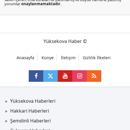
yorumlar
onaylanmamaktadır
.
Yüksekova Haber ©
Anasayfa
Künye
İletişim
Gizlilik İlkeleri
Yüksekova Haberleri
Hakkari Haberleri
Şemdinli Haberleri