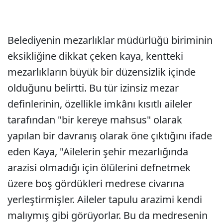
Belediyenin mezarlıklar müdürlüğü biriminin
eksikliğine dikkat çeken kaya, kentteki
mezarlıkların büyük bir düzensizlik içinde
olduğunu belirtti. Bu tür izinsiz mezar
definlerinin, özellikle imkânı kısıtlı aileler
tarafından "bir kereye mahsus" olarak
yapılan bir davranış olarak öne çıktığını ifade
eden Kaya, "Ailelerin şehir mezarlığında
arazisi olmadığı için ölülerini defnetmek
üzere boş gördükleri medrese civarına
yerleştirmişler. Aileler tapulu arazimi kendi
malıymış gibi görüyorlar. Bu da medresenin