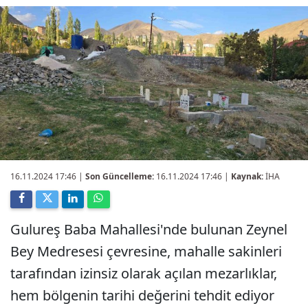
16.11.2024 17:46
|
Son Güncelleme:
16.11.2024 17:46 |
Kaynak:
İHA
Gulureş Baba Mahallesi'nde bulunan Zeynel
Bey Medresesi çevresine, mahalle sakinleri
tarafından izinsiz olarak açılan mezarlıklar,
hem bölgenin tarihi değerini tehdit ediyor