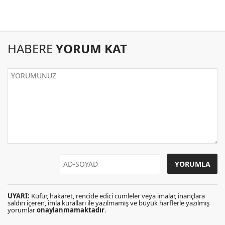
HABERE
YORUM KAT
UYARI:
Küfür, hakaret, rencide edici cümleler veya imalar, inançlara
saldırı içeren, imla kuralları ile yazılmamış ve büyük harflerle yazılmış
yorumlar
onaylanmamaktadır
.