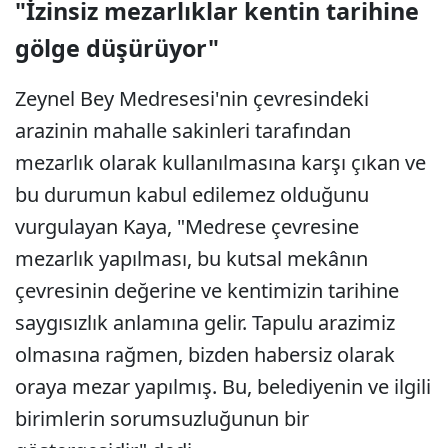
"İzinsiz mezarlıklar kentin tarihine
gölge düşürüyor"
Zeynel Bey Medresesi'nin çevresindeki
arazinin mahalle sakinleri tarafından
mezarlık olarak kullanılmasına karşı çıkan ve
bu durumun kabul edilemez olduğunu
vurgulayan Kaya, "Medrese çevresine
mezarlık yapılması, bu kutsal mekânın
çevresinin değerine ve kentimizin tarihine
saygısızlık anlamına gelir. Tapulu arazimiz
olmasına rağmen, bizden habersiz olarak
oraya mezar yapılmış. Bu, belediyenin ve ilgili
birimlerin sorumsuzluğunun bir