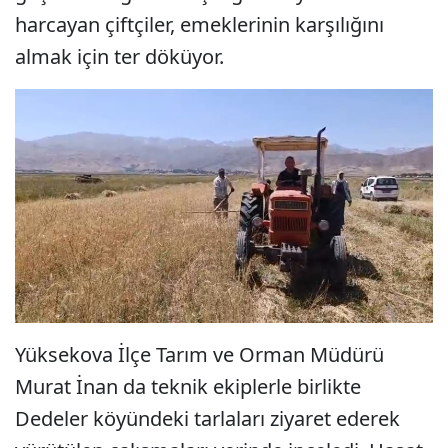
harcayan çiftçiler, emeklerinin karşılığını
almak için ter döküyor.
Yüksekova İlçe Tarım ve Orman Müdürü
Murat İnan da teknik ekiplerle birlikte
Dedeler köyündeki tarlaları ziyaret ederek