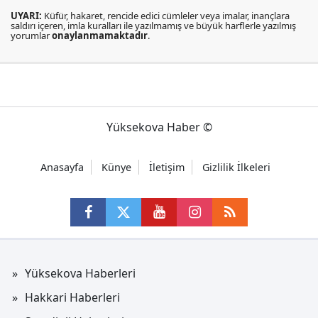
UYARI:
Küfür, hakaret, rencide edici cümleler veya imalar, inançlara
saldırı içeren, imla kuralları ile yazılmamış ve büyük harflerle yazılmış
yorumlar
onaylanmamaktadır
.
Yüksekova Haber ©
Anasayfa
Künye
İletişim
Gizlilik İlkeleri
Yüksekova Haberleri
Hakkari Haberleri