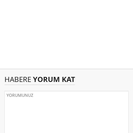
HABERE
YORUM KAT