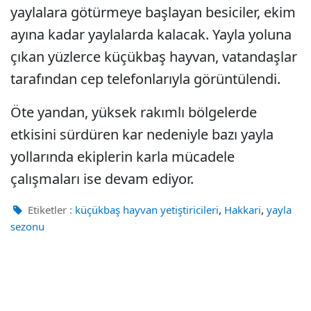
yaylalara götürmeye başlayan besiciler, ekim
ayına kadar yaylalarda kalacak. Yayla yoluna
çıkan yüzlerce küçükbaş hayvan, vatandaşlar
tarafından cep telefonlarıyla görüntülendi.
Öte yandan, yüksek rakımlı bölgelerde
etkisini sürdüren kar nedeniyle bazı yayla
yollarında ekiplerin karla mücadele
çalışmaları ise devam ediyor.
,
,
Etiketler :
küçükbaş hayvan yetiştiricileri
Hakkari
yayla
sezonu