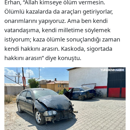
Erhan, “Allah kimseye ölüm vermesin.
Ölümlü kazalarda da araçları getiriyorlar,
onarımlarını yapıyoruz. Ama ben kendi
vatandaşıma, kendi milletime söylemek
istiyorum; kaza ölümle sonuçlandığı zaman
kendi hakkını arasın. Kaskoda, sigortada
hakkını arasın” diye konuştu.