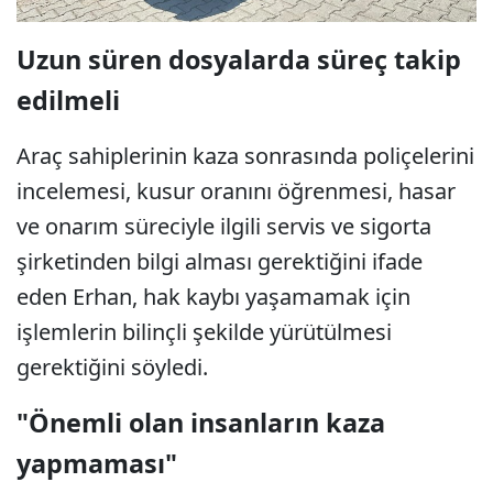
Uzun süren dosyalarda süreç takip
edilmeli
Araç sahiplerinin kaza sonrasında poliçelerini
incelemesi, kusur oranını öğrenmesi, hasar
ve onarım süreciyle ilgili servis ve sigorta
şirketinden bilgi alması gerektiğini ifade
eden Erhan, hak kaybı yaşamamak için
işlemlerin bilinçli şekilde yürütülmesi
gerektiğini söyledi.
"Önemli olan insanların kaza
yapmaması"