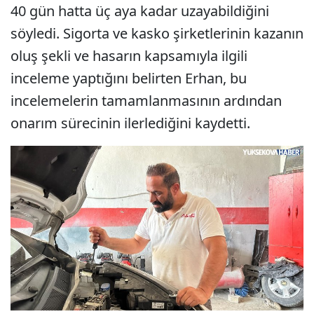
40 gün hatta üç aya kadar uzayabildiğini
söyledi. Sigorta ve kasko şirketlerinin kazanın
oluş şekli ve hasarın kapsamıyla ilgili
inceleme yaptığını belirten Erhan, bu
incelemelerin tamamlanmasının ardından
onarım sürecinin ilerlediğini kaydetti.