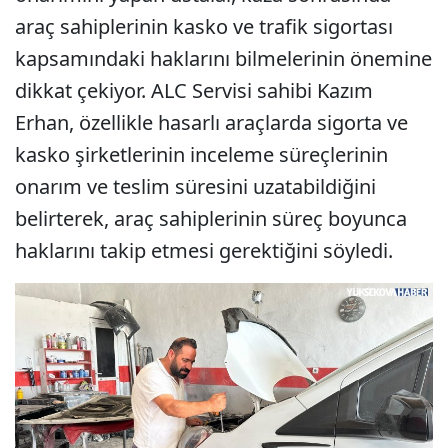
araç sahiplerinin kasko ve trafik sigortası
kapsamındaki haklarını bilmelerinin önemine
dikkat çekiyor. ALC Servisi sahibi Kazım
Erhan, özellikle hasarlı araçlarda sigorta ve
kasko şirketlerinin inceleme süreçlerinin
onarım ve teslim süresini uzatabildiğini
belirterek, araç sahiplerinin süreç boyunca
haklarını takip etmesi gerektiğini söyledi.