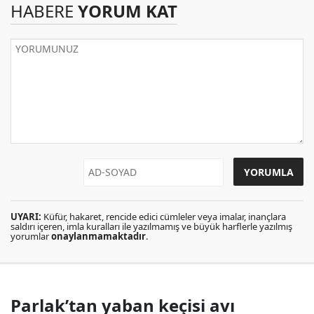
HABERE
YORUM KAT
UYARI:
Küfür, hakaret, rencide edici cümleler veya imalar, inançlara
saldırı içeren, imla kuralları ile yazılmamış ve büyük harflerle yazılmış
yorumlar
onaylanmamaktadır
.
Parlak’tan yaban keçisi avı