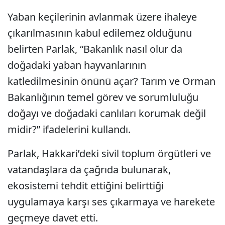
Yaban keçilerinin avlanmak üzere ihaleye
çıkarılmasının kabul edilemez olduğunu
belirten Parlak, “Bakanlık nasıl olur da
doğadaki yaban hayvanlarının
katledilmesinin önünü açar? Tarım ve Orman
Bakanlığının temel görev ve sorumluluğu
doğayı ve doğadaki canlıları korumak değil
midir?” ifadelerini kullandı.
Parlak, Hakkari’deki sivil toplum örgütleri ve
vatandaşlara da çağrıda bulunarak,
ekosistemi tehdit ettiğini belirttiği
uygulamaya karşı ses çıkarmaya ve harekete
geçmeye davet etti.