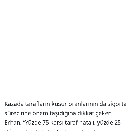
Kazada tarafların kusur oranlarının da sigorta
sürecinde önem taşıdığına dikkat çeken
Erhan, “Yüzde 75 karşı taraf hatalı, yüzde 25