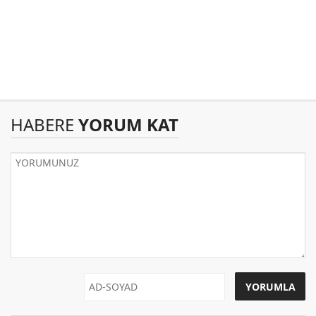
HABERE
YORUM KAT