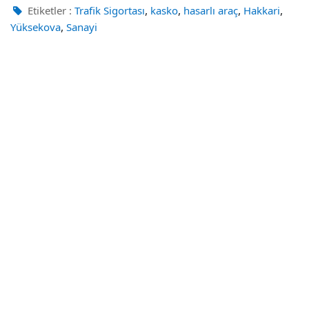
,
,
,
,
Etiketler :
Trafik Sigortası
kasko
hasarlı araç
Hakkari
,
Yüksekova
Sanayi