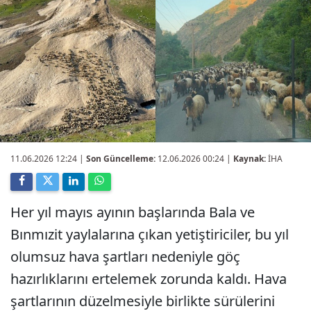
11.06.2026 12:24
|
Son Güncelleme:
12.06.2026 00:24 |
Kaynak:
İHA
Her yıl mayıs ayının başlarında Bala ve
Bınmızit yaylalarına çıkan yetiştiriciler, bu yıl
olumsuz hava şartları nedeniyle göç
hazırlıklarını ertelemek zorunda kaldı. Hava
şartlarının düzelmesiyle birlikte sürülerini