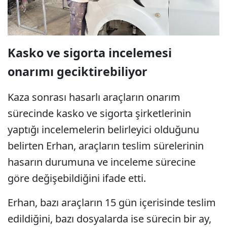
Kasko ve sigorta incelemesi
onarımı geciktirebiliyor
Kaza sonrası hasarlı araçların onarım
sürecinde kasko ve sigorta şirketlerinin
yaptığı incelemelerin belirleyici olduğunu
belirten Erhan, araçların teslim sürelerinin
hasarın durumuna ve inceleme sürecine
göre değişebildiğini ifade etti.
Erhan, bazı araçların 15 gün içerisinde teslim
edildiğini, bazı dosyalarda ise sürecin bir ay,