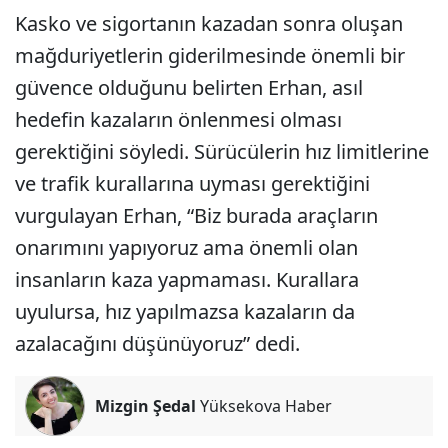
Kasko ve sigortanın kazadan sonra oluşan
mağduriyetlerin giderilmesinde önemli bir
güvence olduğunu belirten Erhan, asıl
hedefin kazaların önlenmesi olması
gerektiğini söyledi. Sürücülerin hız limitlerine
ve trafik kurallarına uyması gerektiğini
vurgulayan Erhan, “Biz burada araçların
onarımını yapıyoruz ama önemli olan
insanların kaza yapmaması. Kurallara
uyulursa, hız yapılmazsa kazaların da
azalacağını düşünüyoruz” dedi.
Mizgin Şedal
Yüksekova Haber