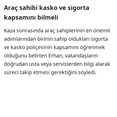
Araç sahibi kasko ve sigorta
kapsamını bilmeli
Kaza sonrasında araç sahiplerinin en önemli
adımlarından birinin sahip oldukları sigorta
ve kasko poliçesinin kapsamını öğrenmek
olduğunu belirten Erhan, vatandaşların
doğrudan usta veya servislerden bilgi alarak
süreci takip etmesi gerektiğini söyledi.