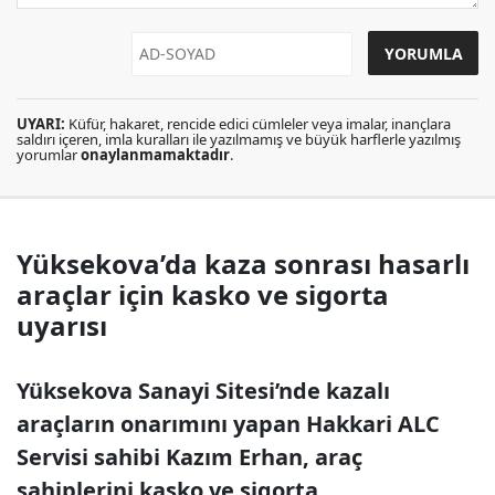
UYARI:
Küfür, hakaret, rencide edici cümleler veya imalar, inançlara
saldırı içeren, imla kuralları ile yazılmamış ve büyük harflerle yazılmış
yorumlar
onaylanmamaktadır
.
Yüksekova’da kaza sonrası hasarlı
araçlar için kasko ve sigorta
uyarısı
Yüksekova Sanayi Sitesi’nde kazalı
araçların onarımını yapan Hakkari ALC
Servisi sahibi Kazım Erhan, araç
sahiplerini kasko ve sigorta