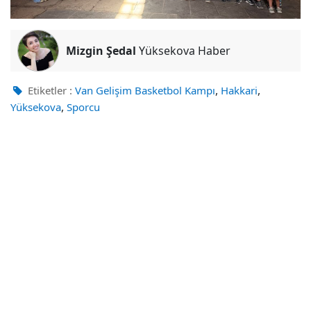
Mizgin Şedal
Yüksekova Haber
,
,
Etiketler :
Van Gelişim Basketbol Kampı
Hakkari
,
Yüksekova
Sporcu