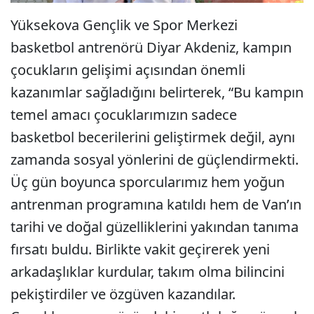
Yüksekova Gençlik ve Spor Merkezi
basketbol antrenörü Diyar Akdeniz, kampın
çocukların gelişimi açısından önemli
kazanımlar sağladığını belirterek, “Bu kampın
temel amacı çocuklarımızın sadece
basketbol becerilerini geliştirmek değil, aynı
zamanda sosyal yönlerini de güçlendirmekti.
Üç gün boyunca sporcularımız hem yoğun
antrenman programına katıldı hem de Van’ın
tarihi ve doğal güzelliklerini yakından tanıma
fırsatı buldu. Birlikte vakit geçirerek yeni
arkadaşlıklar kurdular, takım olma bilincini
pekiştirdiler ve özgüven kazandılar.