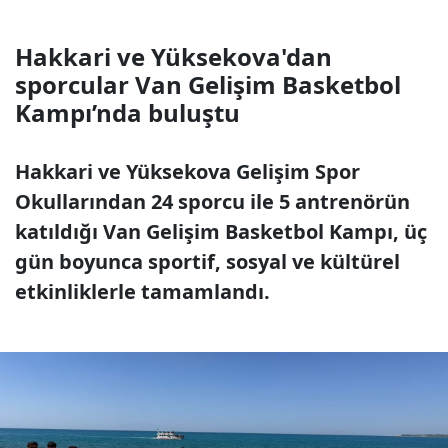
Hakkari ve Yüksekova'dan
sporcular Van Gelişim Basketbol
Kampı’nda buluştu
Hakkari ve Yüksekova Gelişim Spor
Okullarından 24 sporcu ile 5 antrenörün
katıldığı Van Gelişim Basketbol Kampı, üç
gün boyunca sportif, sosyal ve kültürel
etkinliklerle tamamlandı.