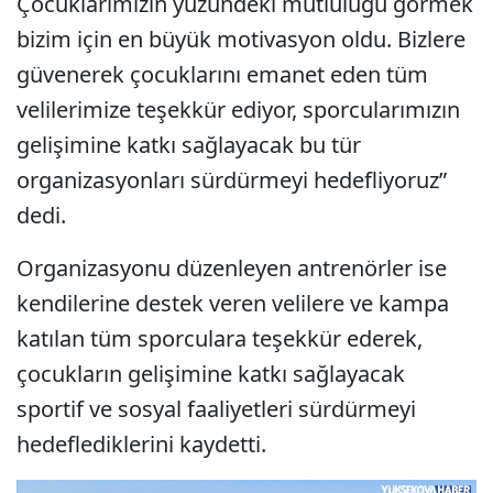
Çocuklarımızın yüzündeki mutluluğu görmek
bizim için en büyük motivasyon oldu. Bizlere
güvenerek çocuklarını emanet eden tüm
velilerimize teşekkür ediyor, sporcularımızın
gelişimine katkı sağlayacak bu tür
organizasyonları sürdürmeyi hedefliyoruz”
dedi.
Organizasyonu düzenleyen antrenörler ise
kendilerine destek veren velilere ve kampa
katılan tüm sporculara teşekkür ederek,
çocukların gelişimine katkı sağlayacak
sportif ve sosyal faaliyetleri sürdürmeyi
hedeflediklerini kaydetti.