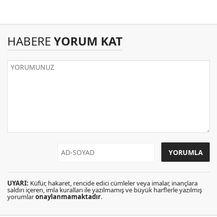
HABERE
YORUM KAT
UYARI:
Küfür, hakaret, rencide edici cümleler veya imalar, inançlara
saldırı içeren, imla kuralları ile yazılmamış ve büyük harflerle yazılmış
yorumlar
onaylanmamaktadır
.