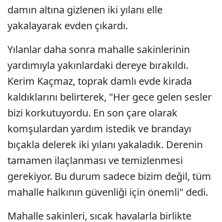
damın altına gizlenen iki yılanı elle
yakalayarak evden çıkardı.
Yılanlar daha sonra mahalle sakinlerinin
yardımıyla yakınlardaki dereye bırakıldı.
Kerim Kaçmaz, toprak damlı evde kirada
kaldıklarını belirterek, "Her gece gelen sesler
bizi korkutuyordu. En son çare olarak
komşulardan yardım istedik ve brandayı
bıçakla delerek iki yılanı yakaladık. Derenin
tamamen ilaçlanması ve temizlenmesi
gerekiyor. Bu durum sadece bizim değil, tüm
mahalle halkının güvenliği için önemli" dedi.
Mahalle sakinleri, sıcak havalarla birlikte