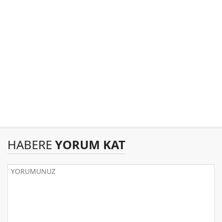
HABERE
YORUM KAT