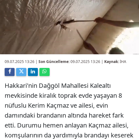
09.07.2025 13:26
|
Son Güncelleme:
09.07.2025 13:26 |
Kaynak:
İHA
Hakkari'nin Dağgöl Mahallesi Kalealtı
mevkisinde kiralık toprak evde yaşayan 8
nüfuslu Kerim Kaçmaz ve ailesi, evin
damındaki brandanın altında hareket fark
etti. Durumu hemen anlayan Kaçmaz ailesi,
komşularının da yardımıyla brandayı keserek