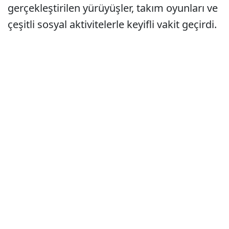
gerçekleştirilen yürüyüşler, takım oyunları ve
çeşitli sosyal aktivitelerle keyifli vakit geçirdi.