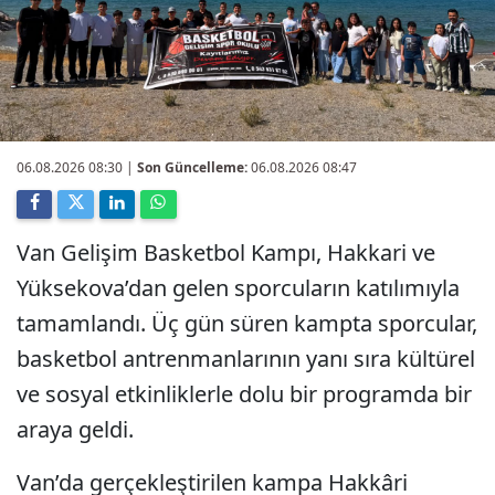
06.08.2026 08:30
|
Son Güncelleme:
06.08.2026 08:47
Van Gelişim Basketbol Kampı, Hakkari ve
Yüksekova’dan gelen sporcuların katılımıyla
tamamlandı. Üç gün süren kampta sporcular,
basketbol antrenmanlarının yanı sıra kültürel
ve sosyal etkinliklerle dolu bir programda bir
araya geldi.
Van’da gerçekleştirilen kampa Hakkâri