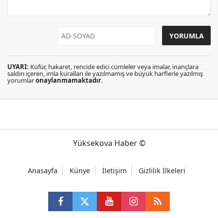
UYARI:
Küfür, hakaret, rencide edici cümleler veya imalar, inançlara
saldırı içeren, imla kuralları ile yazılmamış ve büyük harflerle yazılmış
yorumlar
onaylanmamaktadır
.
Yüksekova Haber ©
Anasayfa
Künye
İletişim
Gizlilik İlkeleri