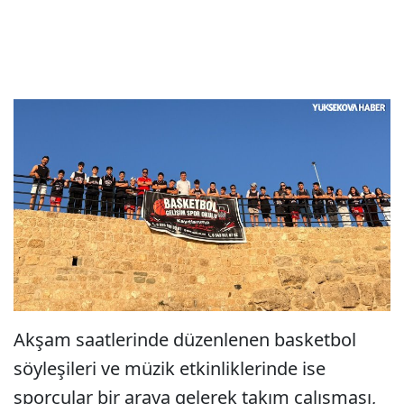
Akşam saatlerinde düzenlenen basketbol
söyleşileri ve müzik etkinliklerinde ise
sporcular bir araya gelerek takım çalışması,