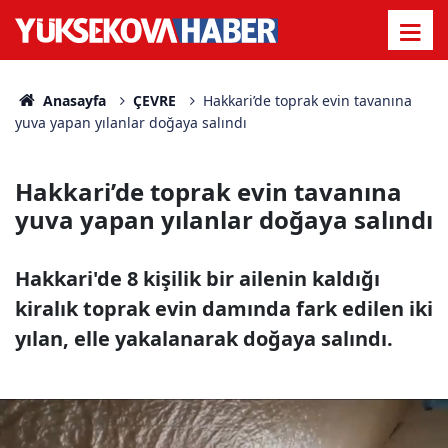
Anasayfa
ÇEVRE
Hakkari’de toprak evin tavanına
yuva yapan yılanlar doğaya salındı
Hakkari’de toprak evin tavanına
yuva yapan yılanlar doğaya salındı
Hakkari'de 8 kişilik bir ailenin kaldığı
kiralık toprak evin damında fark edilen iki
yılan, elle yakalanarak doğaya salındı.