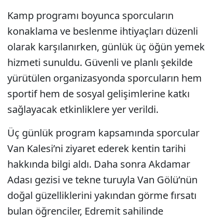
Kamp programı boyunca sporcuların
konaklama ve beslenme ihtiyaçları düzenli
olarak karşılanırken, günlük üç öğün yemek
hizmeti sunuldu. Güvenli ve planlı şekilde
yürütülen organizasyonda sporcuların hem
sportif hem de sosyal gelişimlerine katkı
sağlayacak etkinliklere yer verildi.
Üç günlük program kapsamında sporcular
Van Kalesi’ni ziyaret ederek kentin tarihi
hakkında bilgi aldı. Daha sonra Akdamar
Adası gezisi ve tekne turuyla Van Gölü’nün
doğal güzelliklerini yakından görme fırsatı
bulan öğrenciler, Edremit sahilinde