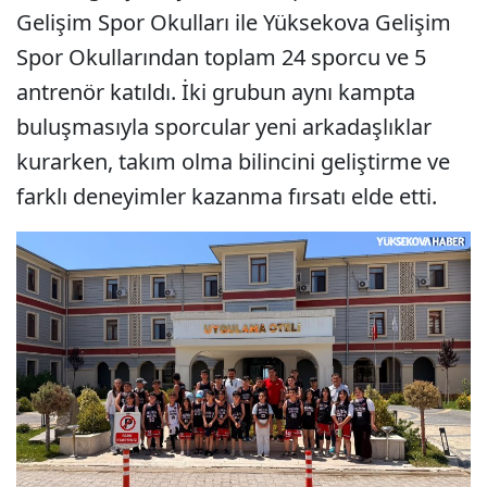
Gelişim Spor Okulları ile Yüksekova Gelişim
Spor Okullarından toplam 24 sporcu ve 5
antrenör katıldı. İki grubun aynı kampta
buluşmasıyla sporcular yeni arkadaşlıklar
kurarken, takım olma bilincini geliştirme ve
farklı deneyimler kazanma fırsatı elde etti.