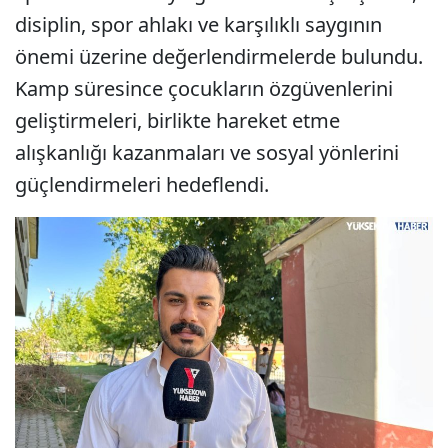
disiplin, spor ahlakı ve karşılıklı saygının
önemi üzerine değerlendirmelerde bulundu.
Kamp süresince çocukların özgüvenlerini
geliştirmeleri, birlikte hareket etme
alışkanlığı kazanmaları ve sosyal yönlerini
güçlendirmeleri hedeflendi.