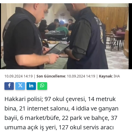
10.09.2024 14:19
|
Son Güncelleme:
10.09.2024 14:19 |
Kaynak:
İHA
Hakkari polisi; 97 okul çevresi, 14 metruk
bina, 21 internet salonu, 4 iddia ve ganyan
bayii, 6 market/büfe, 22 park ve bahçe, 37
umuma açık iş yeri, 127 okul servis aracı