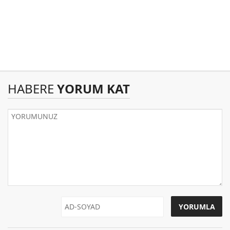
HABERE
YORUM KAT