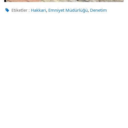
,
,
Etiketler :
Hakkari
Emniyet Müdürlüğü
Denetim