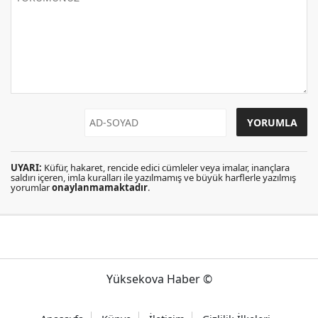
UYARI:
Küfür, hakaret, rencide edici cümleler veya imalar, inançlara
saldırı içeren, imla kuralları ile yazılmamış ve büyük harflerle yazılmış
yorumlar
onaylanmamaktadır
.
Yüksekova Haber ©