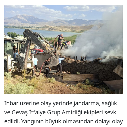
İhbar üzerine olay yerinde jandarma, sağlık
ve Gevaş İtfaiye Grup Amirliği ekipleri sevk
edildi. Yangının büyük olmasından dolayı olay