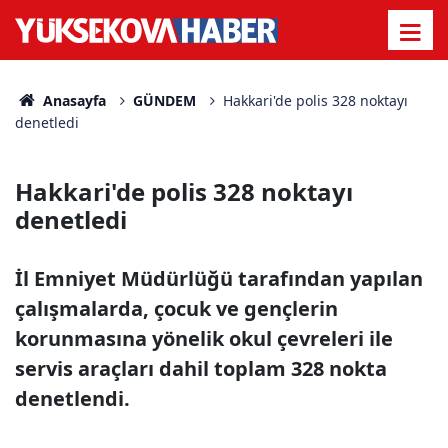
Anasayfa
GÜNDEM
Hakkari'de polis 328 noktayı
denetledi
Hakkari'de polis 328 noktayı
denetledi
İl Emniyet Müdürlüğü tarafından yapılan
çalışmalarda, çocuk ve gençlerin
korunmasına yönelik okul çevreleri ile
servis araçları dahil toplam 328 nokta
denetlendi.