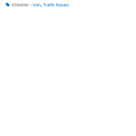
,
Etiketler :
Van
Trafik Kazası