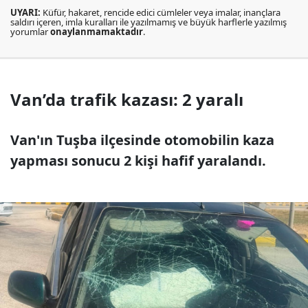
UYARI:
Küfür, hakaret, rencide edici cümleler veya imalar, inançlara
saldırı içeren, imla kuralları ile yazılmamış ve büyük harflerle yazılmış
yorumlar
onaylanmamaktadır
.
Van’da trafik kazası: 2 yaralı
Van'ın Tuşba ilçesinde otomobilin kaza
yapması sonucu 2 kişi hafif yaralandı.