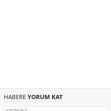
HABERE
YORUM KAT