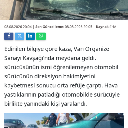
08.08.2026 20:04
|
Son Güncelleme:
08.08.2026 20:05 |
Kaynak:
İHA
Edinilen bilgiye göre kaza, Van Organize
Sanayi Kavşağı'nda meydana geldi.
sürücüsünün ismi öğrenilemeyen otomobil
sürücünün direksiyon hakimiyetini
kaybetmesi sonucu orta refüje çarptı. Hava
yastıklarının patladığı otomobilde sürücüyle
birlikte yanındaki kişi yaralandı.