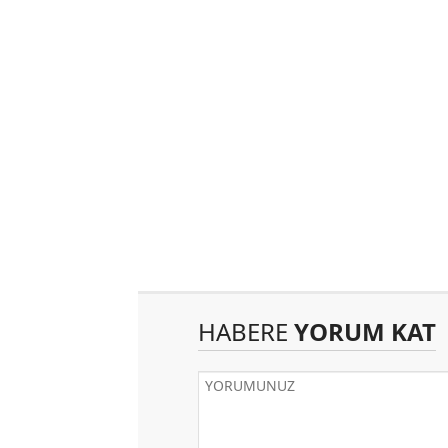
HABERE
YORUM KAT