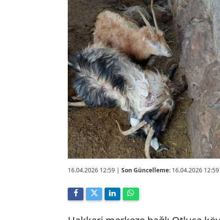
16.04.2026 12:59
|
Son Güncelleme:
16.04.2026 12:59