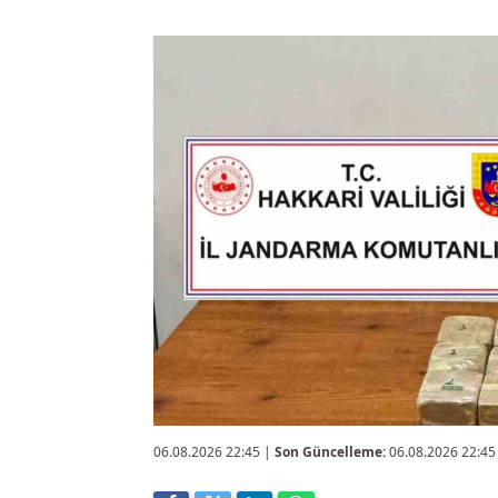
06.08.2026 22:45
|
Son Güncelleme:
06.08.2026 22:45