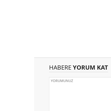
HABERE
YORUM KAT