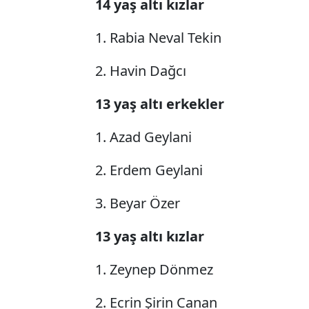
14 yaş altı kızlar
1. Rabia Neval Tekin
2. Havin Dağcı
13 yaş altı erkekler
1. Azad Geylani
2. Erdem Geylani
3. Beyar Özer
13 yaş altı kızlar
1. Zeynep Dönmez
2. Ecrin Şirin Canan