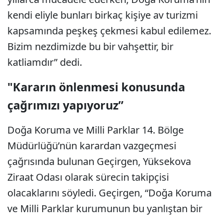
kendi eliyle bunları birkaç kişiye av turizmi
kapsamında peşkeş çekmesi kabul edilemez.
Bizim nezdimizde bu bir vahşettir, bir
katliamdır” dedi.
"Kararın önlenmesi konusunda
çağrımızı yapıyoruz”
Doğa Koruma ve Milli Parklar 14. Bölge
Müdürlüğü’nün karardan vazgeçmesi
çağrısında bulunan Geçirgen, Yüksekova
Ziraat Odası olarak sürecin takipçisi
olacaklarını söyledi. Geçirgen, “Doğa Koruma
ve Milli Parklar kurumunun bu yanlıştan bir