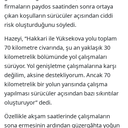
firmaların paydos saatinden sonra ortaya
çıkan koşulların sürücüler açısından ciddi
risk oluşturduğunu söyledi.
Hazeyi, “Hakkari ile Yüksekova yolu toplam
70 kilometre civarında, şu an yaklaşık 30
kilometrelik bölümünde yol çalışmaları
sürüyor. Yol genişletme çalışmalarına karşı
değilim, aksine destekliyorum. Ancak 70
kilometrelik bir yolun yarısında çalışma
yapılması sürücüler açısından bazı sıkıntılar
oluşturuyor” dedi.
Özellikle akşam saatlerinde çalışmaların
sona ermesinin ardından güzergâhta yoğun