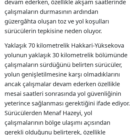
devam ederken, özellikle akşam saatlerinde
çalışmaların durmasının ardından
güzergâhta oluşan toz ve yol koşulları
sürücülerin tepkisine neden oluyor.
Yaklaşık 70 kilometrelik Hakkari-Yüksekova
yolunun yaklaşık 30 kilometrelik bölümünde
çalışmaların sürdüğünü belirten sürücüler,
yolun genişletilmesine karşı olmadıklarını
ancak çalışmalar devam ederken özellikle
mesai saatleri sonrasında yol güvenliğinin
yeterince sağlanması gerektiğini ifade ediyor.
Sürücülerden Menaf Hazeyi, yol
çalışmalarının bölge ulaşımı açısından
gerekli olduğunu belirterek, özellikle