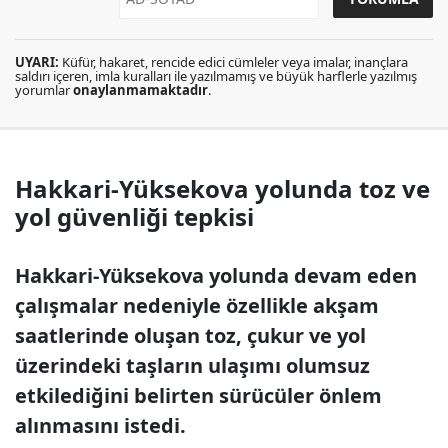
UYARI:
Küfür, hakaret, rencide edici cümleler veya imalar, inançlara
saldırı içeren, imla kuralları ile yazılmamış ve büyük harflerle yazılmış
yorumlar
onaylanmamaktadır
.
Hakkari-Yüksekova yolunda toz ve
yol güvenliği tepkisi
Hakkari-Yüksekova yolunda devam eden
çalışmalar nedeniyle özellikle akşam
saatlerinde oluşan toz, çukur ve yol
üzerindeki taşların ulaşımı olumsuz
etkilediğini belirten sürücüler önlem
alınmasını istedi.