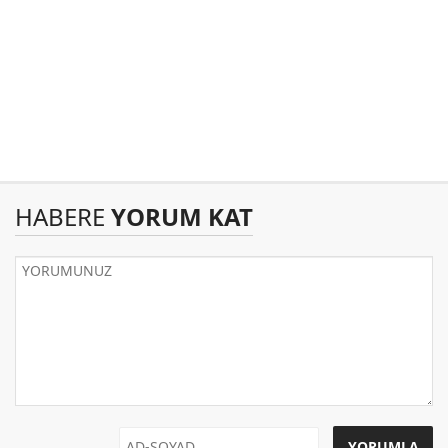
HABERE
YORUM KAT