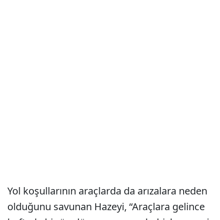
Yol koşullarının araçlarda da arızalara neden
olduğunu savunan Hazeyi, “Araçlara gelince