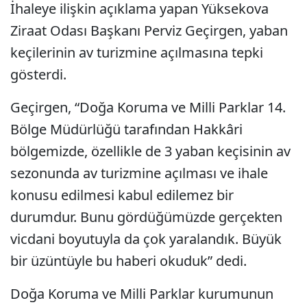
İhaleye ilişkin açıklama yapan Yüksekova
Ziraat Odası Başkanı Perviz Geçirgen, yaban
keçilerinin av turizmine açılmasına tepki
gösterdi.
Geçirgen, “Doğa Koruma ve Milli Parklar 14.
Bölge Müdürlüğü tarafından Hakkâri
bölgemizde, özellikle de 3 yaban keçisinin av
sezonunda av turizmine açılması ve ihale
konusu edilmesi kabul edilemez bir
durumdur. Bunu gördüğümüzde gerçekten
vicdani boyutuyla da çok yaralandık. Büyük
bir üzüntüyle bu haberi okuduk” dedi.
Doğa Koruma ve Milli Parklar kurumunun