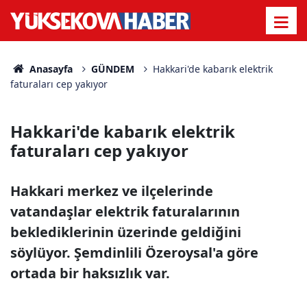
Anasayfa
GÜNDEM
Hakkari'de kabarık elektrik
faturaları cep yakıyor
Hakkari'de kabarık elektrik
faturaları cep yakıyor
Hakkari merkez ve ilçelerinde
vatandaşlar elektrik faturalarının
beklediklerinin üzerinde geldiğini
söylüyor. Şemdinlili Özeroysal'a göre
ortada bir haksızlık var.