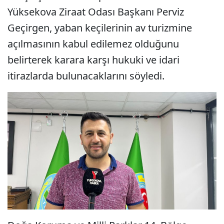
Yüksekova Ziraat Odası Başkanı Perviz
Geçirgen, yaban keçilerinin av turizmine
açılmasının kabul edilemez olduğunu
belirterek karara karşı hukuki ve idari
itirazlarda bulunacaklarını söyledi.