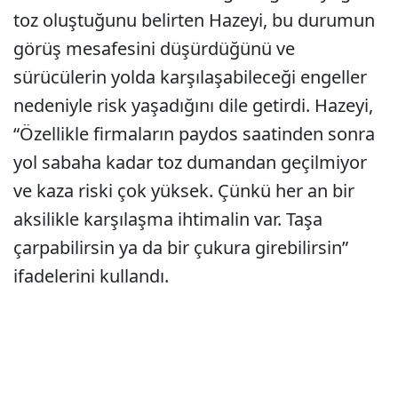
toz oluştuğunu belirten Hazeyi, bu durumun
görüş mesafesini düşürdüğünü ve
sürücülerin yolda karşılaşabileceği engeller
nedeniyle risk yaşadığını dile getirdi. Hazeyi,
“Özellikle firmaların paydos saatinden sonra
yol sabaha kadar toz dumandan geçilmiyor
ve kaza riski çok yüksek. Çünkü her an bir
aksilikle karşılaşma ihtimalin var. Taşa
çarpabilirsin ya da bir çukura girebilirsin”
ifadelerini kullandı.