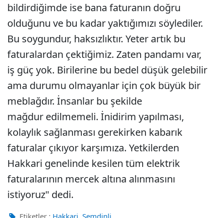
bildirdiğimde ise bana faturanın doğru
olduğunu ve bu kadar yaktığımızı söylediler.
Bu soygundur, haksızlıktır. Yeter artık bu
faturalardan çektiğimiz. Zaten pandamı var,
iş güç yok. Birilerine bu bedel düşük gelebilir
ama durumu olmayanlar için çok büyük bir
meblağdır. İnsanlar bu şekilde
mağdur edilmemeli. İnidirim yapılması,
kolaylık sağlanması gerekirken kabarık
faturalar çıkıyor karşımıza. Yetkilerden
Hakkari genelinde kesilen tüm elektrik
faturalarının mercek altına alınmasını
istiyoruz" dedi.
,
Etiketler :
Hakkari
Şemdinli