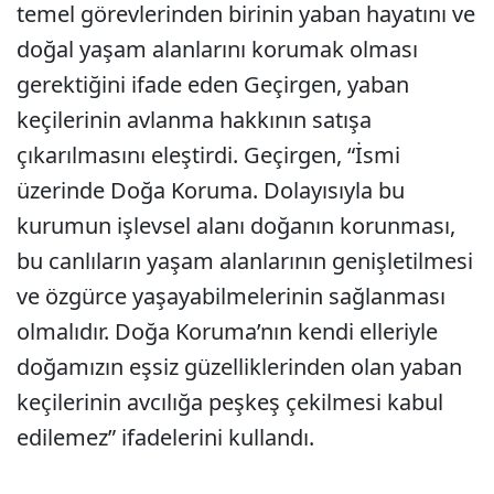
temel görevlerinden birinin yaban hayatını ve
doğal yaşam alanlarını korumak olması
gerektiğini ifade eden Geçirgen, yaban
keçilerinin avlanma hakkının satışa
çıkarılmasını eleştirdi. Geçirgen, “İsmi
üzerinde Doğa Koruma. Dolayısıyla bu
kurumun işlevsel alanı doğanın korunması,
bu canlıların yaşam alanlarının genişletilmesi
ve özgürce yaşayabilmelerinin sağlanması
olmalıdır. Doğa Koruma’nın kendi elleriyle
doğamızın eşsiz güzelliklerinden olan yaban
keçilerinin avcılığa peşkeş çekilmesi kabul
edilemez” ifadelerini kullandı.