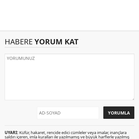
HABERE
YORUM KAT
UYARI:
Küfür, hakaret, rencide edici cümleler veya imalar, inançlara
saldırı içeren, imla kuralları ile yazılmamış ve büyük harflerle yazılmış