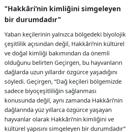
"Hakkâri’nin kimliğini simgeleyen
bir durumdadır"
Yaban keçilerinin yalnızca bölgedeki biyolojik
çeşitlilik açısından değil, Hakkâri’nin kültürel
ve doğal kimliği bakımından da önemli
olduğunu belirten Geçirgen, bu hayvanların
dağlarda uzun yıllardır özgürce yaşadığını
söyledi. Geçirgen, “Dağ keçileri bölgemizde
sadece biyoçeşitliliğin sağlanması
konusunda değil, aynı zamanda Hakkâri’nin
dağlarında yüz yıllarca özgürce yaşayan
hayvanlar olarak Hakkâri’nin kimliğini ve
kültürel yapısını simgeleyen bir durumdadır”