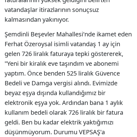
vatandaşlar itirazlarının sonuçsuz
kalmasından yakınıyor.
Şemdinli Beşevler Mahallesi'nde ikamet eden
Ferhat Özeroysal isimli vatandaş 1 ay için
gelen 726 liralık faturaya tepki göstererek,
"Yeni bir kiralık eve taşındım ve abonemi
yaptım. Önce benden 525 liralık Güvence
Bedeli ve Damga vergisi alındı. Evimizde
beyaz eşya dışında kullandığımız bir
elektronik eşya yok. Ardından bana 1 aylık
kullanım bedeli olarak 726 liralık bir fatura
geldi. Ben bu kadar elektrik yaktığımızı
düşünmüyorum. Durumu VEPSAŞ'a