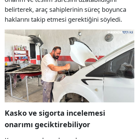
belirterek, araç sahiplerinin süreç boyunca
haklarını takip etmesi gerektiğini söyledi.
Kasko ve sigorta incelemesi
onarımı geciktirebiliyor