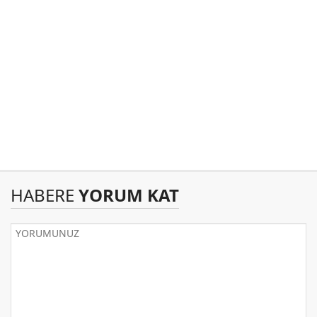
HABERE
YORUM KAT