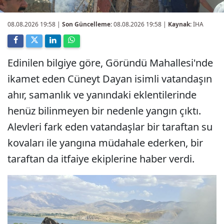
08.08.2026 19:58
|
Son Güncelleme:
08.08.2026 19:58 |
Kaynak:
İHA
Edinilen bilgiye göre, Göründü Mahallesi'nde
ikamet eden Cüneyt Dayan isimli vatandaşın
ahır, samanlık ve yanındaki eklentilerinde
henüz bilinmeyen bir nedenle yangın çıktı.
Alevleri fark eden vatandaşlar bir taraftan su
kovaları ile yangına müdahale ederken, bir
taraftan da itfaiye ekiplerine haber verdi.