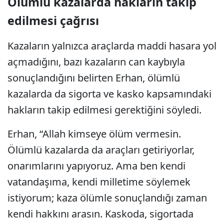
Ölümlü kazalarda hakların takip
edilmesi çağrısı
Kazaların yalnızca araçlarda maddi hasara yol
açmadığını, bazı kazaların can kaybıyla
sonuçlandığını belirten Erhan, ölümlü
kazalarda da sigorta ve kasko kapsamındaki
hakların takip edilmesi gerektiğini söyledi.
Erhan, “Allah kimseye ölüm vermesin.
Ölümlü kazalarda da araçları getiriyorlar,
onarımlarını yapıyoruz. Ama ben kendi
vatandaşıma, kendi milletime söylemek
istiyorum; kaza ölümle sonuçlandığı zaman
kendi hakkını arasın. Kaskoda, sigortada