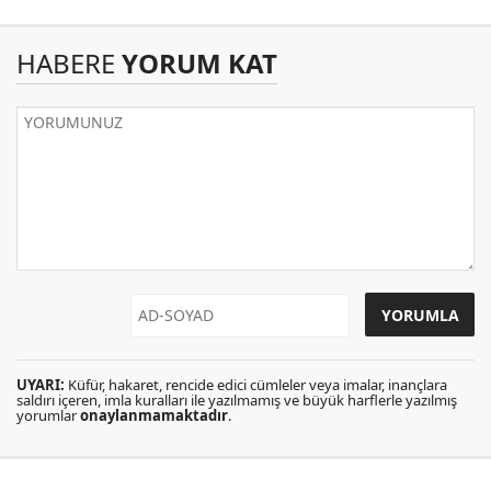
HABERE
YORUM KAT
UYARI:
Küfür, hakaret, rencide edici cümleler veya imalar, inançlara
saldırı içeren, imla kuralları ile yazılmamış ve büyük harflerle yazılmış
yorumlar
onaylanmamaktadır
.