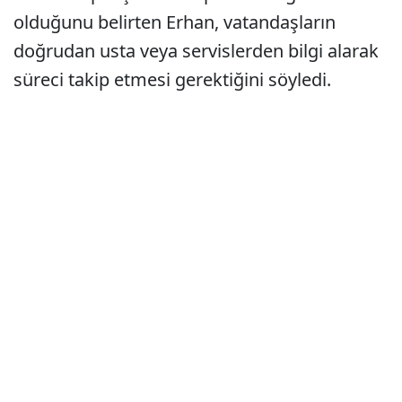
olduğunu belirten Erhan, vatandaşların
doğrudan usta veya servislerden bilgi alarak
süreci takip etmesi gerektiğini söyledi.