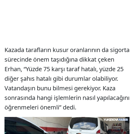
Kazada tarafların kusur oranlarının da sigorta
sürecinde önem taşıdığına dikkat çeken
Erhan, “Yüzde 75 karşı taraf hatalı, yüzde 25
diğer şahıs hatalı gibi durumlar olabiliyor.
Vatandaşın bunu bilmesi gerekiyor. Kaza
sonrasında hangi işlemlerin nasıl yapılacağını
öğrenmeleri önemli” dedi.