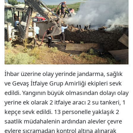
İhbar üzerine olay yerinde jandarma, sağlık
ve Gevaş İtfaiye Grup Amirliği ekipleri sevk
edildi. Yangının büyük olmasından dolayı olay
yerine ek olarak 2 itfaiye aracı 2 su tankeri, 1
kepçe sevk edildi. 13 personelle yaklaşık 2
saatlik müdahalenin ardından alevler çevre
evlere sıçramadan kontrol altına alınarak