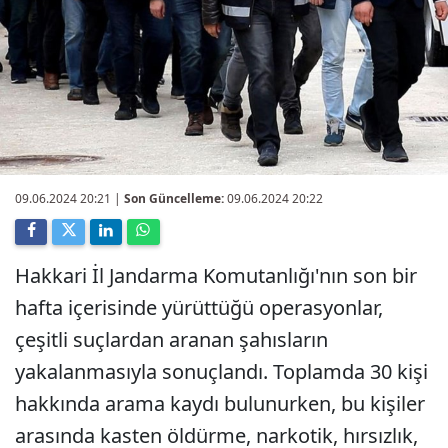
09.06.2024 20:21
|
Son Güncelleme:
09.06.2024 20:22
Hakkari İl Jandarma Komutanlığı'nın son bir
hafta içerisinde yürüttüğü operasyonlar,
çeşitli suçlardan aranan şahısların
yakalanmasıyla sonuçlandı. Toplamda 30 kişi
hakkında arama kaydı bulunurken, bu kişiler
arasında kasten öldürme, narkotik, hırsızlık,