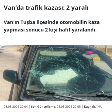
Van’da trafik kazası: 2 yaralı
Van'ın Tuşba ilçesinde otomobilin kaza
yapması sonucu 2 kişi hafif yaralandı.
08.08.2026 20:04
|
Son Güncelleme:
08.08.2026 20:05 |
Kaynak:
İHA