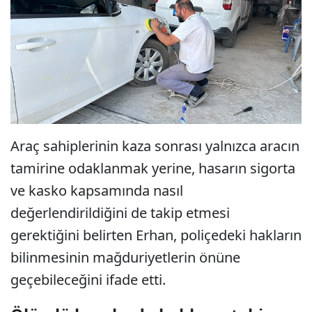
Araç sahiplerinin kaza sonrası yalnızca aracın
tamirine odaklanmak yerine, hasarın sigorta
ve kasko kapsamında nasıl
değerlendirildiğini de takip etmesi
gerektiğini belirten Erhan, poliçedeki hakların
bilinmesinin mağduriyetlerin önüne
geçebileceğini ifade etti.