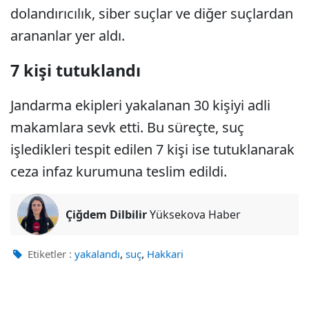
dolandırıcılık, siber suçlar ve diğer suçlardan
arananlar yer aldı.
7 kişi tutuklandı
Jandarma ekipleri yakalanan 30 kişiyi adli
makamlara sevk etti. Bu süreçte, suç
işledikleri tespit edilen 7 kişi ise tutuklanarak
ceza infaz kurumuna teslim edildi.
Çiğdem Dilbilir
Yüksekova Haber
,
,
Etiketler :
yakalandı
suç
Hakkari