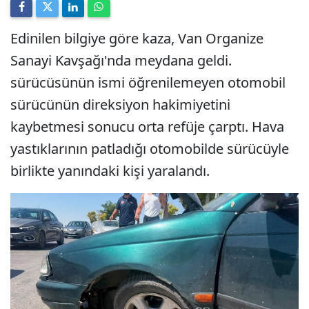
Edinilen bilgiye göre kaza, Van Organize
Sanayi Kavşağı'nda meydana geldi.
sürücüsünün ismi öğrenilemeyen otomobil
sürücünün direksiyon hakimiyetini
kaybetmesi sonucu orta refüje çarptı. Hava
yastıklarının patladığı otomobilde sürücüyle
birlikte yanındaki kişi yaralandı.