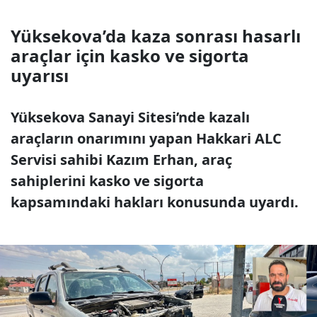
Yüksekova’da kaza sonrası hasarlı
araçlar için kasko ve sigorta
uyarısı
Yüksekova Sanayi Sitesi’nde kazalı
araçların onarımını yapan Hakkari ALC
Servisi sahibi Kazım Erhan, araç
sahiplerini kasko ve sigorta
kapsamındaki hakları konusunda uyardı.