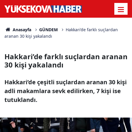
Anasayfa
GÜNDEM
Hakkari’de farklı suçlardan
aranan 30 kişi yakalandı
Hakkari’de farklı suçlardan aranan
30 kişi yakalandı
Hakkari’de çeşitli suçlardan aranan 30 kişi
adli makamlara sevk edilirken, 7 kişi ise
tutuklandı.