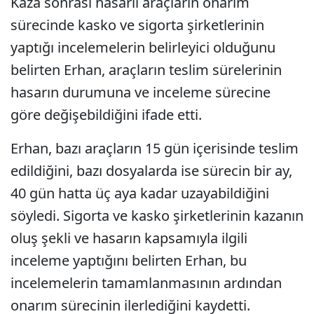
Kaza sonrası hasarlı araçların onarım
sürecinde kasko ve sigorta şirketlerinin
yaptığı incelemelerin belirleyici olduğunu
belirten Erhan, araçların teslim sürelerinin
hasarın durumuna ve inceleme sürecine
göre değişebildiğini ifade etti.
Erhan, bazı araçların 15 gün içerisinde teslim
edildiğini, bazı dosyalarda ise sürecin bir ay,
40 gün hatta üç aya kadar uzayabildiğini
söyledi. Sigorta ve kasko şirketlerinin kazanın
oluş şekli ve hasarın kapsamıyla ilgili
inceleme yaptığını belirten Erhan, bu
incelemelerin tamamlanmasının ardından
onarım sürecinin ilerlediğini kaydetti.