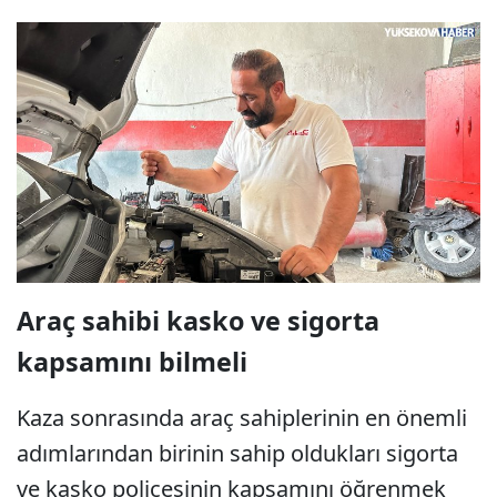
Araç sahibi kasko ve sigorta
kapsamını bilmeli
Kaza sonrasında araç sahiplerinin en önemli
adımlarından birinin sahip oldukları sigorta
ve kasko poliçesinin kapsamını öğrenmek