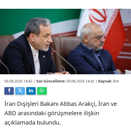
09.08.2026 14:42
|
Son Güncelleme:
09.08.2026 14:42 |
Kaynak:
İHA
İran Dışişleri Bakanı Abbas Arakçi, İran ve
ABD arasındaki görüşmelere ilişkin
açıklamada bulundu.