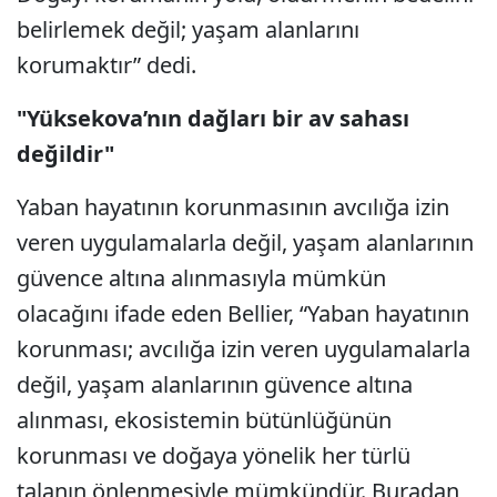
belirlemek değil; yaşam alanlarını
korumaktır” dedi.
"Yüksekova’nın dağları bir av sahası
değildir"
Yaban hayatının korunmasının avcılığa izin
veren uygulamalarla değil, yaşam alanlarının
güvence altına alınmasıyla mümkün
olacağını ifade eden Bellier, “Yaban hayatının
korunması; avcılığa izin veren uygulamalarla
değil, yaşam alanlarının güvence altına
alınması, ekosistemin bütünlüğünün
korunması ve doğaya yönelik her türlü
talanın önlenmesiyle mümkündür. Buradan