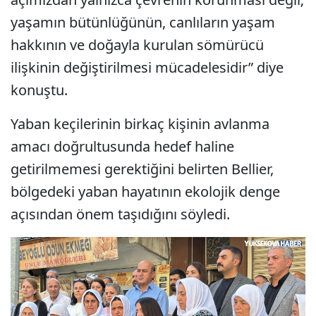
yaşamın bütünlüğünün, canlıların yaşam
hakkının ve doğayla kurulan sömürücü
ilişkinin değiştirilmesi mücadelesidir” diye
konuştu.
Yaban keçilerinin birkaç kişinin avlanma
amacı doğrultusunda hedef haline
getirilmemesi gerektiğini belirten Bellier,
bölgedeki yaban hayatının ekolojik denge
açısından önem taşıdığını söyledi.