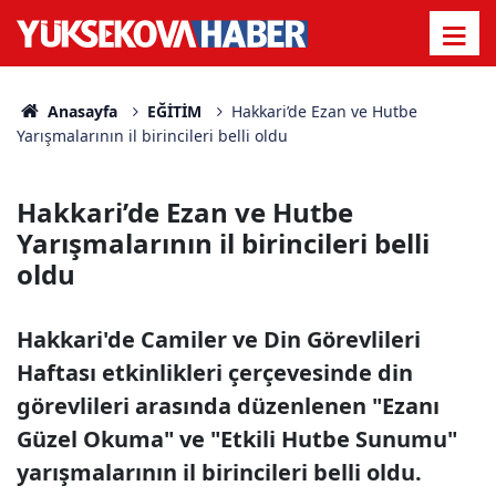
Anasayfa
EĞİTİM
Hakkari’de Ezan ve Hutbe
Yarışmalarının il birincileri belli oldu
Hakkari’de Ezan ve Hutbe
Yarışmalarının il birincileri belli
oldu
Hakkari'de Camiler ve Din Görevlileri
Haftası etkinlikleri çerçevesinde din
görevlileri arasında düzenlenen "Ezanı
Güzel Okuma" ve "Etkili Hutbe Sunumu"
yarışmalarının il birincileri belli oldu.