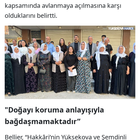
kapsamında avlanmaya açılmasına karşı
olduklarını belirtti.
"Doğayı koruma anlayışıyla
bağdaşmamaktadır”
Bellier, “Hakkâri’nin Yüksekova ve Şemdinli