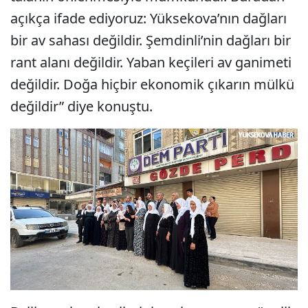
açıkça ifade ediyoruz: Yüksekova’nın dağları
bir av sahası değildir. Şemdinli’nin dağları bir
rant alanı değildir. Yaban keçileri av ganimeti
değildir. Doğa hiçbir ekonomik çıkarın mülkü
değildir” diye konuştu.