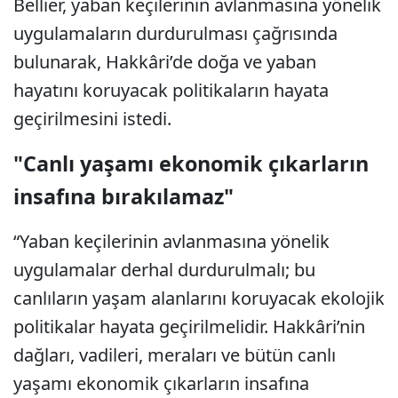
Bellier, yaban keçilerinin avlanmasına yönelik
uygulamaların durdurulması çağrısında
bulunarak, Hakkâri’de doğa ve yaban
hayatını koruyacak politikaların hayata
geçirilmesini istedi.
"Canlı yaşamı ekonomik çıkarların
insafına bırakılamaz"
“Yaban keçilerinin avlanmasına yönelik
uygulamalar derhal durdurulmalı; bu
canlıların yaşam alanlarını koruyacak ekolojik
politikalar hayata geçirilmelidir. Hakkâri’nin
dağları, vadileri, meraları ve bütün canlı
yaşamı ekonomik çıkarların insafına