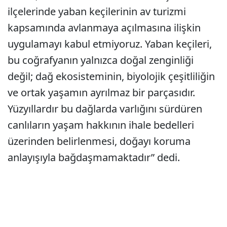
ilçelerinde yaban keçilerinin av turizmi
kapsamında avlanmaya açılmasına ilişkin
uygulamayı kabul etmiyoruz. Yaban keçileri,
bu coğrafyanın yalnızca doğal zenginliği
değil; dağ ekosisteminin, biyolojik çeşitliliğin
ve ortak yaşamın ayrılmaz bir parçasıdır.
Yüzyıllardır bu dağlarda varlığını sürdüren
canlıların yaşam hakkının ihale bedelleri
üzerinden belirlenmesi, doğayı koruma
anlayışıyla bağdaşmamaktadır” dedi.