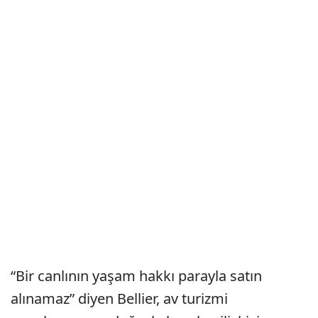
“Bir canlının yaşam hakkı parayla satın
alınamaz” diyen Bellier, av turizmi