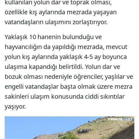
kullanılan yolun dar ve toprak olması,
özellikle kış aylarında mezrada yaşayan
vatandaşların ulaşımını zorlaştırıyor.
Yaklaşık 10 hanenin bulunduğu ve
hayvancılığın da yapıldığı mezrada, mevcut
yolun kış aylarında yaklaşık 4-5 ay boyunca
ulaşıma kapandığı belirtildi. Yolun dar ve
bozuk olması nedeniyle öğrenciler, yaşlılar ve
engelli vatandaşlar başta olmak üzere mezra
sakinleri ulaşım konusunda ciddi sıkıntılar
yaşıyor.