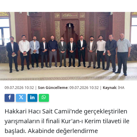
09.07.2026 10:32
|
Son Güncelleme:
09.07.2026 10:32 |
Kaynak:
İHA
Hakkari Hacı Sait Camii'nde gerçekleştirilen
yarışmaların il finali Kur'an-ı Kerim tilaveti ile
başladı. Akabinde değerlendirme