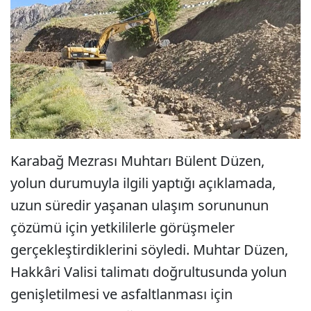
Karabağ Mezrası Muhtarı Bülent Düzen,
yolun durumuyla ilgili yaptığı açıklamada,
uzun süredir yaşanan ulaşım sorununun
çözümü için yetkililerle görüşmeler
gerçekleştirdiklerini söyledi. Muhtar Düzen,
Hakkâri Valisi talimatı doğrultusunda yolun
genişletilmesi ve asfaltlanması için