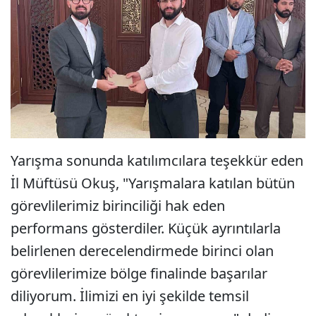
Yarışma sonunda katılımcılara teşekkür eden
İl Müftüsü Okuş, "Yarışmalara katılan bütün
görevlilerimiz birinciliği hak eden
performans gösterdiler. Küçük ayrıntılarla
belirlenen derecelendirmede birinci olan
görevlilerimize bölge finalinde başarılar
diliyorum. İlimizi en iyi şekilde temsil