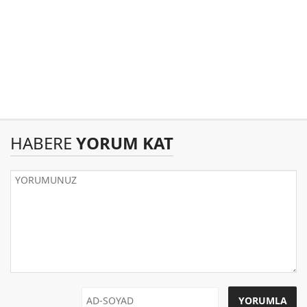
HABERE
YORUM KAT