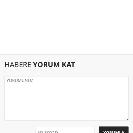
HABERE
YORUM KAT