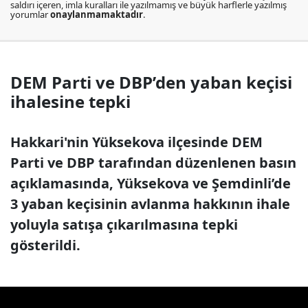
saldırı içeren, imla kuralları ile yazılmamış ve büyük harflerle yazılmış
yorumlar
onaylanmamaktadır
.
DEM Parti ve DBP’den yaban keçisi
ihalesine tepki
Hakkari'nin Yüksekova ilçesinde DEM
Parti ve DBP tarafından düzenlenen basın
açıklamasında, Yüksekova ve Şemdinli’de
3 yaban keçisinin avlanma hakkının ihale
yoluyla satışa çıkarılmasına tepki
gösterildi.