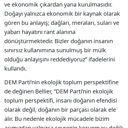
ve ekonomik çıkardan yana kurulmasıdır.
Doğayı yalnızca ekonomik bir kaynak olarak
gören bu anlayış; dağları, meraları, suları ve
yaban hayatını rant alanına
dönüştürmektedir. Bizler doğanın insanın
sınırsız kullanımına sunulmuş bir mülk
olduğu anlayışını reddediyoruz” ifadelerini
kullandı.
DEM Parti’nin ekolojik toplum perspektifine
de değinen Bellier, “DEM Parti’nin ekolojik
toplum perspektifi, insanı doğanın efendisi
olarak değil, doğanın bir parçası olarak ele
alır. Bu nedenle ekolojik mücadele bizim
açımızdan yalnızca çevrenin korunması değil;