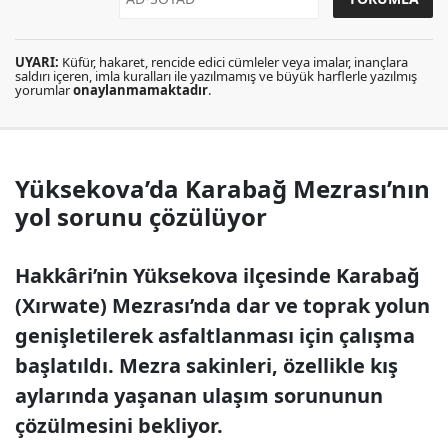
UYARI:
Küfür, hakaret, rencide edici cümleler veya imalar, inançlara
saldırı içeren, imla kuralları ile yazılmamış ve büyük harflerle yazılmış
yorumlar
onaylanmamaktadır
.
Yüksekova’da Karabağ Mezrası’nın
yol sorunu çözülüyor
Hakkâri’nin Yüksekova ilçesinde Karabağ
(Xırwate) Mezrası’nda dar ve toprak yolun
genişletilerek asfaltlanması için çalışma
başlatıldı. Mezra sakinleri, özellikle kış
aylarında yaşanan ulaşım sorununun
çözülmesini bekliyor.