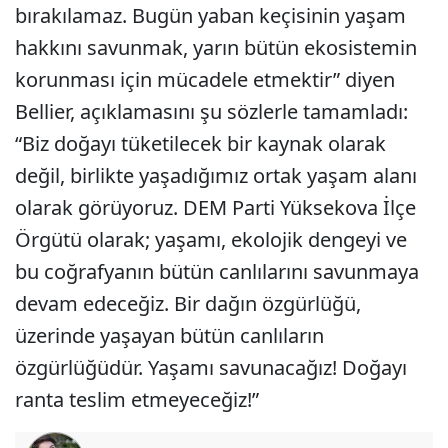
bırakılamaz. Bugün yaban keçisinin yaşam
hakkını savunmak, yarın bütün ekosistemin
korunması için mücadele etmektir” diyen
Bellier, açıklamasını şu sözlerle tamamladı:
“Biz doğayı tüketilecek bir kaynak olarak
değil, birlikte yaşadığımız ortak yaşam alanı
olarak görüyoruz. DEM Parti Yüksekova İlçe
Örgütü olarak; yaşamı, ekolojik dengeyi ve
bu coğrafyanın bütün canlılarını savunmaya
devam edeceğiz. Bir dağın özgürlüğü,
üzerinde yaşayan bütün canlıların
özgürlüğüdür. Yaşamı savunacağız! Doğayı
ranta teslim etmeyeceğiz!”