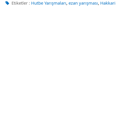
,
,
Etiketler :
Hutbe Yarışmaları
ezan yarışması
Hakkari