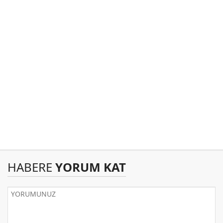
HABERE
YORUM KAT