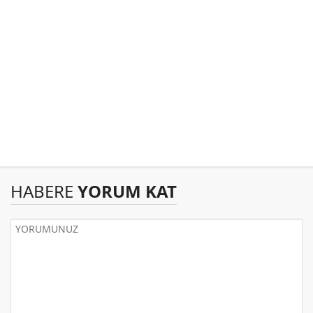
HABERE
YORUM KAT