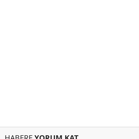
HABERE
YORUM KAT