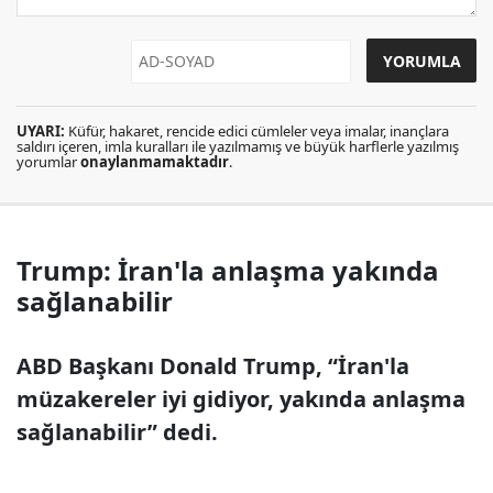
UYARI:
Küfür, hakaret, rencide edici cümleler veya imalar, inançlara
saldırı içeren, imla kuralları ile yazılmamış ve büyük harflerle yazılmış
yorumlar
onaylanmamaktadır
.
Trump: İran'la anlaşma yakında
sağlanabilir
ABD Başkanı Donald Trump, “İran'la
müzakereler iyi gidiyor, yakında anlaşma
sağlanabilir” dedi.