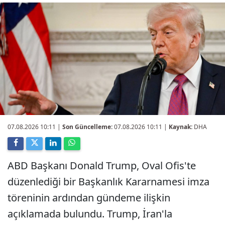
07.08.2026 10:11
|
Son Güncelleme:
07.08.2026 10:11 |
Kaynak:
DHA
ABD Başkanı Donald Trump, Oval Ofis'te
düzenlediği bir Başkanlık Kararnamesi imza
töreninin ardından gündeme ilişkin
açıklamada bulundu. Trump, İran'la