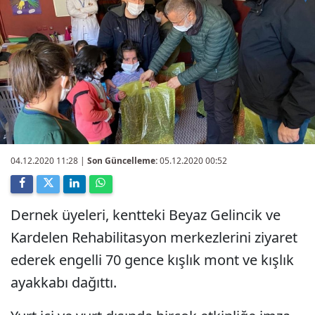
04.12.2020 11:28
|
Son Güncelleme:
05.12.2020 00:52
Dernek üyeleri, kentteki Beyaz Gelincik ve
Kardelen Rehabilitasyon merkezlerini ziyaret
ederek engelli 70 gence kışlık mont ve kışlık
ayakkabı dağıttı.