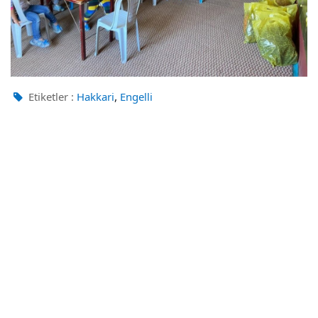
,
Etiketler :
Hakkari
Engelli