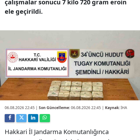
çalışmalar sonucu 7 kilo 720 gram eroin
ele geçirildi.
06.08.2026 22:45
|
Son Güncelleme:
06.08.2026 22:45 |
Kaynak:
İHA
Hakkari İl Jandarma Komutanlığınca