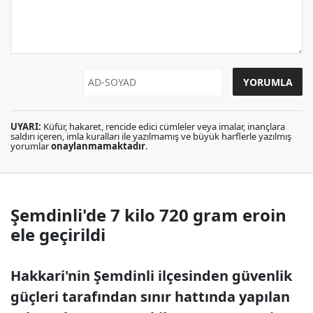
UYARI:
Küfür, hakaret, rencide edici cümleler veya imalar, inançlara
saldırı içeren, imla kuralları ile yazılmamış ve büyük harflerle yazılmış
yorumlar
onaylanmamaktadır
.
Şemdinli'de 7 kilo 720 gram eroin
ele geçirildi
Hakkari'nin Şemdinli ilçesinden güvenlik
güçleri tarafından sınır hattında yapılan