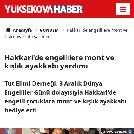
Anasayfa
GÜNDEM
Hakkari'de engellilere mont ve
kışlık ayakkabı yardımı
Hakkari'de engellilere mont ve
kışlık ayakkabı yardımı
Tut Elimi Derneği, 3 Aralık Dünya
Engelliler Günü dolayısıyla Hakkari'de
engelli çocuklara mont ve kışlık ayakkabı
hediye etti.