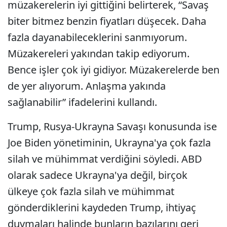
müzakerelerin iyi gittiğini belirterek, “Savaş
biter bitmez benzin fiyatları düşecek. Daha
fazla dayanabileceklerini sanmıyorum.
Müzakereleri yakından takip ediyorum.
Bence işler çok iyi gidiyor. Müzakerelerde ben
de yer alıyorum. Anlaşma yakında
sağlanabilir” ifadelerini kullandı.
Trump, Rusya-Ukrayna Savaşı konusunda ise
Joe Biden yönetiminin, Ukrayna'ya çok fazla
silah ve mühimmat verdiğini söyledi. ABD
olarak sadece Ukrayna'ya değil, birçok
ülkeye çok fazla silah ve mühimmat
gönderdiklerini kaydeden Trump, ihtiyaç
duymaları halinde bunların bazılarını geri