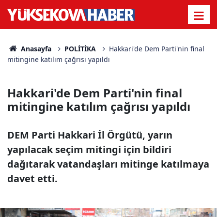
Anasayfa
POLİTİKA
Hakkari'de Dem Parti'nin final
mitingine katılım çağrısı yapıldı
Hakkari'de Dem Parti'nin final
mitingine katılım çağrısı yapıldı
DEM Parti Hakkari İl Örgütü, yarın
yapılacak seçim mitingi için bildiri
dağıtarak vatandaşları mitinge katılmaya
davet etti.