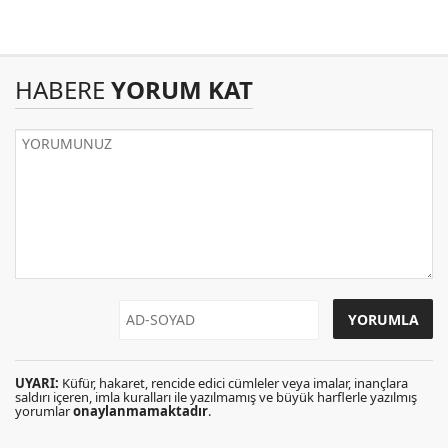
HABERE
YORUM KAT
UYARI:
Küfür, hakaret, rencide edici cümleler veya imalar, inançlara
saldırı içeren, imla kuralları ile yazılmamış ve büyük harflerle yazılmış
yorumlar
onaylanmamaktadır
.