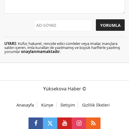
UYARI:
Küfür, hakaret, rencide edici cümleler veya imalar, inançlara
saldırı içeren, imla kuralları ile yazılmamış ve büyük harflerle yazılmış
yorumlar
onaylanmamaktadır
.
Yüksekova Haber ©
Anasayfa
Künye
İletişim
Gizlilik İlkeleri