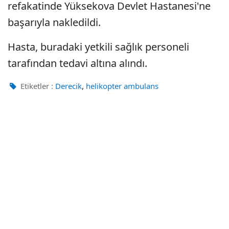
refakatinde Yüksekova Devlet Hastanesi'ne
başarıyla nakledildi.
Hasta, buradaki yetkili sağlık personeli
tarafından tedavi altına alındı.
,
Etiketler :
Derecik
helikopter ambulans