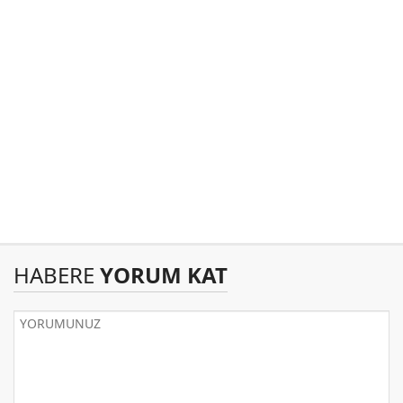
HABERE
YORUM KAT