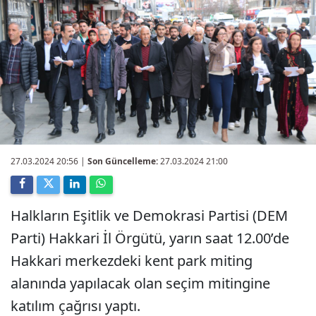
27.03.2024 20:56
|
Son Güncelleme:
27.03.2024 21:00
Halkların Eşitlik ve Demokrasi Partisi (DEM
Parti) Hakkari İl Örgütü, yarın saat 12.00’de
Hakkari merkezdeki kent park miting
alanında yapılacak olan seçim mitingine
katılım çağrısı yaptı.