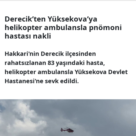
Derecik’ten Yüksekova’ya
helikopter ambulansla pnömoni
hastası nakli
Hakkari'nin Derecik ilçesinden
rahatsızlanan 83 yaşındaki hasta,
helikopter ambulansla Yüksekova Devlet
Hastanesi'ne sevk edildi.