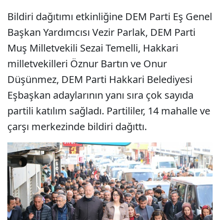
Bildiri dağıtımı etkinliğine DEM Parti Eş Genel
Başkan Yardımcısı Vezir Parlak, DEM Parti
Muş Milletvekili Sezai Temelli, Hakkari
milletvekilleri Öznur Bartın ve Onur
Düşünmez, DEM Parti Hakkari Belediyesi
Eşbaşkan adaylarının yanı sıra çok sayıda
partili katılım sağladı. Partililer, 14 mahalle ve
çarşı merkezinde bildiri dağıttı.