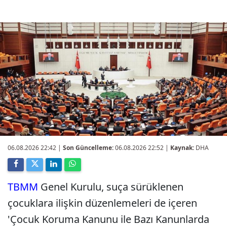
06.08.2026 22:42
|
Son Güncelleme:
06.08.2026 22:52 |
Kaynak:
DHA
TBMM
Genel Kurulu, suça sürüklenen
çocuklara ilişkin düzenlemeleri de içeren
'Çocuk Koruma Kanunu ile Bazı Kanunlarda