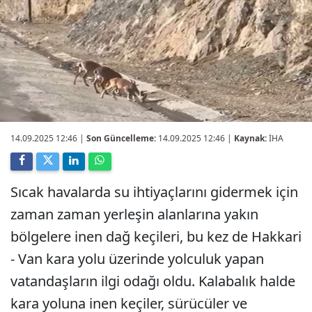
14.09.2025 12:46
|
Son Güncelleme:
14.09.2025 12:46 |
Kaynak:
İHA
Sıcak havalarda su ihtiyaçlarını gidermek için
zaman zaman yerleşin alanlarına yakın
bölgelere inen dağ keçileri, bu kez de Hakkari
- Van kara yolu üzerinde yolculuk yapan
vatandaşların ilgi odağı oldu. Kalabalık halde
kara yoluna inen keçiler, sürücüler ve