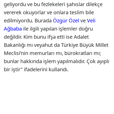
geliyordu ve bu fezlekeleri şahıslar dilekçe
vererek okuyorlar ve onlara teslim bile
edilmiyordu. Burada
Özgür Özel
ve
Veli
Ağbaba
ile ilgili yapılan işlemler doğru
değildir. Kim bunu ifşa etti ise Adalet
Bakanlığı mı veyahut da Türkiye Büyük Millet
Meclisi’nin memurları mı, bürokratları mı;
bunlar hakkında işlem yapılmalıdır. Çok ayıplı
bir iştir" ifadelerini kullandı.