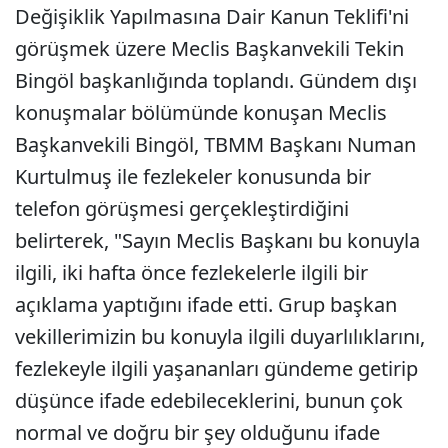
Değişiklik Yapılmasına Dair Kanun Teklifi'ni
görüşmek üzere Meclis Başkanvekili Tekin
Bingöl başkanlığında toplandı. Gündem dışı
konuşmalar bölümünde konuşan Meclis
Başkanvekili Bingöl, TBMM Başkanı Numan
Kurtulmuş ile fezlekeler konusunda bir
telefon görüşmesi gerçekleştirdiğini
belirterek, "Sayın Meclis Başkanı bu konuyla
ilgili, iki hafta önce fezlekelerle ilgili bir
açıklama yaptığını ifade etti. Grup başkan
vekillerimizin bu konuyla ilgili duyarlılıklarını,
fezlekeyle ilgili yaşananları gündeme getirip
düşünce ifade edebileceklerini, bunun çok
normal ve doğru bir şey olduğunu ifade