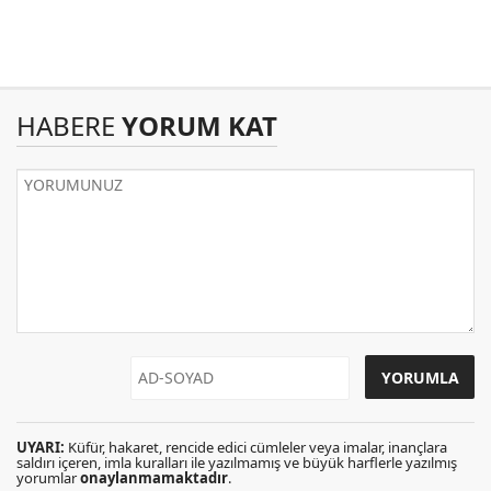
HABERE
YORUM KAT
UYARI:
Küfür, hakaret, rencide edici cümleler veya imalar, inançlara
saldırı içeren, imla kuralları ile yazılmamış ve büyük harflerle yazılmış
yorumlar
onaylanmamaktadır
.