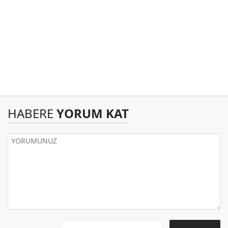
HABERE
YORUM KAT