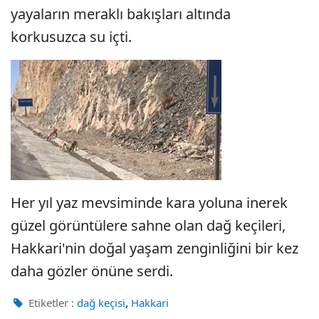
yayaların meraklı bakışları altında
korkusuzca su içti.
Her yıl yaz mevsiminde kara yoluna inerek
güzel görüntülere sahne olan dağ keçileri,
Hakkari'nin doğal yaşam zenginliğini bir kez
daha gözler önüne serdi.
,
Etiketler :
dağ keçisi
Hakkari