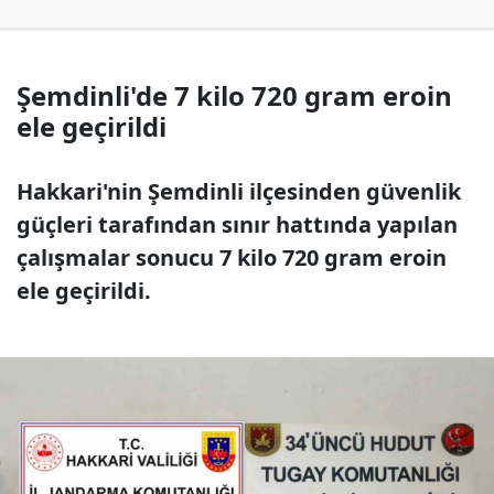
Şemdinli'de 7 kilo 720 gram eroin
ele geçirildi
Hakkari'nin Şemdinli ilçesinden güvenlik
güçleri tarafından sınır hattında yapılan
çalışmalar sonucu 7 kilo 720 gram eroin
ele geçirildi.