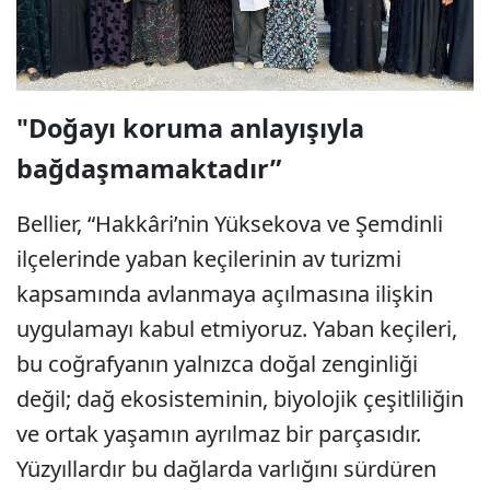
"Doğayı koruma anlayışıyla
bağdaşmamaktadır”
Bellier, “Hakkâri’nin Yüksekova ve Şemdinli
ilçelerinde yaban keçilerinin av turizmi
kapsamında avlanmaya açılmasına ilişkin
uygulamayı kabul etmiyoruz. Yaban keçileri,
bu coğrafyanın yalnızca doğal zenginliği
değil; dağ ekosisteminin, biyolojik çeşitliliğin
ve ortak yaşamın ayrılmaz bir parçasıdır.
Yüzyıllardır bu dağlarda varlığını sürdüren