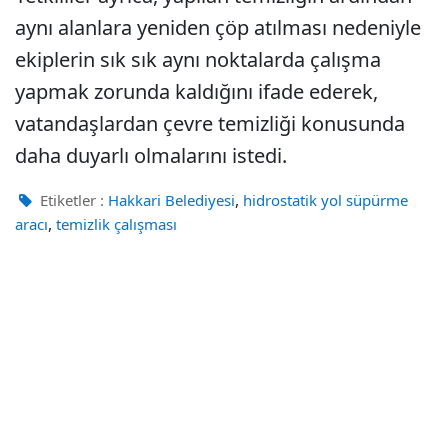
aynı alanlara yeniden çöp atılması nedeniyle
ekiplerin sık sık aynı noktalarda çalışma
yapmak zorunda kaldığını ifade ederek,
vatandaşlardan çevre temizliği konusunda
daha duyarlı olmalarını istedi.
,
Etiketler :
Hakkari Belediyesi
hidrostatik yol süpürme
,
aracı
temizlik çalışması