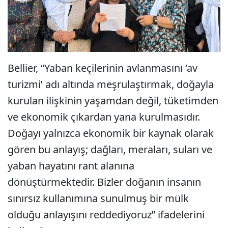
Bellier, “Yaban keçilerinin avlanmasını ‘av
turizmi’ adı altında meşrulaştırmak, doğayla
kurulan ilişkinin yaşamdan değil, tüketimden
ve ekonomik çıkardan yana kurulmasıdır.
Doğayı yalnızca ekonomik bir kaynak olarak
gören bu anlayış; dağları, meraları, suları ve
yaban hayatını rant alanına
dönüştürmektedir. Bizler doğanın insanın
sınırsız kullanımına sunulmuş bir mülk
olduğu anlayışını reddediyoruz” ifadelerini