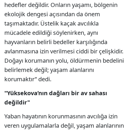
hedefler değildir. Onların yaşamı, bölgenin
ekolojik dengesi açısından da önem
taşımaktadır. Üstelik kaçak avcılıkla
mücadele edildiği söylenirken, aynı
hayvanların belirli bedeller karşılığında
avlanmasına izin verilmesi ciddi bir çelişkidir.
Doğayı korumanın yolu, öldürmenin bedelini
belirlemek değil; yaşam alanlarını
korumaktır” dedi.
"Yüksekova’nın dağları bir av sahası
değildir"
Yaban hayatının korunmasının avcılığa izin
veren uygulamalarla değil, yaşam alanlarının