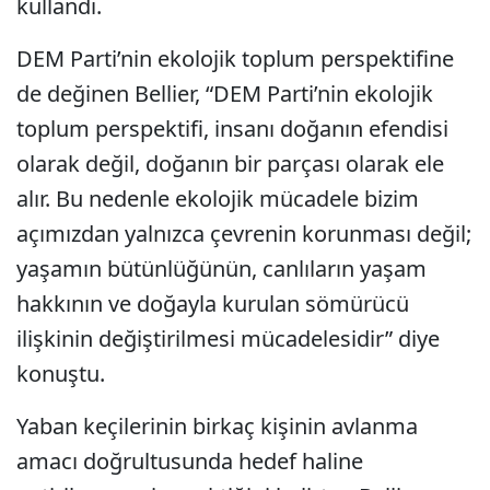
kullandı.
DEM Parti’nin ekolojik toplum perspektifine
de değinen Bellier, “DEM Parti’nin ekolojik
toplum perspektifi, insanı doğanın efendisi
olarak değil, doğanın bir parçası olarak ele
alır. Bu nedenle ekolojik mücadele bizim
açımızdan yalnızca çevrenin korunması değil;
yaşamın bütünlüğünün, canlıların yaşam
hakkının ve doğayla kurulan sömürücü
ilişkinin değiştirilmesi mücadelesidir” diye
konuştu.
Yaban keçilerinin birkaç kişinin avlanma
amacı doğrultusunda hedef haline