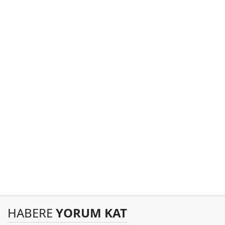
HABERE
YORUM KAT