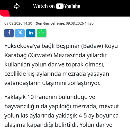
09.08.2026 14:30
|
Son Güncelleme:
09.08.2026 14:35
Yüksekova’ya bağlı Beşpınar (Badaw) Köyü
Karabağ (Xırwate) Mezrası’nda yıllardır
kullanılan yolun dar ve toprak olması,
özellikle kış aylarında mezrada yaşayan
vatandaşların ulaşımını zorlaştırıyor.
Yaklaşık 10 hanenin bulunduğu ve
hayvancılığın da yapıldığı mezrada, mevcut
yolun kış aylarında yaklaşık 4-5 ay boyunca
ulaşıma kapandığı belirtildi. Yolun dar ve