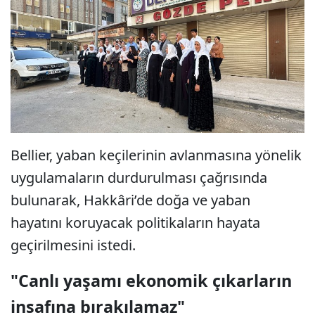
Bellier, yaban keçilerinin avlanmasına yönelik
uygulamaların durdurulması çağrısında
bulunarak, Hakkâri’de doğa ve yaban
hayatını koruyacak politikaların hayata
geçirilmesini istedi.
"Canlı yaşamı ekonomik çıkarların
insafına bırakılamaz"