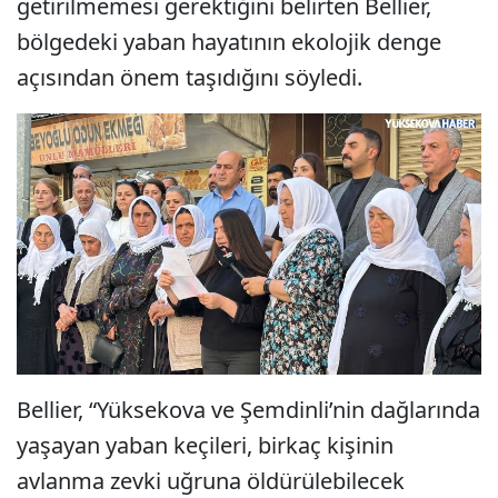
getirilmemesi gerektiğini belirten Bellier,
bölgedeki yaban hayatının ekolojik denge
açısından önem taşıdığını söyledi.
Bellier, “Yüksekova ve Şemdinli’nin dağlarında
yaşayan yaban keçileri, birkaç kişinin
avlanma zevki uğruna öldürülebilecek