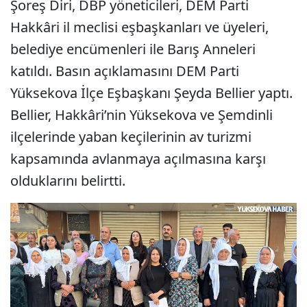
Şoreş Diri, DBP yöneticileri, DEM Parti
Hakkâri il meclisi eşbaşkanları ve üyeleri,
belediye encümenleri ile Barış Anneleri
katıldı. Basın açıklamasını DEM Parti
Yüksekova İlçe Eşbaşkanı Şeyda Bellier yaptı.
Bellier, Hakkâri’nin Yüksekova ve Şemdinli
ilçelerinde yaban keçilerinin av turizmi
kapsamında avlanmaya açılmasına karşı
olduklarını belirtti.