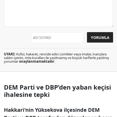
UYARI:
Küfür, hakaret, rencide edici cümleler veya imalar, inançlara
saldırı içeren, imla kuralları ile yazılmamış ve büyük harflerle yazılmış
yorumlar
onaylanmamaktadır
.
DEM Parti ve DBP’den yaban keçisi
ihalesine tepki
Hakkari'nin Yüksekova ilçesinde DEM