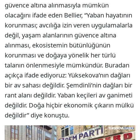
güvence altına alınmasıyla mümkün
olacağını ifade eden Bellier, “Yaban hayatının
korunması; avcılığa izin veren uygulamalarla
değil, yaşam alanlarının güvence altına
alınması, ekosistemin bütünlüğünün
korunması ve doğaya yönelik her türlü
talanın önlenmesiyle mümkündür. Buradan
açıkça ifade ediyoruz: Yüksekova’nın dağları
bir av sahası değildir. Şemdinli’nin dağları bir
rant alanı değildir. Yaban keçileri av ganimeti
değildir. Doğa hiçbir ekonomik çıkarın mülkü
değildir” diye konuştu.