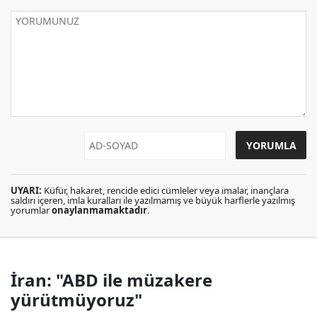
UYARI:
Küfür, hakaret, rencide edici cümleler veya imalar, inançlara
saldırı içeren, imla kuralları ile yazılmamış ve büyük harflerle yazılmış
yorumlar
onaylanmamaktadır
.
İran: "ABD ile müzakere
yürütmüyoruz"