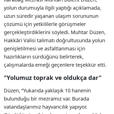
yolun durumuyla ilgili yaptığı açıklamada,
uzun süredir yaşanan ulaşım sorununun
çözümü için yetkililerle görüşmeler
gerçekleştirdiklerini söyledi. Muhtar Düzen,
Hakkâri Valisi talimatı doğrultusunda yolun
genişletilmesi ve asfaltlanması için
hazırlıkların sürdüğünü belirterek,
çalışmalarda emeği geçenlere teşekkür etti.
"Yolumuz toprak ve oldukça dar"
Düzen, “Yukarıda yaklaşık 10 hanenin
bulunduğu bir mezramız var. Burada
vatandaşlarımız hayvancılık yapıyor.