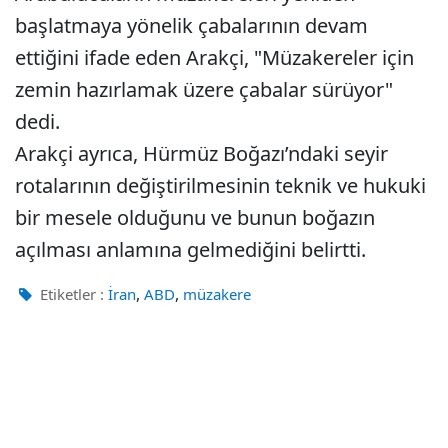
başlatmaya yönelik çabalarının devam
ettiğini ifade eden Arakçi, "Müzakereler için
zemin hazırlamak üzere çabalar sürüyor"
dedi.
Arakçi ayrıca, Hürmüz Boğazı’ndaki seyir
rotalarının değiştirilmesinin teknik ve hukuki
bir mesele olduğunu ve bunun boğazın
açılması anlamına gelmediğini belirtti.
,
,
Etiketler :
İran
ABD
müzakere