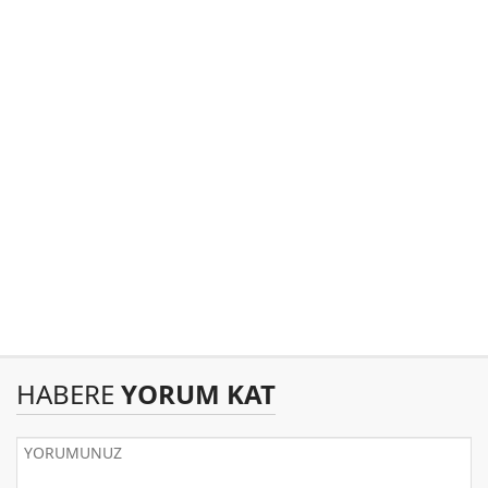
HABERE
YORUM KAT