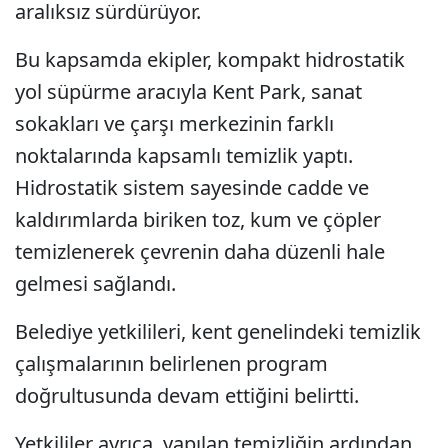
aralıksız sürdürüyor.
Bu kapsamda ekipler, kompakt hidrostatik
yol süpürme aracıyla Kent Park, sanat
sokakları ve çarşı merkezinin farklı
noktalarında kapsamlı temizlik yaptı.
Hidrostatik sistem sayesinde cadde ve
kaldırımlarda biriken toz, kum ve çöpler
temizlenerek çevrenin daha düzenli hale
gelmesi sağlandı.
Belediye yetkilileri, kent genelindeki temizlik
çalışmalarının belirlenen program
doğrultusunda devam ettiğini belirtti.
Yetkililer ayrıca, yapılan temizliğin ardından