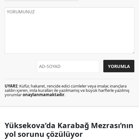
UYARI:
Küfür, hakaret, rencide edici cümleler veya imalar, inançlara
saldırı içeren, imla kuralları ile yazılmamış ve büyük harflerle yazılmış
yorumlar
onaylanmamaktadır
.
Yüksekova’da Karabağ Mezrası’nın
yol sorunu çözülüyor