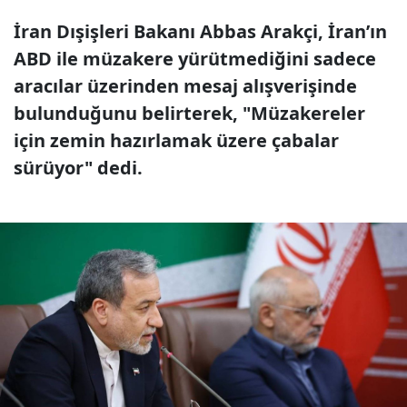
İran Dışişleri Bakanı Abbas Arakçi, İran’ın
ABD ile müzakere yürütmediğini sadece
aracılar üzerinden mesaj alışverişinde
bulunduğunu belirterek, "Müzakereler
için zemin hazırlamak üzere çabalar
sürüyor" dedi.