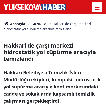
Anasayfa
GÜNDEM
Hakkari'de çarşı merkezi
hidrostatik yol süpürme aracıyla temizlendi
Hakkari'de çarşı merkezi
hidrostatik yol süpürme aracıyla
temizlendi
Hakkari Belediyesi Temizlik İşleri
Müdürlüğü ekipleri, kompakt hidrostatik
yol süpürme aracıyla kent merkezindeki
cadde ve sokaklarda kapsamlı temizlik
çalışması gerçekleştirdi.