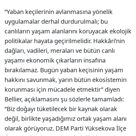
“Yaban keçilerinin avlanmasına yönelik
uygulamalar derhal durdurulmalı; bu
canlıların yaşam alanlarını koruyacak ekolojik
politikalar hayata geçirilmelidir. Hakkâri’nin
dağları, vadileri, meraları ve bütün canlı
yaşamı ekonomik çıkarların insafına
bırakılamaz. Bugün yaban keçisinin yaşam
hakkını savunmak, yarın bütün ekosistemin
korunması için mücadele etmektir” diyen
Bellier, açıklamasını şu sözlerle tamamladı:
“Biz doğayı tüketilecek bir kaynak olarak
değil, birlikte yaşadığımız ortak yaşam alanı
olarak görüyoruz. DEM Parti Yüksekova İlçe