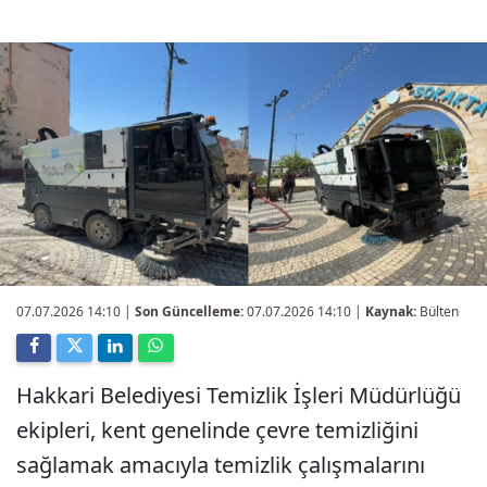
07.07.2026 14:10
|
Son Güncelleme:
07.07.2026 14:10 |
Kaynak:
Bülten
Hakkari Belediyesi Temizlik İşleri Müdürlüğü
ekipleri, kent genelinde çevre temizliğini
sağlamak amacıyla temizlik çalışmalarını