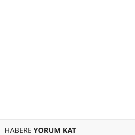
HABERE
YORUM KAT