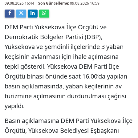
09.08.2026 16:44
|
Son Güncelleme:
09.08.2026 16:59
DEM Parti Yüksekova İlçe Örgütü ve
Demokratik Bölgeler Partisi (DBP),
Yüksekova ve Şemdinli ilçelerinde 3 yaban
keçisinin avlanması için ihale açılmasına
tepki gösterdi. Yüksekova DEM Parti İlçe
Örgütü binası önünde saat 16.00’da yapılan
basın açıklamasında, yaban keçilerinin av
turizmine açılmasının durdurulması çağrısı
yapıldı.
Basın açıklamasına DEM Parti Yüksekova İlçe
Örgütü, Yüksekova Belediyesi Eşbaşkanı