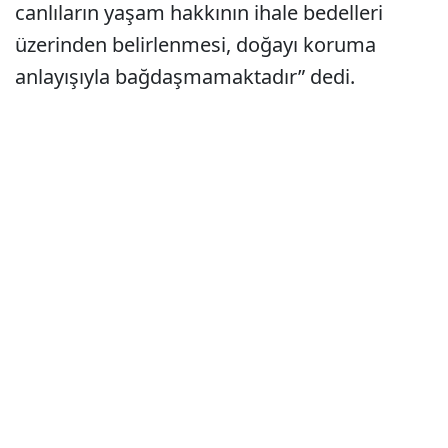
canlıların yaşam hakkının ihale bedelleri
üzerinden belirlenmesi, doğayı koruma
anlayışıyla bağdaşmamaktadır” dedi.