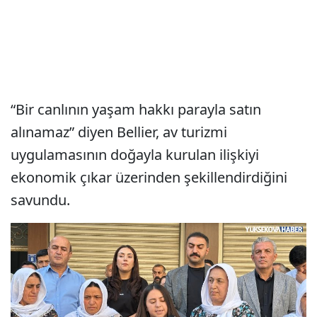
“Bir canlının yaşam hakkı parayla satın
alınamaz” diyen Bellier, av turizmi
uygulamasının doğayla kurulan ilişkiyi
ekonomik çıkar üzerinden şekillendirdiğini
savundu.