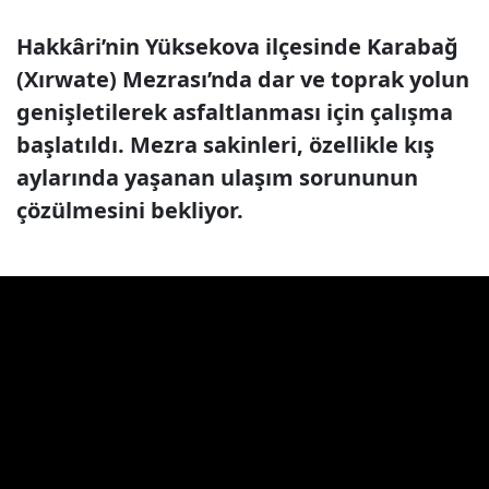
Hakkâri’nin Yüksekova ilçesinde Karabağ
(Xırwate) Mezrası’nda dar ve toprak yolun
genişletilerek asfaltlanması için çalışma
başlatıldı. Mezra sakinleri, özellikle kış
aylarında yaşanan ulaşım sorununun
çözülmesini bekliyor.