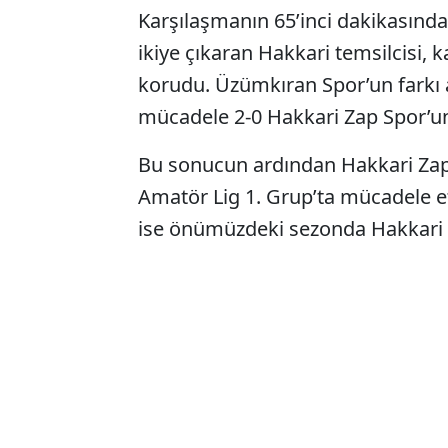
Karşılaşmanın 65’inci dakikasında 
ikiye çıkaran Hakkari temsilcisi,
korudu. Üzümkıran Spor’un farkı
mücadele 2-0 Hakkari Zap Spor’u
Bu sonucun ardından Hakkari Zap
Amatör Lig 1. Grup’ta mücadele 
ise önümüzdeki sezonda Hakkari 