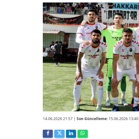
14.06.2026 21:57
|
Son Güncelleme:
15.06.2026 13:40