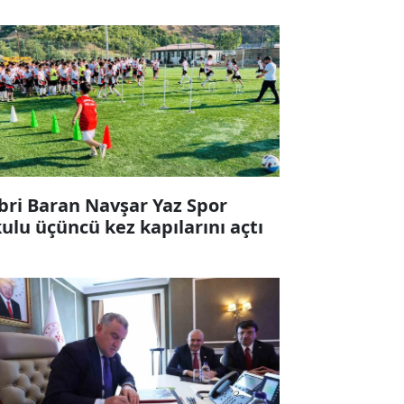
bri Baran Navşar Yaz Spor
ulu üçüncü kez kapılarını açtı