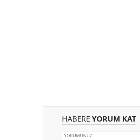
HABERE
YORUM KAT