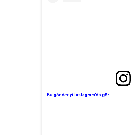
Bu gönderiyi Instagram'da gör