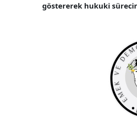
göstererek hukuki sürecin