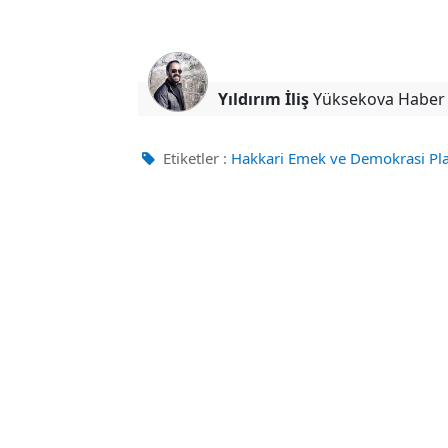
Yıldırım İliş
Yüksekova Haber
Etiketler :
Hakkari Emek ve Demokrasi Pl