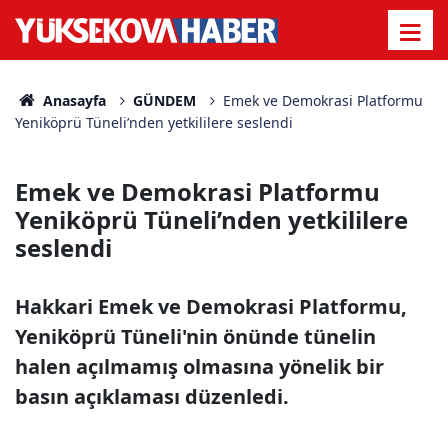
Anasayfa
GÜNDEM
Emek ve Demokrasi Platformu
Yeniköprü Tüneli’nden yetkililere seslendi
Emek ve Demokrasi Platformu
Yeniköprü Tüneli’nden yetkililere
seslendi
Hakkari Emek ve Demokrasi Platformu,
Yeniköprü Tüneli'nin önünde tünelin
halen açılmamış olmasına yönelik bir
basın açıklaması düzenledi.