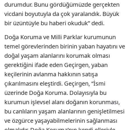
durumdur. Bunu gördüğümüzde gerçekten
vicdani boyutuyla da çok yaralandık. Büyük
bir üzüntüyle bu haberi okuduk” dedi.
Doğa Koruma ve Milli Parklar kurumunun
temel görevlerinden birinin yaban hayatını ve
doğal yaşam alanlarını korumak olması
gerektiğini ifade eden Geçirgen, yaban
keçilerinin avlanma hakkının satışa
çıkarılmasını eleştirdi. Geçirgen, “İsmi
üzerinde Doğa Koruma. Dolayısıyla bu
kurumun işlevsel alanı doğanın korunması,
bu canlıların yaşam alanlarının genişletilmesi
ve özgürce yaşayabilmelerinin sağlanması
olmalıdır. Doğa Koruma’nın kendi elleriyle