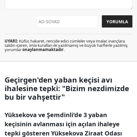
UYARI:
Küfür, hakaret, rencide edici cümleler veya imalar, inançlara
saldırı içeren, imla kuralları ile yazılmamış ve büyük harflerle yazılmış
yorumlar
onaylanmamaktadır
.
Geçirgen'den yaban keçisi avı
ihalesine tepki: "Bizim nezdimizde
bu bir vahşettir"
Yüksekova ve Şemdinli’de 3 yaban
keçisinin avlanması için açılan ihaleye
tepki gösteren Yüksekova Ziraat Odası