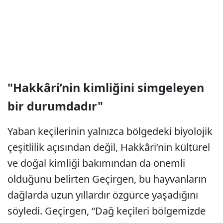
"Hakkâri’nin kimliğini simgeleyen
bir durumdadır"
Yaban keçilerinin yalnızca bölgedeki biyolojik
çeşitlilik açısından değil, Hakkâri’nin kültürel
ve doğal kimliği bakımından da önemli
olduğunu belirten Geçirgen, bu hayvanların
dağlarda uzun yıllardır özgürce yaşadığını
söyledi. Geçirgen, “Dağ keçileri bölgemizde