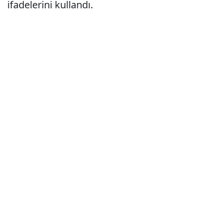
ifadelerini kullandı.