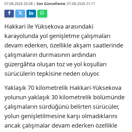
07.08.2026 20:38
|
Son Güncelleme:
07.08.2026 21:17
Hakkari ile Yüksekova arasındaki
karayolunda yol genişletme çalışmaları
devam ederken, özellikle akşam saatlerinde
çalışmaların durmasının ardından
güzergâhta oluşan toz ve yol koşulları
sürücülerin tepkisine neden oluyor.
Yaklaşık 70 kilometrelik Hakkari-Yüksekova
yolunun yaklaşık 30 kilometrelik bölümünde
çalışmaların sürdüğünü belirten sürücüler,
yolun genişletilmesine karşı olmadıklarını
ancak çalışmalar devam ederken özellikle