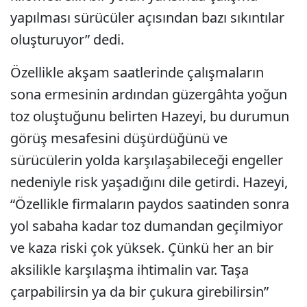
yapılması sürücüler açısından bazı sıkıntılar
oluşturuyor” dedi.
Özellikle akşam saatlerinde çalışmaların
sona ermesinin ardından güzergâhta yoğun
toz oluştuğunu belirten Hazeyi, bu durumun
görüş mesafesini düşürdüğünü ve
sürücülerin yolda karşılaşabileceği engeller
nedeniyle risk yaşadığını dile getirdi. Hazeyi,
“Özellikle firmaların paydos saatinden sonra
yol sabaha kadar toz dumandan geçilmiyor
ve kaza riski çok yüksek. Çünkü her an bir
aksilikle karşılaşma ihtimalin var. Taşa
çarpabilirsin ya da bir çukura girebilirsin”