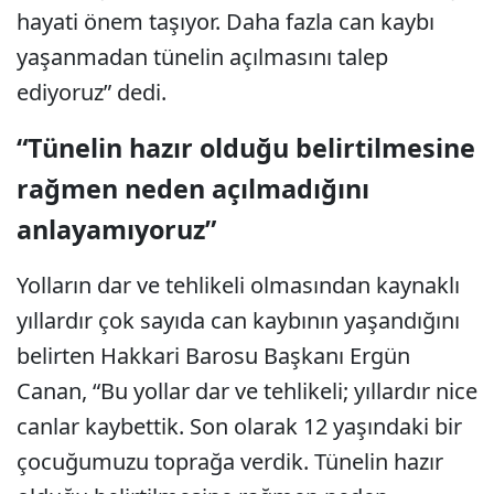
hayati önem taşıyor. Daha fazla can kaybı
yaşanmadan tünelin açılmasını talep
ediyoruz” dedi.
“Tünelin hazır olduğu belirtilmesine
rağmen neden açılmadığını
anlayamıyoruz”
Yolların dar ve tehlikeli olmasından kaynaklı
yıllardır çok sayıda can kaybının yaşandığını
belirten Hakkari Barosu Başkanı Ergün
Canan, “Bu yollar dar ve tehlikeli; yıllardır nice
canlar kaybettik. Son olarak 12 yaşındaki bir
çocuğumuzu toprağa verdik. Tünelin hazır