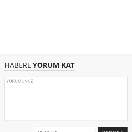
HABERE
YORUM KAT