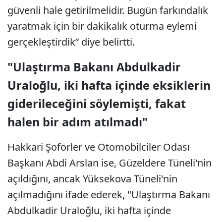
güvenli hale getirilmelidir. Bugün farkındalık
yaratmak için bir dakikalık oturma eylemi
gerçekleştirdik” diye belirtti.
"Ulaştırma Bakanı Abdulkadir
Uraloğlu, iki hafta içinde eksiklerin
giderileceğini söylemişti, fakat
halen bir adım atılmadı"
Hakkari Şoförler ve Otomobilciler Odası
Başkanı Abdi Arslan ise, Güzeldere Tüneli'nin
açıldığını, ancak Yüksekova Tüneli'nin
açılmadığını ifade ederek, "Ulaştırma Bakanı
Abdulkadir Uraloğlu, iki hafta içinde