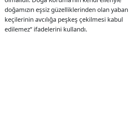
doğamızın eşsiz güzelliklerinden olan yaban
keçilerinin avcılığa peşkeş çekilmesi kabul
edilemez” ifadelerini kullandı.