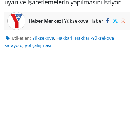
uyarı ve işaretlemelerin yapılmasını istiyor.
Haber Merkezi
Yüksekova Haber
,
,
Etiketler :
Yüksekova
Hakkari
Hakkari-Yüksekova
,
karayolu
yol çalışması