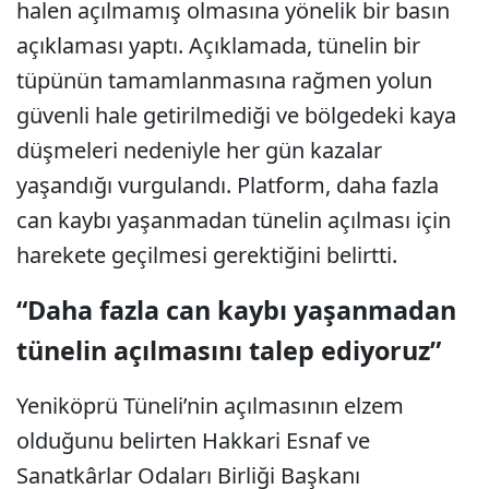
halen açılmamış olmasına yönelik bir basın
açıklaması yaptı. Açıklamada, tünelin bir
tüpünün tamamlanmasına rağmen yolun
güvenli hale getirilmediği ve bölgedeki kaya
düşmeleri nedeniyle her gün kazalar
yaşandığı vurgulandı. Platform, daha fazla
can kaybı yaşanmadan tünelin açılması için
harekete geçilmesi gerektiğini belirtti.
“Daha fazla can kaybı yaşanmadan
tünelin açılmasını talep ediyoruz”
Yeniköprü Tüneli’nin açılmasının elzem
olduğunu belirten Hakkari Esnaf ve
Sanatkârlar Odaları Birliği Başkanı