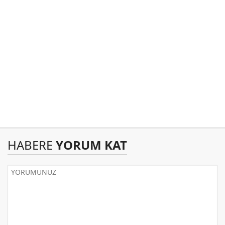
HABERE
YORUM KAT