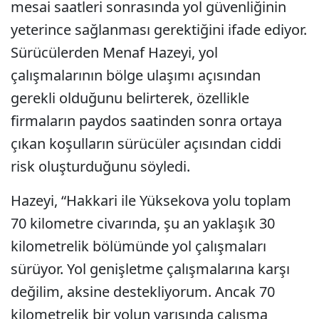
mesai saatleri sonrasında yol güvenliğinin
yeterince sağlanması gerektiğini ifade ediyor.
Sürücülerden Menaf Hazeyi, yol
çalışmalarının bölge ulaşımı açısından
gerekli olduğunu belirterek, özellikle
firmaların paydos saatinden sonra ortaya
çıkan koşulların sürücüler açısından ciddi
risk oluşturduğunu söyledi.
Hazeyi, “Hakkari ile Yüksekova yolu toplam
70 kilometre civarında, şu an yaklaşık 30
kilometrelik bölümünde yol çalışmaları
sürüyor. Yol genişletme çalışmalarına karşı
değilim, aksine destekliyorum. Ancak 70
kilometrelik bir yolun yarısında çalışma