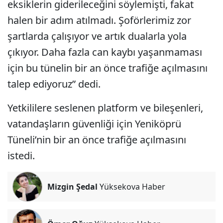
eksiklerin giderileceğini söylemişti, fakat
halen bir adım atılmadı. Şoförlerimiz zor
şartlarda çalışıyor ve artık dualarla yola
çıkıyor. Daha fazla can kaybı yaşanmaması
için bu tünelin bir an önce trafiğe açılmasını
talep ediyoruz” dedi.
Yetkililere seslenen platform ve bileşenleri,
vatandaşların güvenliği için Yeniköprü
Tüneli’nin bir an önce trafiğe açılmasını
istedi.
Mizgin Şedal
Yüksekova Haber