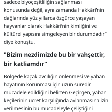
sadece biyoçeşitliliğin sağlanması
konusunda değil, aynı zamanda Hakkâri’nin
dağlarında yüz yıllarca özgürce yaşayan
hayvanlar olarak Hakkâri’nin kimliğini ve
kültürel yapısını simgeleyen bir durumdadır”
diye konuştu.
"Bizim nezdimizde bu bir vahşettir,
bir katliamdır”
Bölgede kaçak avcılığın önlenmesi ve yaban
hayatının korunması için uzun süredir
mücadele edildiğini belirten Geçirgen, yaban
keçilerinin ücret karşılığında avlanmasına izin
verilmesinin bu mücadeleyle çeliştiğini