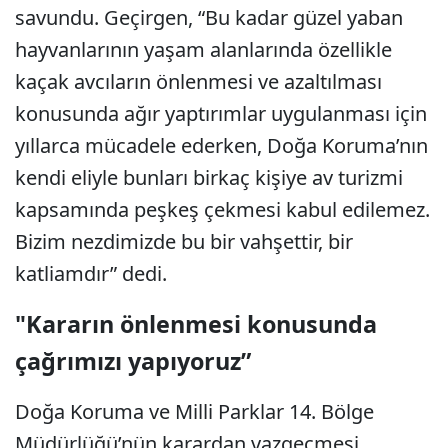
savundu. Geçirgen, “Bu kadar güzel yaban
hayvanlarının yaşam alanlarında özellikle
kaçak avcıların önlenmesi ve azaltılması
konusunda ağır yaptırımlar uygulanması için
yıllarca mücadele ederken, Doğa Koruma’nın
kendi eliyle bunları birkaç kişiye av turizmi
kapsamında peşkeş çekmesi kabul edilemez.
Bizim nezdimizde bu bir vahşettir, bir
katliamdır” dedi.
"Kararın önlenmesi konusunda
çağrımızı yapıyoruz”
Doğa Koruma ve Milli Parklar 14. Bölge
Müdürlüğü’nün karardan vazgeçmesi