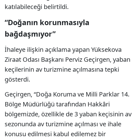
katılabileceği belirtildi.
“Doğanın korunmasıyla
bağdaşmıyor”
İhaleye ilişkin açıklama yapan Yüksekova
Ziraat Odası Başkanı Perviz Geçirgen, yaban
keçilerinin av turizmine açılmasına tepki
gösterdi.
Geçirgen, “Doğa Koruma ve Milli Parklar 14.
Bölge Müdürlüğü tarafından Hakkâri
bölgemizde, özellikle de 3 yaban keçisinin av
sezonunda av turizmine açılması ve ihale
konusu edilmesi kabul edilemez bir