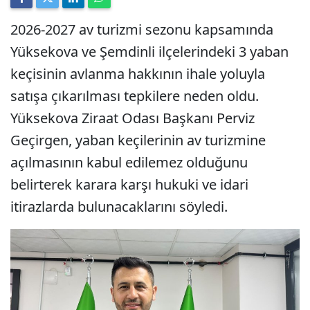
2026-2027 av turizmi sezonu kapsamında
Yüksekova ve Şemdinli ilçelerindeki 3 yaban
keçisinin avlanma hakkının ihale yoluyla
satışa çıkarılması tepkilere neden oldu.
Yüksekova Ziraat Odası Başkanı Perviz
Geçirgen, yaban keçilerinin av turizmine
açılmasının kabul edilemez olduğunu
belirterek karara karşı hukuki ve idari
itirazlarda bulunacaklarını söyledi.