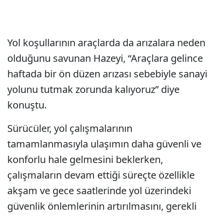
Yol koşullarının araçlarda da arızalara neden
olduğunu savunan Hazeyi, “Araçlara gelince
haftada bir ön düzen arızası sebebiyle sanayi
yolunu tutmak zorunda kalıyoruz” diye
konuştu.
Sürücüler, yol çalışmalarının
tamamlanmasıyla ulaşımın daha güvenli ve
konforlu hale gelmesini beklerken,
çalışmaların devam ettiği süreçte özellikle
akşam ve gece saatlerinde yol üzerindeki
güvenlik önlemlerinin artırılmasını, gerekli