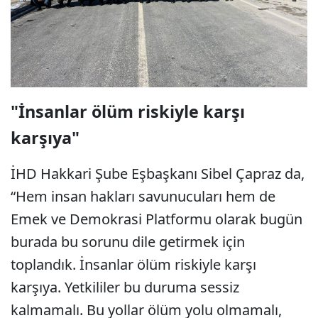
"İnsanlar ölüm riskiyle karşı
karşıya"
İHD Hakkari Şube Eşbaşkanı Sibel Çapraz da,
“Hem insan hakları savunucuları hem de
Emek ve Demokrasi Platformu olarak bugün
burada bu sorunu dile getirmek için
toplandık. İnsanlar ölüm riskiyle karşı
karşıya. Yetkililer bu duruma sessiz
kalmamalı. Bu yollar ölüm yolu olmamalı,