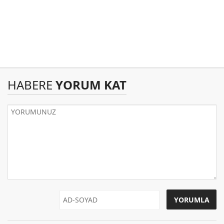
HABERE
YORUM KAT