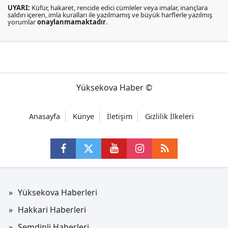
UYARI:
Küfür, hakaret, rencide edici cümleler veya imalar, inançlara
saldırı içeren, imla kuralları ile yazılmamış ve büyük harflerle yazılmış
yorumlar
onaylanmamaktadır
.
Yüksekova Haber ©
Anasayfa
Künye
İletişim
Gizlilik İlkeleri
Yüksekova Haberleri
Hakkari Haberleri
Şemdinli Haberleri