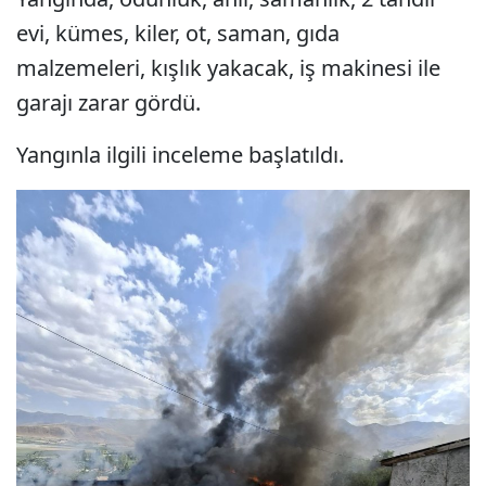
evi, kümes, kiler, ot, saman, gıda
malzemeleri, kışlık yakacak, iş makinesi ile
garajı zarar gördü.
Yangınla ilgili inceleme başlatıldı.