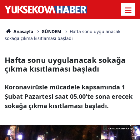
Anasayfa
GÜNDEM
Hafta sonu uygulanacak
sokağa çıkma kısıtlaması başladı
Hafta sonu uygulanacak sokağa
çıkma kısıtlaması başladı
Koronavirüsle mücadele kapsamında 1
Şubat Pazartesi saat 05.00'te sona erecek
sokağa çıkma kısıtlaması başladı.