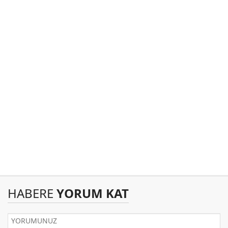
HABERE
YORUM KAT