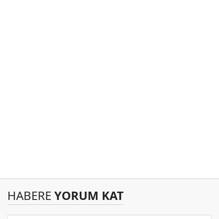
HABERE
YORUM KAT