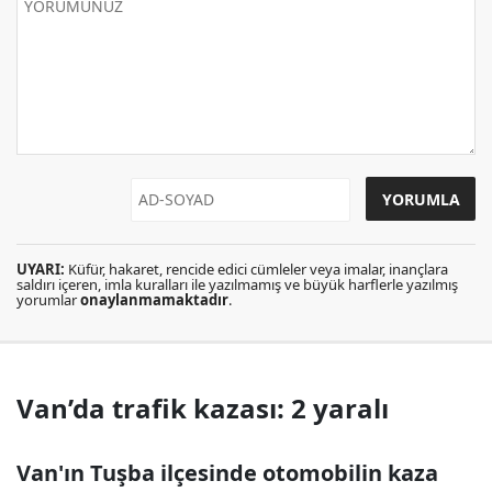
UYARI:
Küfür, hakaret, rencide edici cümleler veya imalar, inançlara
saldırı içeren, imla kuralları ile yazılmamış ve büyük harflerle yazılmış
yorumlar
onaylanmamaktadır
.
Van’da trafik kazası: 2 yaralı
Van'ın Tuşba ilçesinde otomobilin kaza