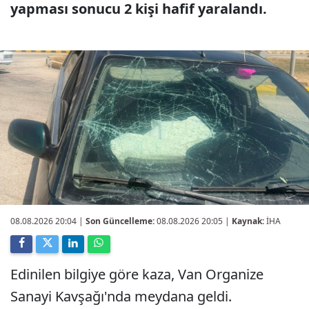
yapması sonucu 2 kişi hafif yaralandı.
08.08.2026 20:04
|
Son Güncelleme:
08.08.2026 20:05 |
Kaynak:
İHA
Edinilen bilgiye göre kaza, Van Organize
Sanayi Kavşağı'nda meydana geldi.