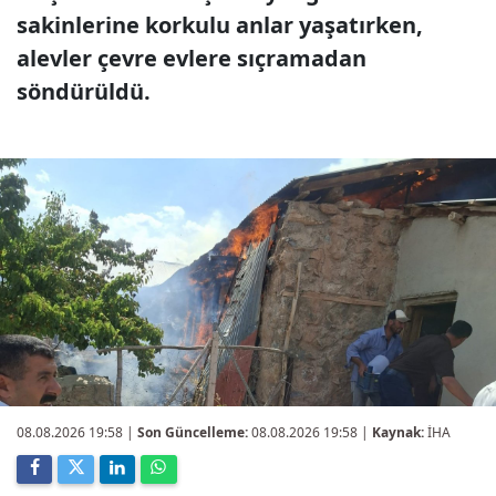
sakinlerine korkulu anlar yaşatırken,
alevler çevre evlere sıçramadan
söndürüldü.
08.08.2026 19:58
|
Son Güncelleme:
08.08.2026 19:58 |
Kaynak:
İHA