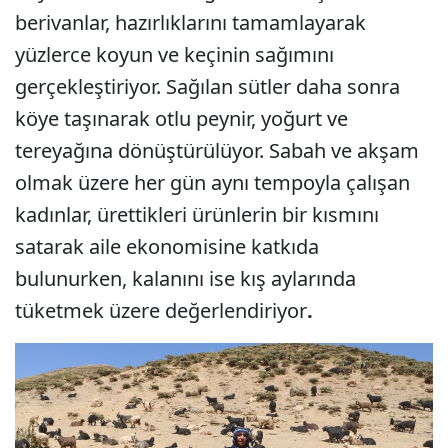
berivanlar, hazırlıklarını tamamlayarak
yüzlerce koyun ve keçinin sağımını
gerçekleştiriyor. Sağılan sütler daha sonra
köye taşınarak otlu peynir, yoğurt ve
tereyağına dönüştürülüyor. Sabah ve akşam
olmak üzere her gün aynı tempoyla çalışan
kadınlar, ürettikleri ürünlerin bir kısmını
satarak aile ekonomisine katkıda
bulunurken, kalanını ise kış aylarında
tüketmek üzere değerlendiriyor
.