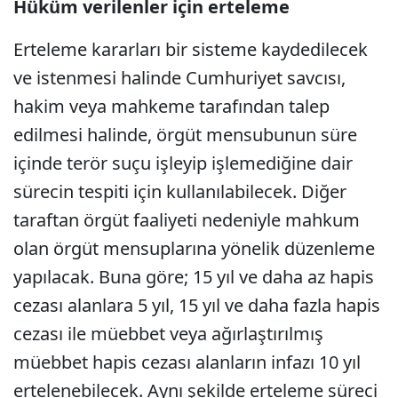
Hüküm verilenler için erteleme
Erteleme kararları bir sisteme kaydedilecek
ve istenmesi halinde Cumhuriyet savcısı,
hakim veya mahkeme tarafından talep
edilmesi halinde, örgüt mensubunun süre
içinde terör suçu işleyip işlemediğine dair
sürecin tespiti için kullanılabilecek. Diğer
taraftan örgüt faaliyeti nedeniyle mahkum
olan örgüt mensuplarına yönelik düzenleme
yapılacak. Buna göre; 15 yıl ve daha az hapis
cezası alanlara 5 yıl, 15 yıl ve daha fazla hapis
cezası ile müebbet veya ağırlaştırılmış
müebbet hapis cezası alanların infazı 10 yıl
ertelenebilecek. Aynı şekilde erteleme süreci