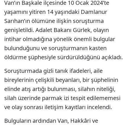
Van’ın Başkale ilçesinde 10 Ocak 2024’te
yaşamını yitiren 14 yaşındaki Damlanur
Sarıhan’ın ölümüne ilişkin soruşturma
genişletildi. Adalet Bakanı Gürlek, olayın
intihar olmadığına yönelik önemli bulgular
bulunduğunu ve soruşturmanın kasten
öldürme şüphesiyle sürdürüldüğünü açıkladı.
Soruşturmada gizli tanık ifadeleri, aile
bireylerinin çelişkili beyanları, bir şüphelinin
elinde atış artığı bulunması, silahın niteliği,
silah üzerinde parmak izi tespit edilememesi
ve olay sonrası iletişim kayıtları incelendi.
Bulguların ardından Van, Hakkâri ve