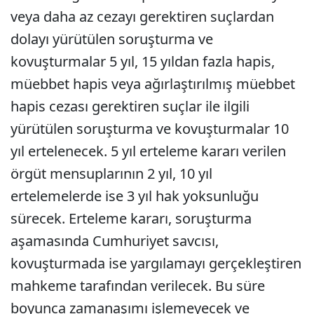
veya daha az cezayı gerektiren suçlardan
dolayı yürütülen soruşturma ve
kovuşturmalar 5 yıl, 15 yıldan fazla hapis,
müebbet hapis veya ağırlaştırılmış müebbet
hapis cezası gerektiren suçlar ile ilgili
yürütülen soruşturma ve kovuşturmalar 10
yıl ertelenecek. 5 yıl erteleme kararı verilen
örgüt mensuplarının 2 yıl, 10 yıl
ertelemelerde ise 3 yıl hak yoksunluğu
sürecek. Erteleme kararı, soruşturma
aşamasında Cumhuriyet savcısı,
kovuşturmada ise yargılamayı gerçekleştiren
mahkeme tarafından verilecek. Bu süre
boyunca zamanaşımı işlemeyecek ve