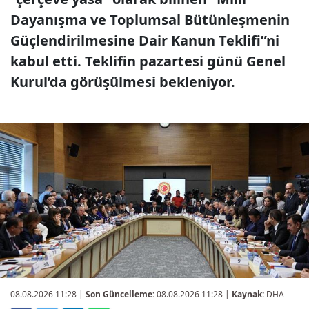
Dayanışma ve Toplumsal Bütünleşmenin
Güçlendirilmesine Dair Kanun Teklifi”ni
kabul etti. Teklifin pazartesi günü Genel
Kurul’da görüşülmesi bekleniyor.
08.08.2026 11:28
|
Son Güncelleme:
08.08.2026 11:28 |
Kaynak:
DHA