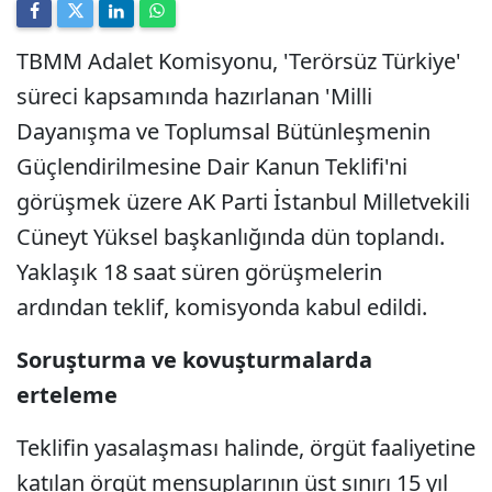
TBMM Adalet Komisyonu, 'Terörsüz Türkiye'
süreci kapsamında hazırlanan 'Milli
Dayanışma ve Toplumsal Bütünleşmenin
Güçlendirilmesine Dair Kanun Teklifi'ni
görüşmek üzere AK Parti İstanbul Milletvekili
Cüneyt Yüksel başkanlığında dün toplandı.
Yaklaşık 18 saat süren görüşmelerin
ardından teklif, komisyonda kabul edildi.
Soruşturma ve kovuşturmalarda
erteleme
Teklifin yasalaşması halinde, örgüt faaliyetine
katılan örgüt mensuplarının üst sınırı 15 yıl