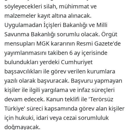
söyleyecekleri silah, mühimmat ve
malzemeler kayıt altına alınacak.
Uygulamadan İçişleri Bakanlığı ve Milli
Savunma Bakanlığı sorumlu olacak. Örgüt
mensupları MGK kararının Resmi Gazete'de
yayımlanmasını takiben 6 ay içerisinde
bulundukları yerdeki Cumhuriyet
başsavcılıkları ile görev verilen kurumlara
yazılı olarak başvuracak. Başvuru yapmayan
kişiler ile ilgili yargılama ve infaz süreçleri
devam edecek. Kanun teklifi ile 'Terörsüz
Türkiye' süreci kapsamında görev alan kişiler
için hukuki, idari veya cezai sorumluluk
doğmayacak.