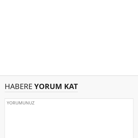
HABERE
YORUM KAT