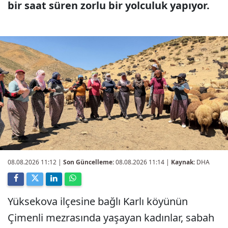
bir saat süren zorlu bir yolculuk yapıyor.
08.08.2026 11:12
|
Son Güncelleme:
08.08.2026 11:14 |
Kaynak:
DHA
Yüksekova ilçesine bağlı Karlı köyünün
Çimenli mezrasında yaşayan kadınlar, sabah