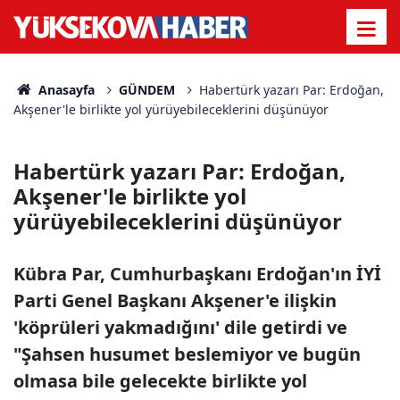
Anasayfa
GÜNDEM
Habertürk yazarı Par: Erdoğan,
Akşener'le birlikte yol yürüyebileceklerini düşünüyor
Habertürk yazarı Par: Erdoğan,
Akşener'le birlikte yol
yürüyebileceklerini düşünüyor
Kübra Par, Cumhurbaşkanı Erdoğan'ın İYİ
Parti Genel Başkanı Akşener'e ilişkin
'köprüleri yakmadığını' dile getirdi ve
"Şahsen husumet beslemiyor ve bugün
olmasa bile gelecekte birlikte yol