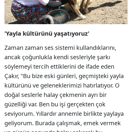
'Yayla kültürünü yaşatıyoruz'
Zaman zaman ses sistemi kullandıklarını,
ancak çoğunlukla kendi sesleriyle şarkı
söylemeyi tercih ettiklerini de ifade eden
Çakır, "Bu bize eski günleri, geçmişteki yayla
kültürünü ve geleneklerimizi hatırlatıyor. O
doğal seslerle halay çekmenin ayrı bir
güzelliği var. Ben bu işi gerçekten çok
seviyorum. Yıllardır annemle birlikte yaylaya
geliyorum. Burada çalışmak, emek vermek