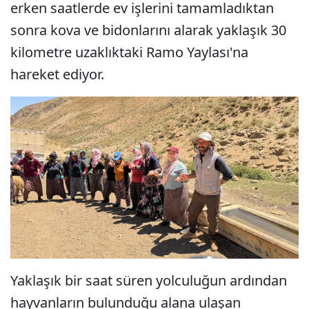
erken saatlerde ev işlerini tamamladıktan
sonra kova ve bidonlarını alarak yaklaşık 30
kilometre uzaklıktaki Ramo Yaylası'na
hareket ediyor.
Yaklaşık bir saat süren yolculuğun ardından
hayvanların bulunduğu alana ulaşan