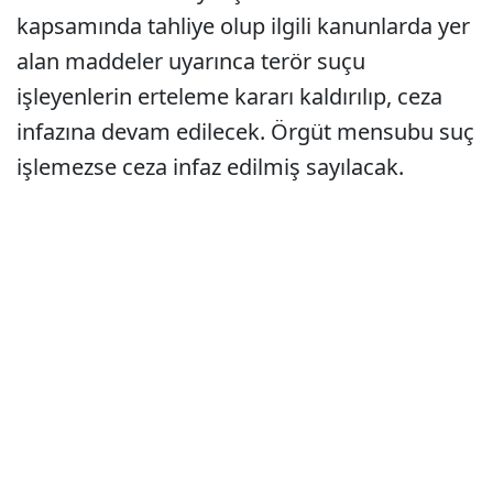
kapsamında tahliye olup ilgili kanunlarda yer
alan maddeler uyarınca terör suçu
işleyenlerin erteleme kararı kaldırılıp, ceza
infazına devam edilecek. Örgüt mensubu suç
işlemezse ceza infaz edilmiş sayılacak.