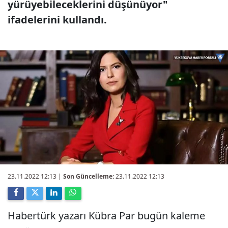
yürüyebileceklerini düşünüyor"
ifadelerini kullandı.
23.11.2022 12:13
|
Son Güncelleme:
23.11.2022 12:13
Habertürk yazarı Kübra Par bugün kaleme