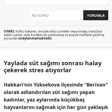
UYARI:
Küfür, hakaret, rencide edici cümleler veya imalar, inançlara
saldırı içeren, imla kuralları ile yazılmamış ve büyük harflerle yazılmış
yorumlar
onaylanmamaktadır
.
Yaylada süt sağımı sonrası halay
çekerek stres atıyorlar
Hakkari'nin Yüksekova ilçesinde "Berivan"
olarak adlandırılan süt sağımı yapan
kadınlar, yaz aylarında küçükbaş
hayvanlarını sağmak için her gün yaklaşık