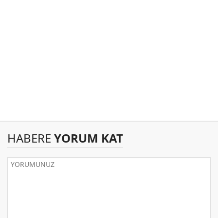
HABERE
YORUM KAT