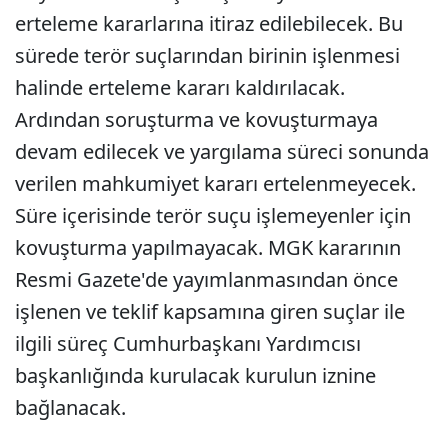
erteleme kararlarına itiraz edilebilecek. Bu
sürede terör suçlarından birinin işlenmesi
halinde erteleme kararı kaldırılacak.
Ardından soruşturma ve kovuşturmaya
devam edilecek ve yargılama süreci sonunda
verilen mahkumiyet kararı ertelenmeyecek.
Süre içerisinde terör suçu işlemeyenler için
kovuşturma yapılmayacak. MGK kararının
Resmi Gazete'de yayımlanmasından önce
işlenen ve teklif kapsamına giren suçlar ile
ilgili süreç Cumhurbaşkanı Yardımcısı
başkanlığında kurulacak kurulun iznine
bağlanacak.