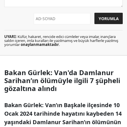
UYARI:
Küfür, hakaret, rencide edici cümleler veya imalar, inançlara
saldırı içeren, imla kuralları ile yazılmamış ve büyük harflerle yazılmış
yorumlar
onaylanmamaktadır
.
Bakan Gürlek: Van'da Damlanur
Sarihan’ın ölümüyle ilgili 7 şüpheli
gözaltına alındı
Bakan Gürlek: Van’ın Başkale ilçesinde 10
Ocak 2024 tarihinde hayatını kaybeden 14
yaşındaki Damlanur Sarihan’ın ölümünün