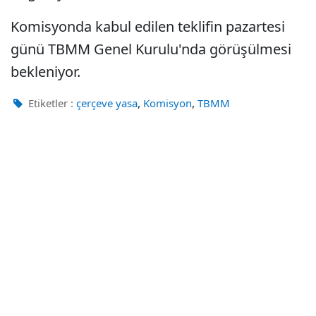
Komisyonda kabul edilen teklifin pazartesi
günü TBMM Genel Kurulu'nda görüşülmesi
bekleniyor.
,
,
Etiketler :
çerçeve yasa
Komisyon
TBMM