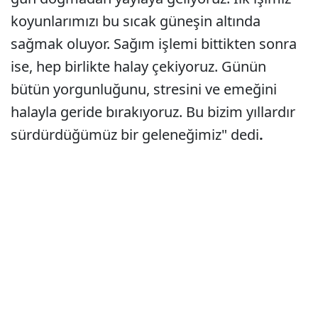
koyunlarımızı bu sıcak güneşin altında
sağmak oluyor. Sağım işlemi bittikten sonra
ise, hep birlikte halay çekiyoruz. Günün
bütün yorgunluğunu, stresini ve emeğini
halayla geride bırakıyoruz. Bu bizim yıllardır
sürdürdüğümüz bir geleneğimiz" dedi
.