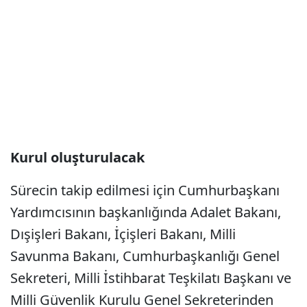
Kurul oluşturulacak
Sürecin takip edilmesi için Cumhurbaşkanı
Yardımcısının başkanlığında Adalet Bakanı,
Dışişleri Bakanı, İçişleri Bakanı, Milli
Savunma Bakanı, Cumhurbaşkanlığı Genel
Sekreteri, Milli İstihbarat Teşkilatı Başkanı ve
Milli Güvenlik Kurulu Genel Sekreterinden