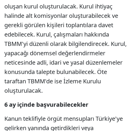
oluşan kurul oluşturulacak. Kurul ihtiyaç
halinde alt komisyonlar oluşturabilecek ve
gerekli görülen kişileri toplantılara davet
edebilecek. Kurul, çalışmaları hakkında
TBMM'yi düzenli olarak bilgilendirecek. Kurul,
yapacağı dönemsel değerlendirmeler
neticesinde adli, idari ve yasal düzenlemeler
konusunda talepte bulunabilecek. Öte
taraftan TBMM'de ise İzleme Kurulu
oluşturulacak.
6 ay içinde başvurabilecekler
Kanun teklifiyle örgüt mensupları Türkiye'ye
gelirken yanında getirdikleri veya