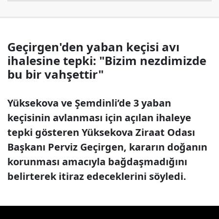
Geçirgen'den yaban keçisi avı
ihalesine tepki: "Bizim nezdimizde
bu bir vahşettir"
Yüksekova ve Şemdinli’de 3 yaban
keçisinin avlanması için açılan ihaleye
tepki gösteren Yüksekova Ziraat Odası
Başkanı Perviz Geçirgen, kararın doğanın
korunması amacıyla bağdaşmadığını
belirterek itiraz edeceklerini söyledi.