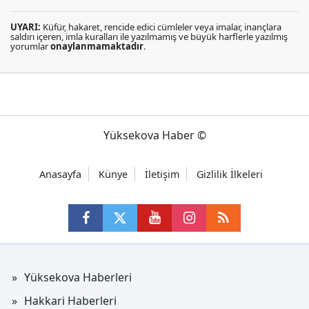
UYARI:
Küfür, hakaret, rencide edici cümleler veya imalar, inançlara
saldırı içeren, imla kuralları ile yazılmamış ve büyük harflerle yazılmış
yorumlar
onaylanmamaktadır
.
Yüksekova Haber ©
Anasayfa
Künye
İletişim
Gizlilik İlkeleri
Yüksekova Haberleri
Hakkari Haberleri