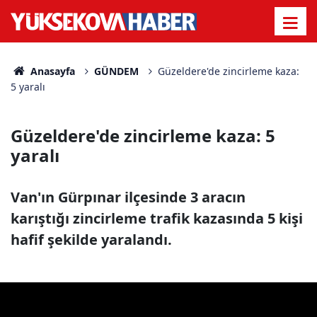
Anasayfa
GÜNDEM
Güzeldere'de zincirleme kaza:
5 yaralı
Güzeldere'de zincirleme kaza: 5
yaralı
Van'ın Gürpınar ilçesinde 3 aracın
karıştığı zincirleme trafik kazasında 5 kişi
hafif şekilde yaralandı.