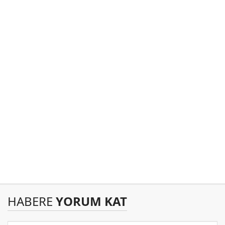
HABERE
YORUM KAT