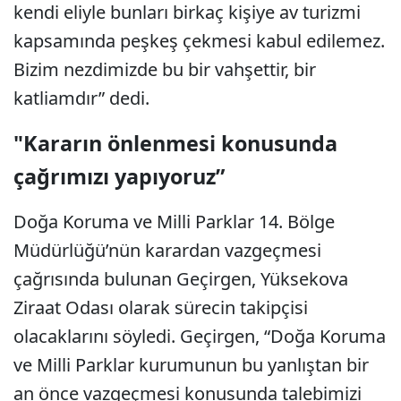
kendi eliyle bunları birkaç kişiye av turizmi
kapsamında peşkeş çekmesi kabul edilemez.
Bizim nezdimizde bu bir vahşettir, bir
katliamdır” dedi.
"Kararın önlenmesi konusunda
çağrımızı yapıyoruz”
Doğa Koruma ve Milli Parklar 14. Bölge
Müdürlüğü’nün karardan vazgeçmesi
çağrısında bulunan Geçirgen, Yüksekova
Ziraat Odası olarak sürecin takipçisi
olacaklarını söyledi. Geçirgen, “Doğa Koruma
ve Milli Parklar kurumunun bu yanlıştan bir
an önce vazgeçmesi konusunda talebimizi