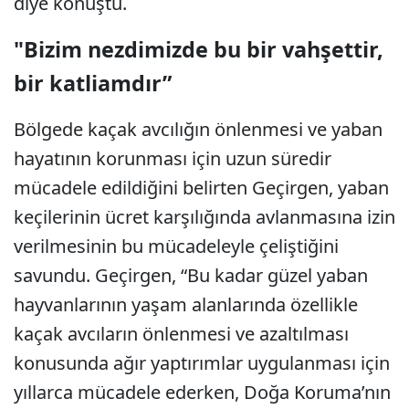
diye konuştu.
"Bizim nezdimizde bu bir vahşettir,
bir katliamdır”
Bölgede kaçak avcılığın önlenmesi ve yaban
hayatının korunması için uzun süredir
mücadele edildiğini belirten Geçirgen, yaban
keçilerinin ücret karşılığında avlanmasına izin
verilmesinin bu mücadeleyle çeliştiğini
savundu. Geçirgen, “Bu kadar güzel yaban
hayvanlarının yaşam alanlarında özellikle
kaçak avcıların önlenmesi ve azaltılması
konusunda ağır yaptırımlar uygulanması için
yıllarca mücadele ederken, Doğa Koruma’nın