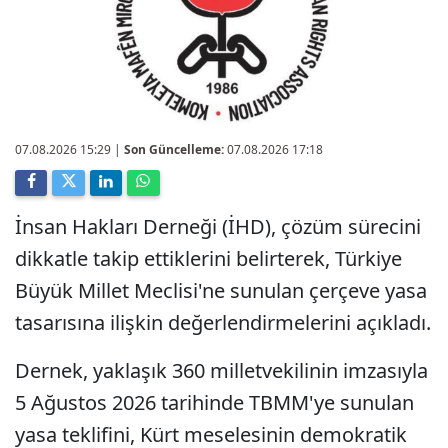
07.08.2026 15:29
|
Son Güncelleme:
07.08.2026 17:18
İnsan Hakları Derneği (İHD), çözüm sürecini
dikkatle takip ettiklerini belirterek, Türkiye
Büyük Millet Meclisi'ne sunulan çerçeve yasa
tasarısına ilişkin değerlendirmelerini açıkladı.
Dernek, yaklaşık 360 milletvekilinin imzasıyla
5 Ağustos 2026 tarihinde TBMM'ye sunulan
yasa teklifini, Kürt meselesinin demokratik