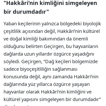
"Hakkâri’nin kimliğini simgeleyen
bir durumdadır"
Yaban keçilerinin yalnızca bölgedeki biyolojik
çeşitlilik açısından değil, Hakkâri’nin kültürel
ve doğal kimliği bakımından da önemli
olduğunu belirten Geçirgen, bu hayvanların
dağlarda uzun yıllardır özgürce yaşadığını
söyledi. Geçirgen, “Dağ keçileri bölgemizde
sadece biyoçeşitliliğin sağlanması
konusunda değil, aynı zamanda Hakkâri’nin
dağlarında yüz yıllarca özgürce yaşayan
hayvanlar olarak Hakkâri’nin kimliğini ve
kültürel yapısını simgeleyen bir durumdadır”