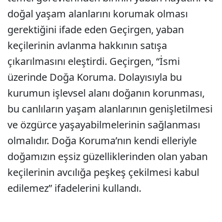
doğal yaşam alanlarını korumak olması
gerektiğini ifade eden Geçirgen, yaban
keçilerinin avlanma hakkının satışa
çıkarılmasını eleştirdi. Geçirgen, “İsmi
üzerinde Doğa Koruma. Dolayısıyla bu
kurumun işlevsel alanı doğanın korunması,
bu canlıların yaşam alanlarının genişletilmesi
ve özgürce yaşayabilmelerinin sağlanması
olmalıdır. Doğa Koruma’nın kendi elleriyle
doğamızın eşsiz güzelliklerinden olan yaban
keçilerinin avcılığa peşkeş çekilmesi kabul
edilemez” ifadelerini kullandı.