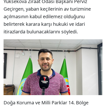
Yüksekova Ziraat Odası Başkanı Perviz
Geçirgen, yaban keçilerinin av turizmine
açılmasının kabul edilemez olduğunu
belirterek karara karşı hukuki ve idari
itirazlarda bulunacaklarını söyledi.
Doğa Koruma ve Milli Parklar 14. Bölge