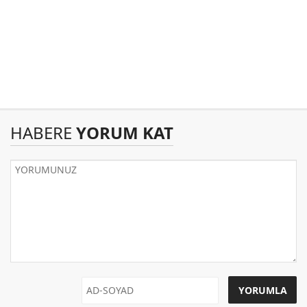
HABERE
YORUM KAT