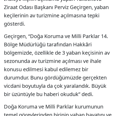
Ziraat Odası Başkanı Perviz Geçirgen, yaban
keçilerinin av turizmine açılmasına tepki
gösterdi.
Geçirgen, “Doğa Koruma ve Milli Parklar 14.
Bölge Müdürlüğü tarafından Hakkâri
bölgemizde, özellikle de 3 yaban keçisinin av
sezonunda av turizmine açılması ve ihale
konusu edilmesi kabul edilemez bir
durumdur. Bunu gördüğümüzde gerçekten
vicdani boyutuyla da çok yaralandık. Büyük
bir üzüntüyle bu haberi okuduk” dedi.
Doğa Koruma ve Milli Parklar kurumunun
temel görevlerinden birinin yaban hayatını ve