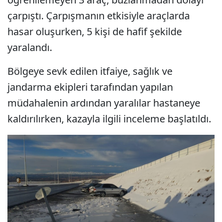
çarpıştı. Çarpışmanın etkisiyle araçlarda
hasar oluşurken, 5 kişi de hafif şekilde
yaralandı.
Bölgeye sevk edilen itfaiye, sağlık ve
jandarma ekipleri tarafından yapılan
müdahalenin ardından yaralılar hastaneye
kaldırılırken, kazayla ilgili inceleme başlatıldı.