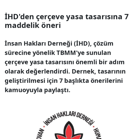
İHD'den çerçeve yasa tasarısına 7
maddelik öneri
İnsan Hakları Derneği (İHD), çözüm
sürecine yönelik TBMM'ye sunulan
çerçeve yasa tasarısını önemli bir adım
olarak değerlendirdi. Dernek, tasarının
geliştirilmesi için 7 başlıkta önerilerini
kamuoyuyla paylaştı.