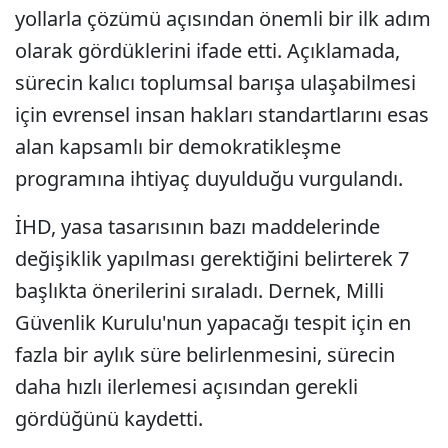
yollarla çözümü açısından önemli bir ilk adım
olarak gördüklerini ifade etti. Açıklamada,
sürecin kalıcı toplumsal barışa ulaşabilmesi
için evrensel insan hakları standartlarını esas
alan kapsamlı bir demokratikleşme
programına ihtiyaç duyulduğu vurgulandı.
İHD, yasa tasarısının bazı maddelerinde
değişiklik yapılması gerektiğini belirterek 7
başlıkta önerilerini sıraladı. Dernek, Milli
Güvenlik Kurulu'nun yapacağı tespit için en
fazla bir aylık süre belirlenmesini, sürecin
daha hızlı ilerlemesi açısından gerekli
gördüğünü kaydetti.