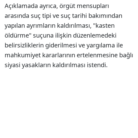
Açıklamada ayrıca, örgüt mensupları
arasında suç tipi ve suç tarihi bakımından
yapılan ayrımların kaldırılması, "kasten
öldürme" suçuna ilişkin düzenlemedeki
belirsizliklerin giderilmesi ve yargılama ile
mahkumiyet kararlarının ertelenmesine bağlı
siyasi yasakların kaldırılması istendi.