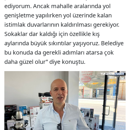
ediyorum. Ancak mahalle aralarında yol
genişletme yapılırken yol üzerinde kalan
istimlak duvarlarının kaldırılması gerekiyor.
Sokaklar dar kaldığı için özellikle kış
aylarında büyük sıkıntılar yaşıyoruz. Belediye
bu konuda da gerekli adımları atarsa çok
daha güzel olur” diye konuştu.