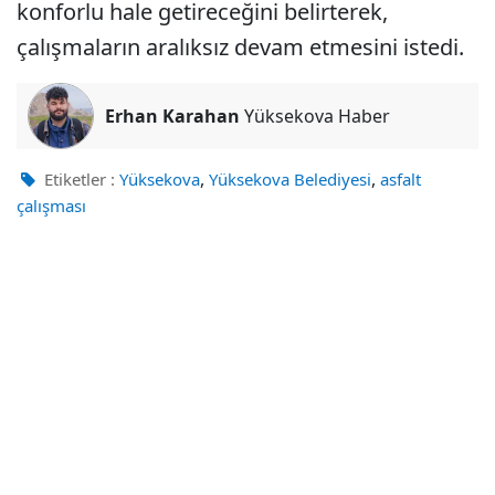
konforlu hale getireceğini belirterek,
çalışmaların aralıksız devam etmesini istedi.
Erhan Karahan
Yüksekova Haber
,
,
Etiketler :
Yüksekova
Yüksekova Belediyesi
asfalt
çalışması