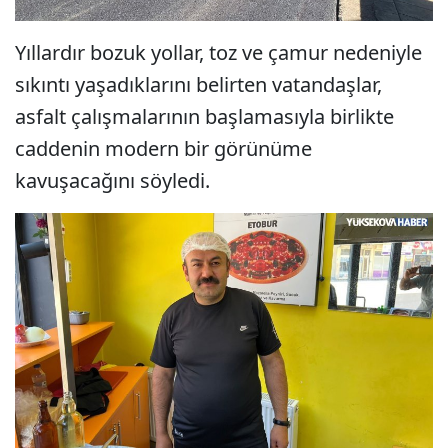
Yıllardır bozuk yollar, toz ve çamur nedeniyle
sıkıntı yaşadıklarını belirten vatandaşlar,
asfalt çalışmalarının başlamasıyla birlikte
caddenin modern bir görünüme
kavuşacağını söyledi.