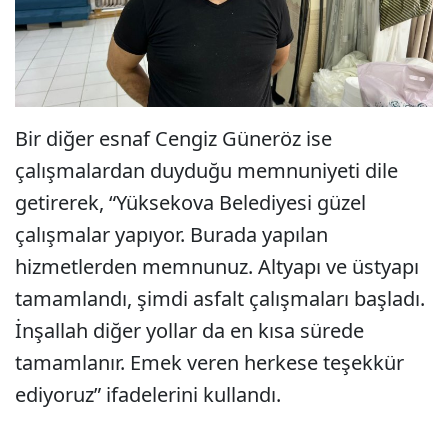
Bir diğer esnaf Cengiz Güneröz ise
çalışmalardan duyduğu memnuniyeti dile
getirerek, “Yüksekova Belediyesi güzel
çalışmalar yapıyor. Burada yapılan
hizmetlerden memnunuz. Altyapı ve üstyapı
tamamlandı, şimdi asfalt çalışmaları başladı.
İnşallah diğer yollar da en kısa sürede
tamamlanır. Emek veren herkese teşekkür
ediyoruz” ifadelerini kullandı.