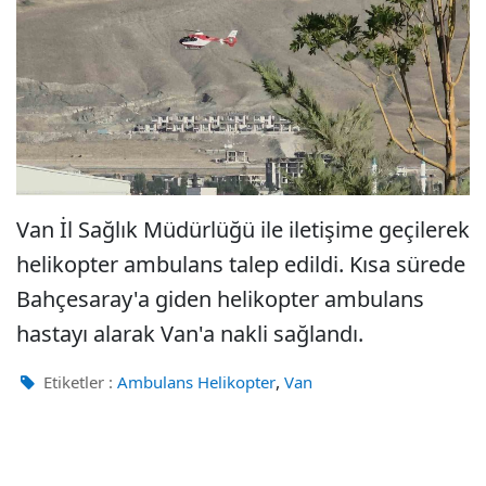
Van İl Sağlık Müdürlüğü ile iletişime geçilerek
helikopter ambulans talep edildi. Kısa sürede
Bahçesaray'a giden helikopter ambulans
hastayı alarak Van'a nakli sağlandı.
,
Etiketler :
Ambulans Helikopter
Van