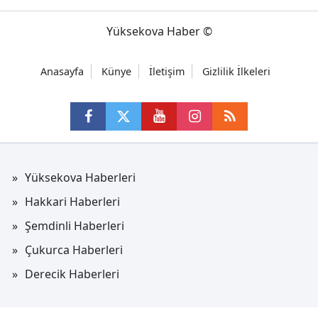
Yüksekova Haber ©
Anasayfa
Künye
İletişim
Gizlilik İlkeleri
Yüksekova Haberleri
Hakkari Haberleri
Şemdinli Haberleri
Çukurca Haberleri
Derecik Haberleri