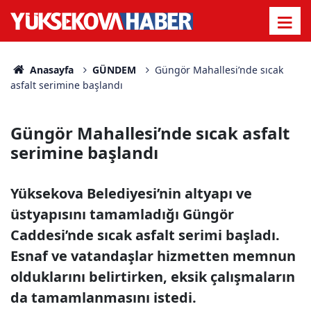
Anasayfa
GÜNDEM
Güngör Mahallesi’nde sıcak
asfalt serimine başlandı
Güngör Mahallesi’nde sıcak asfalt
serimine başlandı
Yüksekova Belediyesi’nin altyapı ve
üstyapısını tamamladığı Güngör
Caddesi’nde sıcak asfalt serimi başladı.
Esnaf ve vatandaşlar hizmetten memnun
olduklarını belirtirken, eksik çalışmaların
da tamamlanmasını istedi.