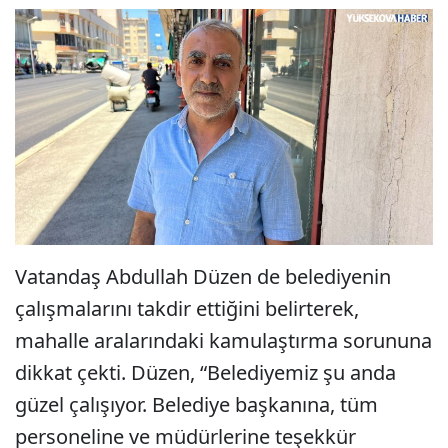
Vatandaş Abdullah Düzen de belediyenin
çalışmalarını takdir ettiğini belirterek,
mahalle aralarındaki kamulaştırma sorununa
dikkat çekti. Düzen, “Belediyemiz şu anda
güzel çalışıyor. Belediye başkanına, tüm
personeline ve müdürlerine teşekkür