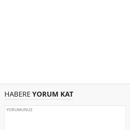
HABERE
YORUM KAT