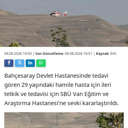
09.08.2026 19:50
|
Son Güncelleme:
09.08.2026 19:51 |
Kaynak:
İHA
Bahçesaray Devlet Hastanesinde tedavi
gören 29 yaşındaki hamile hasta için ileri
tetkik ve tedavisi için SBÜ Van Eğitim ve
Araştırma Hastanesi'ne sevki kararlaştırıldı.