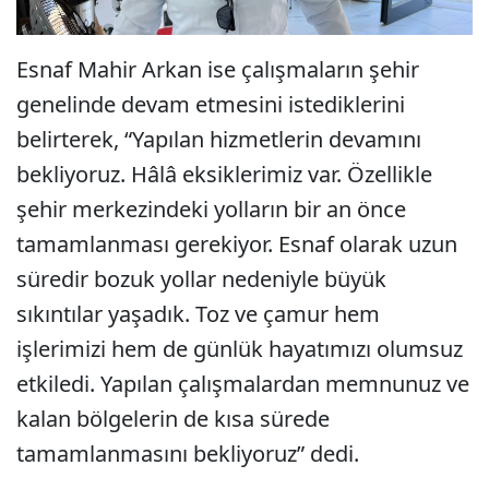
Esnaf Mahir Arkan ise çalışmaların şehir
genelinde devam etmesini istediklerini
belirterek, “Yapılan hizmetlerin devamını
bekliyoruz. Hâlâ eksiklerimiz var. Özellikle
şehir merkezindeki yolların bir an önce
tamamlanması gerekiyor. Esnaf olarak uzun
süredir bozuk yollar nedeniyle büyük
sıkıntılar yaşadık. Toz ve çamur hem
işlerimizi hem de günlük hayatımızı olumsuz
etkiledi. Yapılan çalışmalardan memnunuz ve
kalan bölgelerin de kısa sürede
tamamlanmasını bekliyoruz” dedi.