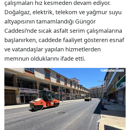
çalışmaları hız kesmeden devam ediyor.
Doğalgaz, elektrik, telekom ve yağmur suyu
altyapısının tamamlandığı Güngör
Caddesi’nde sıcak asfalt serim çalışmalarına
başlanırken, caddede faaliyet gösteren esnaf
ve vatandaşlar yapılan hizmetlerden
memnun olduklarını ifade etti.