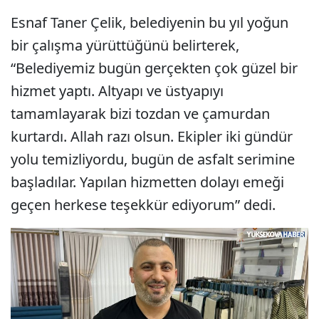
Esnaf Taner Çelik, belediyenin bu yıl yoğun
bir çalışma yürüttüğünü belirterek,
“Belediyemiz bugün gerçekten çok güzel bir
hizmet yaptı. Altyapı ve üstyapıyı
tamamlayarak bizi tozdan ve çamurdan
kurtardı. Allah razı olsun. Ekipler iki gündür
yolu temizliyordu, bugün de asfalt serimine
başladılar. Yapılan hizmetten dolayı emeği
geçen herkese teşekkür ediyorum” dedi.