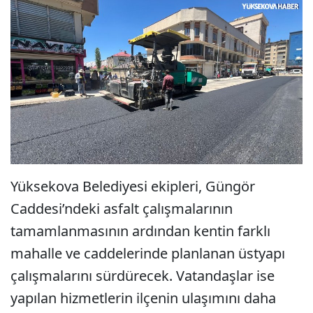
Yüksekova Belediyesi ekipleri, Güngör
Caddesi’ndeki asfalt çalışmalarının
tamamlanmasının ardından kentin farklı
mahalle ve caddelerinde planlanan üstyapı
çalışmalarını sürdürecek. Vatandaşlar ise
yapılan hizmetlerin ilçenin ulaşımını daha