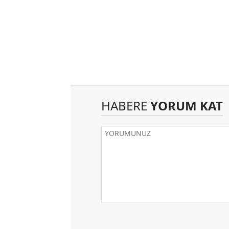
HABERE
YORUM KAT