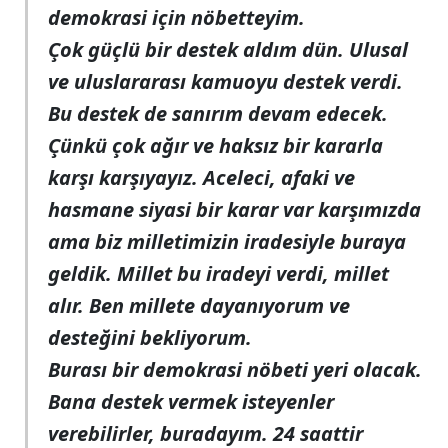
demokrasi için nöbetteyim.
Çok güçlü bir destek aldım dün. Ulusal
ve uluslararası kamuoyu destek verdi.
Bu destek de sanırım devam edecek.
Çünkü çok ağır ve haksız bir kararla
karşı karşıyayız. Aceleci, afaki ve
hasmane siyasi bir karar var karşımızda
ama biz milletimizin iradesiyle buraya
geldik. Millet bu iradeyi verdi, millet
alır. Ben millete dayanıyorum ve
desteğini bekliyorum.
Burası bir demokrasi nöbeti yeri olacak.
Bana destek vermek isteyenler
verebilirler, buradayım. 24 saattir