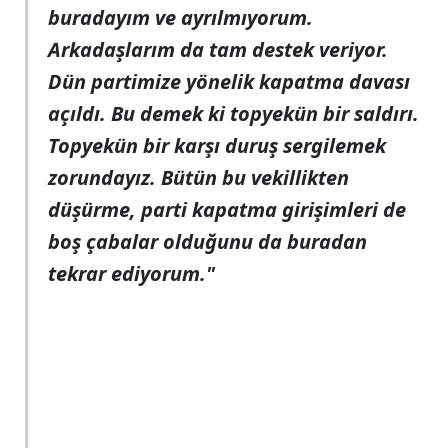
buradayım ve ayrılmıyorum.
Arkadaşlarım da tam destek veriyor.
Dün partimize yönelik kapatma davası
açıldı. Bu demek ki topyekün bir saldırı.
Topyekün bir karşı duruş sergilemek
zorundayız. Bütün bu vekillikten
düşürme, parti kapatma girişimleri de
boş çabalar olduğunu da buradan
tekrar ediyorum."