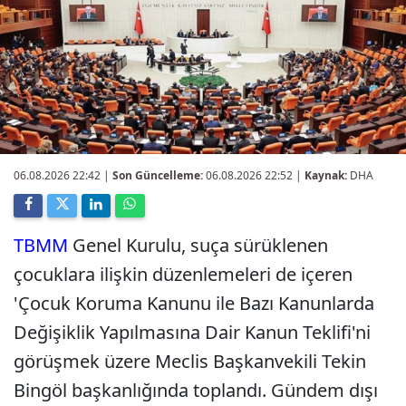
06.08.2026 22:42
|
Son Güncelleme:
06.08.2026 22:52 |
Kaynak:
DHA
TBMM
Genel Kurulu, suça sürüklenen
çocuklara ilişkin düzenlemeleri de içeren
'Çocuk Koruma Kanunu ile Bazı Kanunlarda
Değişiklik Yapılmasına Dair Kanun Teklifi'ni
görüşmek üzere Meclis Başkanvekili Tekin
Bingöl başkanlığında toplandı. Gündem dışı