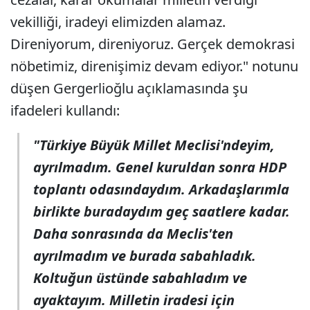
vekilliği, iradeyi elimizden alamaz.
Direniyorum, direniyoruz. Gerçek demokrasi
nöbetimiz, direnişimiz devam ediyor." notunu
düşen Gergerlioğlu açıklamasında şu
ifadeleri kullandı:
"Türkiye Büyük Millet Meclisi'ndeyim,
ayrılmadım. Genel kuruldan sonra HDP
toplantı odasındaydım. Arkadaşlarımla
birlikte buradaydım geç saatlere kadar.
Daha sonrasında da Meclis'ten
ayrılmadım ve burada sabahladık.
Koltuğun üstünde sabahladım ve
ayaktayım. Milletin iradesi için