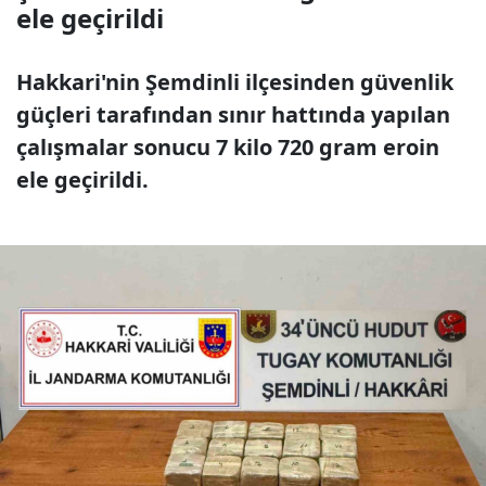
ele geçirildi
Hakkari'nin Şemdinli ilçesinden güvenlik
güçleri tarafından sınır hattında yapılan
çalışmalar sonucu 7 kilo 720 gram eroin
ele geçirildi.