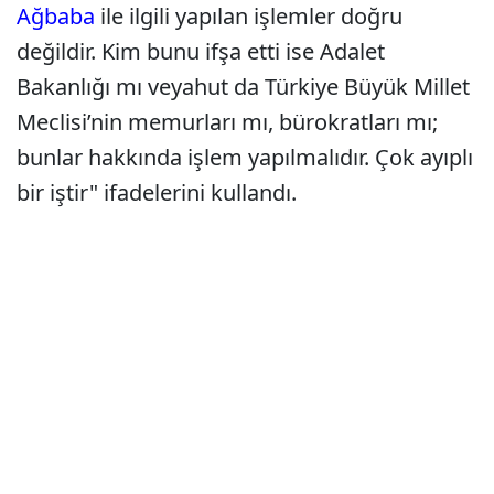
Ağbaba
ile ilgili yapılan işlemler doğru
değildir. Kim bunu ifşa etti ise Adalet
Bakanlığı mı veyahut da Türkiye Büyük Millet
Meclisi’nin memurları mı, bürokratları mı;
bunlar hakkında işlem yapılmalıdır. Çok ayıplı
bir iştir" ifadelerini kullandı.