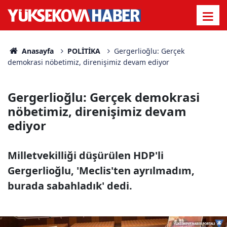
Anasayfa
POLİTİKA
Gergerlioğlu: Gerçek
demokrasi nöbetimiz, direnişimiz devam ediyor
Gergerlioğlu: Gerçek demokrasi
nöbetimiz, direnişimiz devam
ediyor
Milletvekilliği düşürülen HDP'li
Gergerlioğlu, 'Meclis'ten ayrılmadım,
burada sabahladık' dedi.