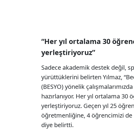
“Her yıl ortalama 30 öğrenc
yerleştiriyoruz”
Sadece akademik destek değil, sp
yürüttüklerini belirten Yılmaz, “
(BESYO) yönelik çalışmalarımızda
hazırlanıyor. Her yıl ortalama 30 ö
yerleştiriyoruz. Geçen yıl 25 öğr
öğretmenliğine, 4 öğrencimizi de
diye belirtti.