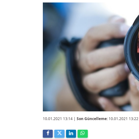
10.01.2021 13:14
|
Son Güncelleme:
10.01.2021 13:22