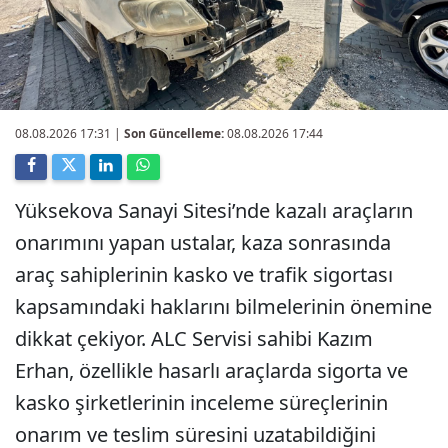
08.08.2026 17:31
|
Son Güncelleme:
08.08.2026 17:44
Yüksekova Sanayi Sitesi’nde kazalı araçların
onarımını yapan ustalar, kaza sonrasında
araç sahiplerinin kasko ve trafik sigortası
kapsamındaki haklarını bilmelerinin önemine
dikkat çekiyor. ALC Servisi sahibi Kazım
Erhan, özellikle hasarlı araçlarda sigorta ve
kasko şirketlerinin inceleme süreçlerinin
onarım ve teslim süresini uzatabildiğini