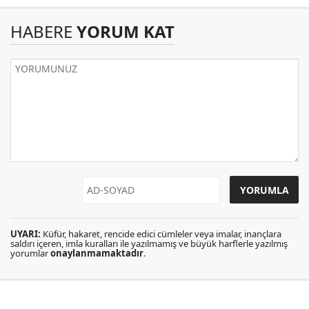
HABERE
YORUM KAT
UYARI:
Küfür, hakaret, rencide edici cümleler veya imalar, inançlara
saldırı içeren, imla kuralları ile yazılmamış ve büyük harflerle yazılmış
yorumlar
onaylanmamaktadır
.