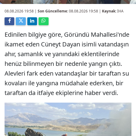
08.08.2026 19:58
|
Son Güncelleme:
08.08.2026 19:58 |
Kaynak:
İHA
Edinilen bilgiye göre, Göründü Mahallesi'nde
ikamet eden Cüneyt Dayan isimli vatandaşın
ahır, samanlık ve yanındaki eklentilerinde
henüz bilinmeyen bir nedenle yangın çıktı.
Alevleri fark eden vatandaşlar bir taraftan su
kovaları ile yangına müdahale ederken, bir
taraftan da itfaiye ekiplerine haber verdi.