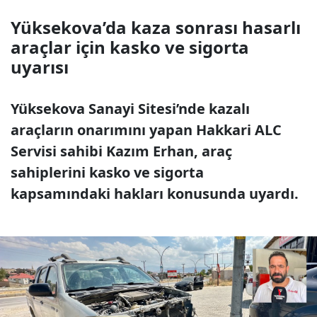
Yüksekova’da kaza sonrası hasarlı
araçlar için kasko ve sigorta
uyarısı
Yüksekova Sanayi Sitesi’nde kazalı
araçların onarımını yapan Hakkari ALC
Servisi sahibi Kazım Erhan, araç
sahiplerini kasko ve sigorta
kapsamındaki hakları konusunda uyardı.