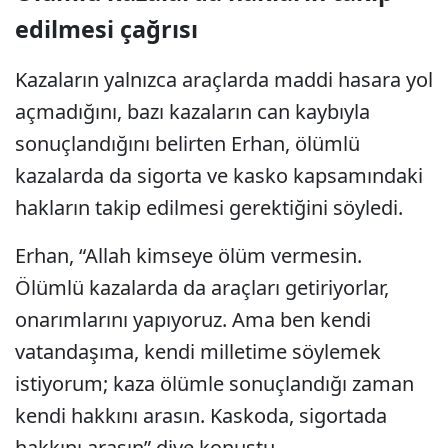
edilmesi çağrısı
Kazaların yalnızca araçlarda maddi hasara yol
açmadığını, bazı kazaların can kaybıyla
sonuçlandığını belirten Erhan, ölümlü
kazalarda da sigorta ve kasko kapsamındaki
hakların takip edilmesi gerektiğini söyledi.
Erhan, “Allah kimseye ölüm vermesin.
Ölümlü kazalarda da araçları getiriyorlar,
onarımlarını yapıyoruz. Ama ben kendi
vatandaşıma, kendi milletime söylemek
istiyorum; kaza ölümle sonuçlandığı zaman
kendi hakkını arasın. Kaskoda, sigortada
hakkını arasın” diye konuştu.