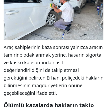
Araç sahiplerinin kaza sonrası yalnızca aracın
tamirine odaklanmak yerine, hasarın sigorta
ve kasko kapsamında nasıl
değerlendirildiğini de takip etmesi
gerektiğini belirten Erhan, poliçedeki hakların
bilinmesinin mağduriyetlerin önüne
geçebileceğini ifade etti.
Ölümlü kazalarda hakların takip