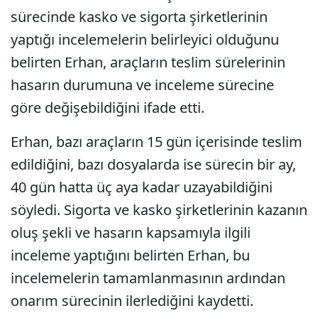
sürecinde kasko ve sigorta şirketlerinin
yaptığı incelemelerin belirleyici olduğunu
belirten Erhan, araçların teslim sürelerinin
hasarın durumuna ve inceleme sürecine
göre değişebildiğini ifade etti.
Erhan, bazı araçların 15 gün içerisinde teslim
edildiğini, bazı dosyalarda ise sürecin bir ay,
40 gün hatta üç aya kadar uzayabildiğini
söyledi. Sigorta ve kasko şirketlerinin kazanın
oluş şekli ve hasarın kapsamıyla ilgili
inceleme yaptığını belirten Erhan, bu
incelemelerin tamamlanmasının ardından
onarım sürecinin ilerlediğini kaydetti.