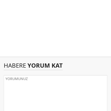
HABERE
YORUM KAT