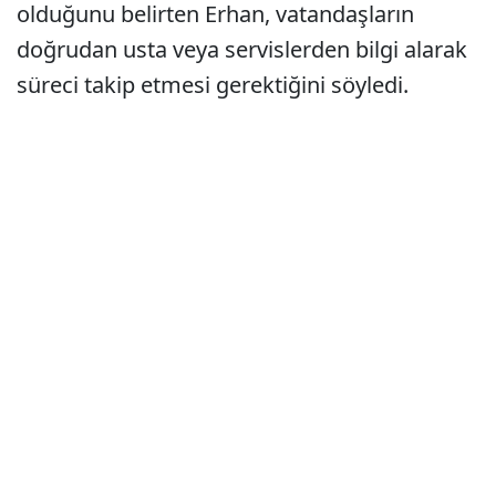
olduğunu belirten Erhan, vatandaşların
doğrudan usta veya servislerden bilgi alarak
süreci takip etmesi gerektiğini söyledi.