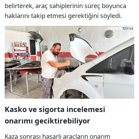
belirterek, araç sahiplerinin süreç boyunca
haklarını takip etmesi gerektiğini söyledi.
Kasko ve sigorta incelemesi
onarımı geciktirebiliyor
Kaza sonrası hasarlı araçların onarım