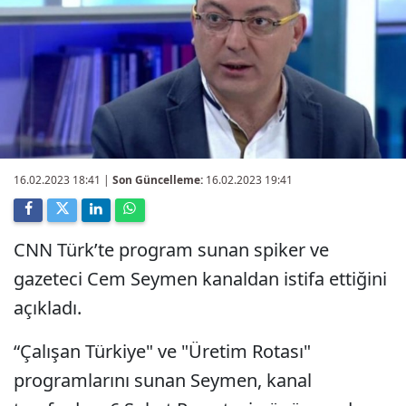
16.02.2023 18:41
|
Son Güncelleme:
16.02.2023 19:41
CNN Türk’te program sunan spiker ve
gazeteci Cem Seymen kanaldan istifa ettiğini
açıkladı.
“Çalışan Türkiye" ve "Üretim Rotası"
programlarını sunan Seymen, kanal