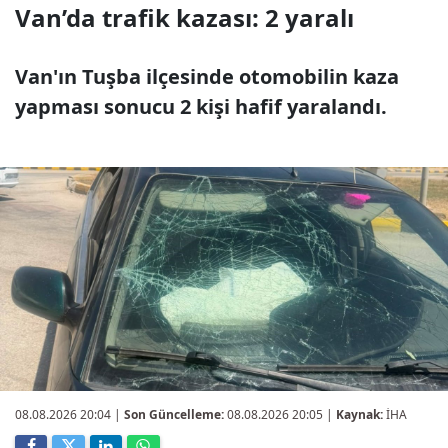
Van’da trafik kazası: 2 yaralı
Van'ın Tuşba ilçesinde otomobilin kaza
yapması sonucu 2 kişi hafif yaralandı.
08.08.2026 20:04
|
Son Güncelleme:
08.08.2026 20:05 |
Kaynak:
İHA