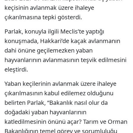
keçisinin avlanmak üzere ihaleye
çıkarılmasına tepki gösterdi.
Parlak, konuyla ilgili Meclis’te yaptığı
konuşmada, Hakkari’de kaçak avlanmanın
dahi önüne geçilemezken yaban
hayvanlarının avlanmasının teşvik edilmesini
eleştirdi.
Yaban keçilerinin avlanmak üzere ihaleye
çıkarılmasının kabul edilemez olduğunu
belirten Parlak, “Bakanlık nasıl olur da
doğadaki yaban hayvanlarının
katledilmesinin önünü açar? Tarım ve Orman
Bakanlığının temel görev ve sorumluluğu