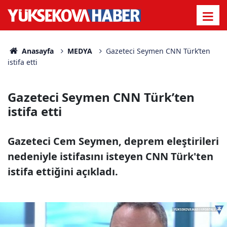
Anasayfa
MEDYA
Gazeteci Seymen CNN Türk’ten
istifa etti
Gazeteci Seymen CNN Türk’ten
istifa etti
Gazeteci Cem Seymen, deprem eleştirileri
nedeniyle istifasını isteyen CNN Türk'ten
istifa ettiğini açıkladı.