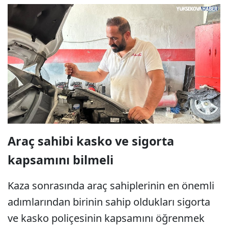
Araç sahibi kasko ve sigorta
kapsamını bilmeli
Kaza sonrasında araç sahiplerinin en önemli
adımlarından birinin sahip oldukları sigorta
ve kasko poliçesinin kapsamını öğrenmek