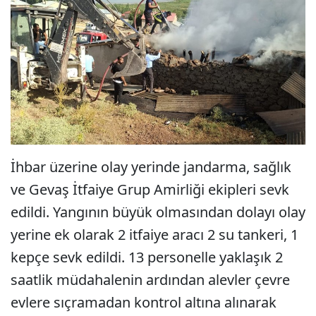
İhbar üzerine olay yerinde jandarma, sağlık
ve Gevaş İtfaiye Grup Amirliği ekipleri sevk
edildi. Yangının büyük olmasından dolayı olay
yerine ek olarak 2 itfaiye aracı 2 su tankeri, 1
kepçe sevk edildi. 13 personelle yaklaşık 2
saatlik müdahalenin ardından alevler çevre
evlere sıçramadan kontrol altına alınarak