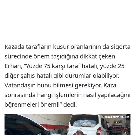
Kazada tarafların kusur oranlarının da sigorta
sürecinde önem taşıdığına dikkat çeken
Erhan, “Yüzde 75 karşı taraf hatalı, yüzde 25
diğer şahıs hatalı gibi durumlar olabiliyor.
Vatandaşın bunu bilmesi gerekiyor. Kaza
sonrasında hangi işlemlerin nasıl yapılacağını
öğrenmeleri önemli” dedi.