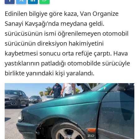
Edinilen bilgiye göre kaza, Van Organize
Sanayi Kavşağı'nda meydana geldi.
sürücüsünün ismi öğrenilemeyen otomobil
sürücünün direksiyon hakimiyetini
kaybetmesi sonucu orta refüje çarptı. Hava
yastıklarının patladığı otomobilde sürücüyle
birlikte yanındaki kişi yaralandı.