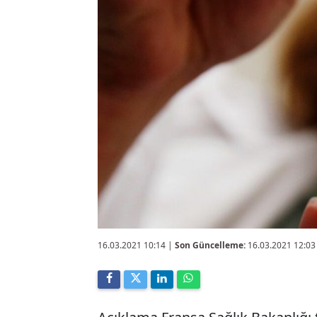
16.03.2021 10:14
|
Son Güncelleme:
16.03.2021 12:03