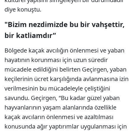
diye konuştu.
"Bizim nezdimizde bu bir vahşettir,
bir katliamdır”
Bölgede kaçak avcılığın önlenmesi ve yaban
hayatının korunması için uzun süredir
mücadele edildiğini belirten Geçirgen, yaban
keçilerinin ücret karşılığında avlanmasına izin
verilmesinin bu mücadeleyle çeliştiğini
savundu. Geçirgen, “Bu kadar güzel yaban
hayvanlarının yaşam alanlarında özellikle
kaçak avcıların önlenmesi ve azaltılması
konusunda ağır yaptırımlar uygulanması için