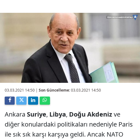
03.03.2021 14:50
|
Son Güncelleme:
03.03.2021 14:50
Ankara
Suriye
,
Libya
,
Doğu Akdeniz
ve
diğer konulardaki politikaları nedeniyle Paris
ile sık sık karşı karşıya geldi. Ancak NATO