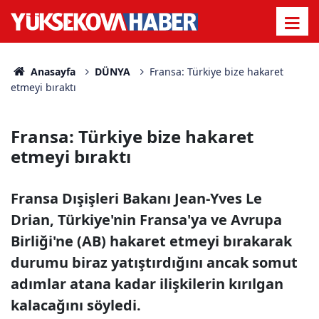
Anasayfa
DÜNYA
Fransa: Türkiye bize hakaret
etmeyi bıraktı
Fransa: Türkiye bize hakaret
etmeyi bıraktı
Fransa Dışişleri Bakanı Jean-Yves Le
Drian, Türkiye'nin Fransa'ya ve Avrupa
Birliği'ne (AB) hakaret etmeyi bırakarak
durumu biraz yatıştırdığını ancak somut
adımlar atana kadar ilişkilerin kırılgan
kalacağını söyledi.