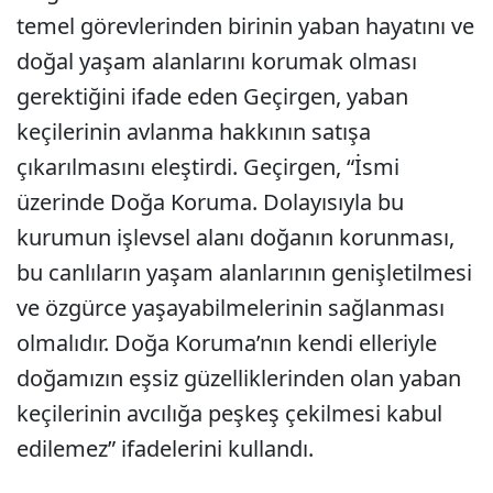
temel görevlerinden birinin yaban hayatını ve
doğal yaşam alanlarını korumak olması
gerektiğini ifade eden Geçirgen, yaban
keçilerinin avlanma hakkının satışa
çıkarılmasını eleştirdi. Geçirgen, “İsmi
üzerinde Doğa Koruma. Dolayısıyla bu
kurumun işlevsel alanı doğanın korunması,
bu canlıların yaşam alanlarının genişletilmesi
ve özgürce yaşayabilmelerinin sağlanması
olmalıdır. Doğa Koruma’nın kendi elleriyle
doğamızın eşsiz güzelliklerinden olan yaban
keçilerinin avcılığa peşkeş çekilmesi kabul
edilemez” ifadelerini kullandı.