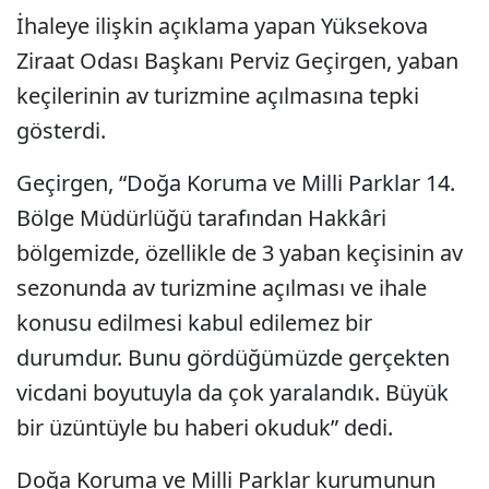
İhaleye ilişkin açıklama yapan Yüksekova
Ziraat Odası Başkanı Perviz Geçirgen, yaban
keçilerinin av turizmine açılmasına tepki
gösterdi.
Geçirgen, “Doğa Koruma ve Milli Parklar 14.
Bölge Müdürlüğü tarafından Hakkâri
bölgemizde, özellikle de 3 yaban keçisinin av
sezonunda av turizmine açılması ve ihale
konusu edilmesi kabul edilemez bir
durumdur. Bunu gördüğümüzde gerçekten
vicdani boyutuyla da çok yaralandık. Büyük
bir üzüntüyle bu haberi okuduk” dedi.
Doğa Koruma ve Milli Parklar kurumunun