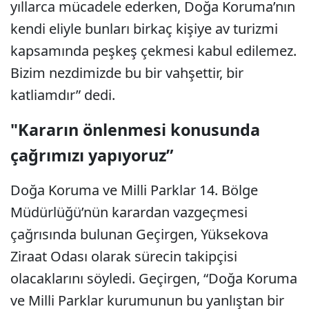
yıllarca mücadele ederken, Doğa Koruma’nın
kendi eliyle bunları birkaç kişiye av turizmi
kapsamında peşkeş çekmesi kabul edilemez.
Bizim nezdimizde bu bir vahşettir, bir
katliamdır” dedi.
"Kararın önlenmesi konusunda
çağrımızı yapıyoruz”
Doğa Koruma ve Milli Parklar 14. Bölge
Müdürlüğü’nün karardan vazgeçmesi
çağrısında bulunan Geçirgen, Yüksekova
Ziraat Odası olarak sürecin takipçisi
olacaklarını söyledi. Geçirgen, “Doğa Koruma
ve Milli Parklar kurumunun bu yanlıştan bir