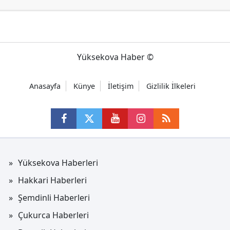
Yüksekova Haber ©
Anasayfa
Künye
İletişim
Gizlilik İlkeleri
Yüksekova Haberleri
Hakkari Haberleri
Şemdinli Haberleri
Çukurca Haberleri