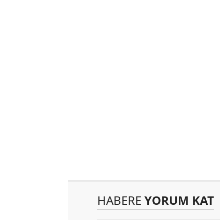
HABERE
YORUM KAT