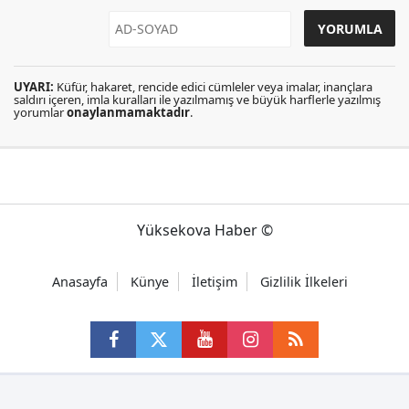
UYARI:
Küfür, hakaret, rencide edici cümleler veya imalar, inançlara
saldırı içeren, imla kuralları ile yazılmamış ve büyük harflerle yazılmış
yorumlar
onaylanmamaktadır
.
Yüksekova Haber ©
Anasayfa
Künye
İletişim
Gizlilik İlkeleri