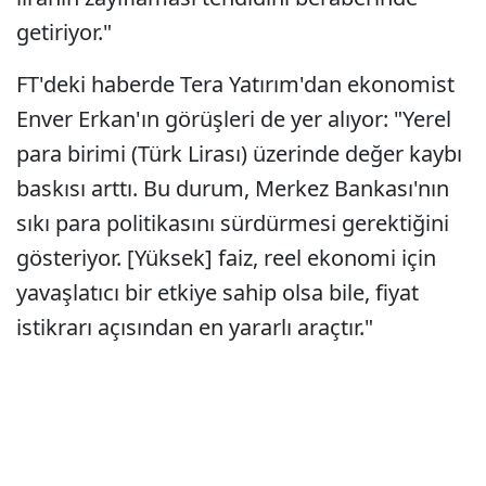
getiriyor."
FT'deki haberde Tera Yatırım'dan ekonomist
Enver Erkan'ın görüşleri de yer alıyor: "Yerel
para birimi (Türk Lirası) üzerinde değer kaybı
baskısı arttı. Bu durum, Merkez Bankası'nın
sıkı para politikasını sürdürmesi gerektiğini
gösteriyor. [Yüksek] faiz, reel ekonomi için
yavaşlatıcı bir etkiye sahip olsa bile, fiyat
istikrarı açısından en yararlı araçtır."