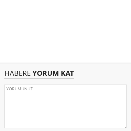
HABERE
YORUM KAT