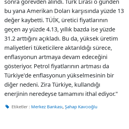
sonra görevden alındı. Türk Lirası o günden
bu yana Amerikan Doları karşısında yüzde 13
değer kaybetti. TÜİK, üretici fiyatlarının
geçen ay yüzde 4.13, yıllık bazda ise yüzde
31.2 arttığını açıkladı. Bu da, yüksek üretim
maliyetleri tüketicilere aktarıldığı sürece,
enflasyonun artmaya devam edeceğini
gösteriyor. Petrol fiyatlarının artması da
Türkiye'de enflasyonun yükselmesinin bir
diğer nedeni. Zira Türkiye, kullandığı
enerjinin neredeyse tamamını ithal ediyor."
,
Etiketler :
Merkez Bankası
Şahap Kavcıoğlu