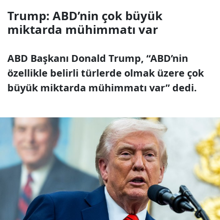
Trump: ABD’nin çok büyük
miktarda mühimmatı var
ABD Başkanı Donald Trump, “ABD’nin
özellikle belirli türlerde olmak üzere çok
büyük miktarda mühimmatı var” dedi.