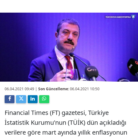
06.04.2021 09:49
|
Son Güncelleme:
06.04.2021 10:50
Financial Times (FT) gazetesi, Türkiye
İstatistik Kurumu'nun (TÜİK) dün açıkladığı
verilere göre mart ayında yıllık enflasyonun