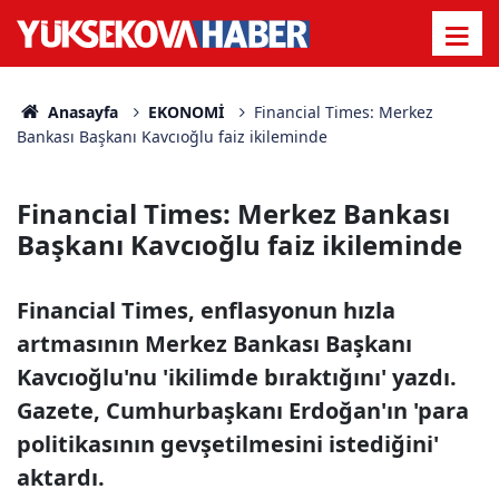
Anasayfa
EKONOMİ
Financial Times: Merkez
Bankası Başkanı Kavcıoğlu faiz ikileminde
Financial Times: Merkez Bankası
Başkanı Kavcıoğlu faiz ikileminde
Financial Times, enflasyonun hızla
artmasının Merkez Bankası Başkanı
Kavcıoğlu'nu 'ikilimde bıraktığını' yazdı.
Gazete, Cumhurbaşkanı Erdoğan'ın 'para
politikasının gevşetilmesini istediğini'
aktardı.