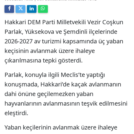
Hakkari DEM Parti Milletvekili Vezir Coşkun
Parlak, Yüksekova ve Şemdinli ilçelerinde
2026-2027 av turizmi kapsamında üç yaban
keçisinin avlanmak üzere ihaleye
çıkarılmasına tepki gösterdi.
Parlak, konuyla ilgili Meclis’te yaptığı
konuşmada, Hakkari’de kaçak avlanmanın
dahi önüne geçilemezken yaban
hayvanlarının avlanmasının teşvik edilmesini
eleştirdi.
Yaban keçilerinin avlanmak üzere ihaleye