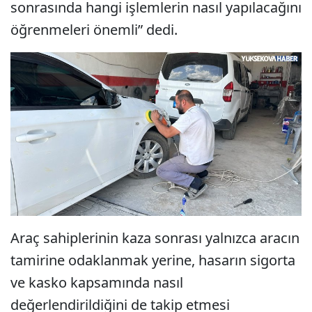
sonrasında hangi işlemlerin nasıl yapılacağını
öğrenmeleri önemli” dedi.
Araç sahiplerinin kaza sonrası yalnızca aracın
tamirine odaklanmak yerine, hasarın sigorta
ve kasko kapsamında nasıl
değerlendirildiğini de takip etmesi