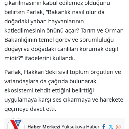
çıkarılmasının kabul edilemez olduğunu
belirten Parlak, “Bakanlık nasıl olur da
doğadaki yaban hayvanlarının
katledilmesinin önünü açar? Tarım ve Orman
Bakanlığının temel görev ve sorumluluğu
doğayı ve doğadaki canlıları korumak değil
midir?” ifadelerini kullandı.
Parlak, Hakkari’deki sivil toplum örgütleri ve
vatandaşlara da çağrıda bulunarak,
ekosistemi tehdit ettiğini belirttiği
uygulamaya karşı ses çıkarmaya ve harekete
geçmeye davet etti.
Haber Merkezi
Yüksekova Haber