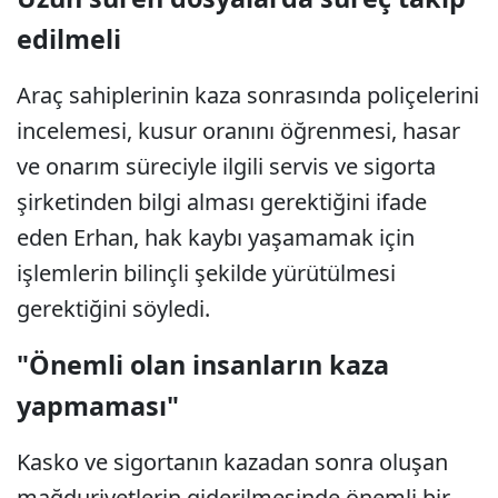
edilmeli
Araç sahiplerinin kaza sonrasında poliçelerini
incelemesi, kusur oranını öğrenmesi, hasar
ve onarım süreciyle ilgili servis ve sigorta
şirketinden bilgi alması gerektiğini ifade
eden Erhan, hak kaybı yaşamamak için
işlemlerin bilinçli şekilde yürütülmesi
gerektiğini söyledi.
"Önemli olan insanların kaza
yapmaması"
Kasko ve sigortanın kazadan sonra oluşan
mağduriyetlerin giderilmesinde önemli bir