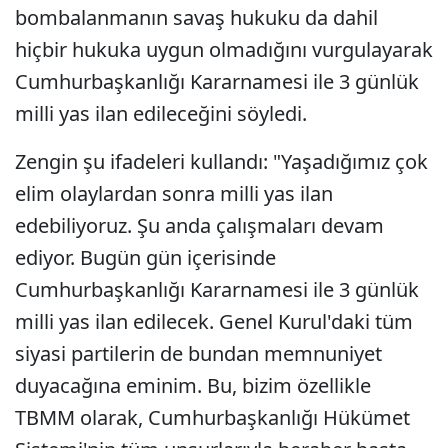
bombalanmanın savaş hukuku da dahil
hiçbir hukuka uygun olmadığını vurgulayarak
Cumhurbaşkanlığı Kararnamesi ile 3 günlük
milli yas ilan edileceğini söyledi.
Zengin şu ifadeleri kullandı: "Yaşadığımız çok
elim olaylardan sonra milli yas ilan
edebiliyoruz. Şu anda çalışmaları devam
ediyor. Bugün gün içerisinde
Cumhurbaşkanlığı Kararnamesi ile 3 günlük
milli yas ilan edilecek. Genel Kurul'daki tüm
siyasi partilerin de bundan memnuniyet
duyacağına eminim. Bu, bizim özellikle
TBMM olarak, Cumhurbaşkanlığı Hükümet