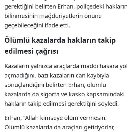
gerektiğini belirten Erhan, poliçedeki hakların
bilinmesinin mağduriyetlerin önüne
geçebileceğini ifade etti.
Ölümlü kazalarda hakların takip
edilmesi çağrısı
Kazaların yalnızca araçlarda maddi hasara yol
açmadığını, bazı kazaların can kaybıyla
sonuçlandığını belirten Erhan, ölümlü
kazalarda da sigorta ve kasko kapsamındaki
hakların takip edilmesi gerektiğini söyledi.
Erhan, “Allah kimseye ölüm vermesin.
Ölümlü kazalarda da araçları getiriyorlar,