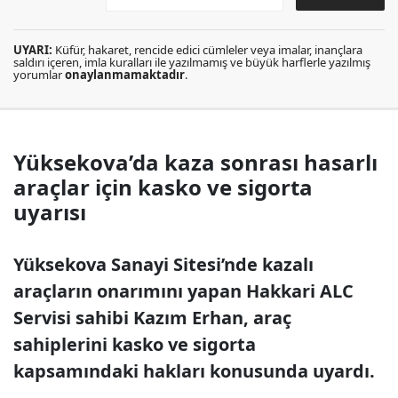
UYARI:
Küfür, hakaret, rencide edici cümleler veya imalar, inançlara
saldırı içeren, imla kuralları ile yazılmamış ve büyük harflerle yazılmış
yorumlar
onaylanmamaktadır
.
Yüksekova’da kaza sonrası hasarlı
araçlar için kasko ve sigorta
uyarısı
Yüksekova Sanayi Sitesi’nde kazalı
araçların onarımını yapan Hakkari ALC
Servisi sahibi Kazım Erhan, araç
sahiplerini kasko ve sigorta
kapsamındaki hakları konusunda uyardı.