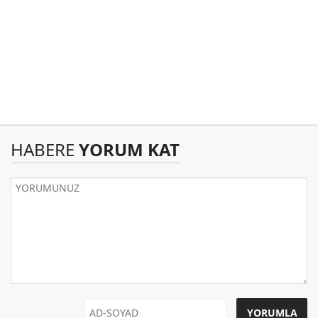
HABERE
YORUM KAT