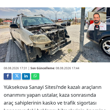
08.08.2026 17:31
|
Son Güncelleme:
08.08.2026 17:44
Yüksekova Sanayi Sitesi’nde kazalı araçların
onarımını yapan ustalar, kaza sonrasında
araç sahiplerinin kasko ve trafik sigortası