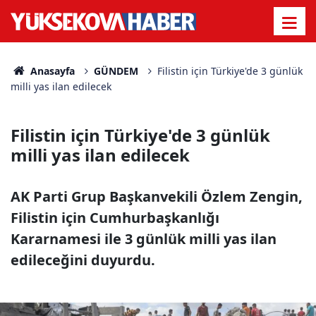
Anasayfa
GÜNDEM
Filistin için Türkiye'de 3 günlük
milli yas ilan edilecek
Filistin için Türkiye'de 3 günlük
milli yas ilan edilecek
AK Parti Grup Başkanvekili Özlem Zengin,
Filistin için Cumhurbaşkanlığı
Kararnamesi ile 3 günlük milli yas ilan
edileceğini duyurdu.