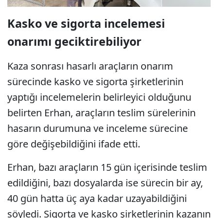
Kasko ve sigorta incelemesi
onarımı geciktirebiliyor
Kaza sonrası hasarlı araçların onarım
sürecinde kasko ve sigorta şirketlerinin
yaptığı incelemelerin belirleyici olduğunu
belirten Erhan, araçların teslim sürelerinin
hasarın durumuna ve inceleme sürecine
göre değişebildiğini ifade etti.
Erhan, bazı araçların 15 gün içerisinde teslim
edildiğini, bazı dosyalarda ise sürecin bir ay,
40 gün hatta üç aya kadar uzayabildiğini
söyledi. Sigorta ve kasko şirketlerinin kazanın