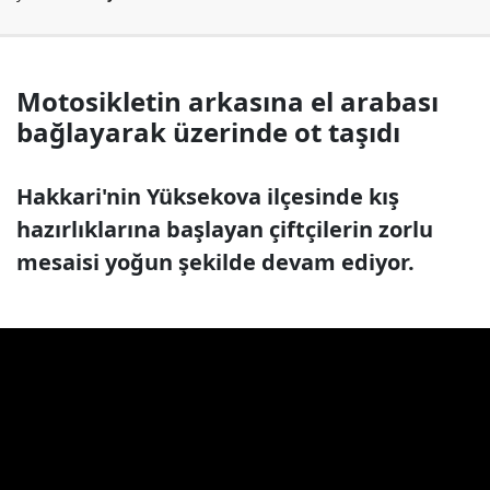
Motosikletin arkasına el arabası
bağlayarak üzerinde ot taşıdı
Hakkari'nin Yüksekova ilçesinde kış
hazırlıklarına başlayan çiftçilerin zorlu
mesaisi yoğun şekilde devam ediyor.