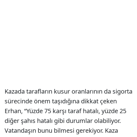
Kazada tarafların kusur oranlarının da sigorta
sürecinde önem taşıdığına dikkat çeken
Erhan, “Yüzde 75 karşı taraf hatalı, yüzde 25
diğer şahıs hatalı gibi durumlar olabiliyor.
Vatandaşın bunu bilmesi gerekiyor. Kaza