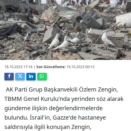
18.10.2023 17:16
|
Son Güncelleme:
19.10.2023 00:13
AK Parti Grup Başkanvekili Özlem Zengin,
TBMM Genel Kurulu'nda yerinden söz alarak
gündeme ilişkin değerlendirmelerde
bulundu. İsrail'in, Gazze'de hastaneye
saldırısıyla ilgili konuşan Zengin,