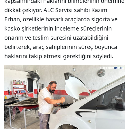
kapsamındaki haklarını bilmelerinin önemine
dikkat çekiyor. ALC Servisi sahibi Kazım
Erhan, özellikle hasarlı araçlarda sigorta ve
kasko şirketlerinin inceleme süreçlerinin
onarım ve teslim süresini uzatabildiğini
belirterek, araç sahiplerinin süreç boyunca
haklarını takip etmesi gerektiğini söyledi.