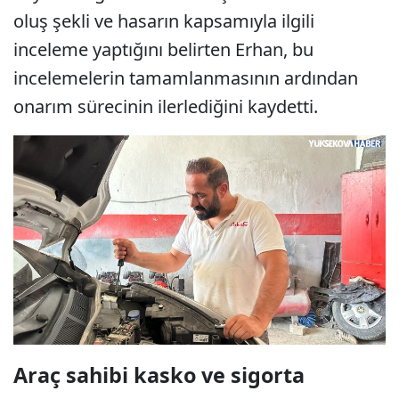
oluş şekli ve hasarın kapsamıyla ilgili
inceleme yaptığını belirten Erhan, bu
incelemelerin tamamlanmasının ardından
onarım sürecinin ilerlediğini kaydetti.
Araç sahibi kasko ve sigorta