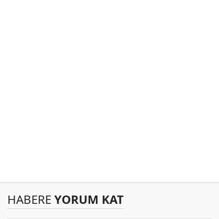
HABERE
YORUM KAT