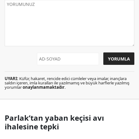
UYARI:
Küfür, hakaret, rencide edici cümleler veya imalar, inançlara
saldırı içeren, imla kuralları ile yazılmamış ve büyük harflerle yazılmış
yorumlar
onaylanmamaktadır
.
Parlak’tan yaban keçisi avı
ihalesine tepki