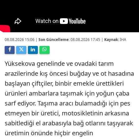
08.08.2026 15:06
|
Son Güncelleme:
08.08.2026 17:45 |
Kaynak:
İHA
Yüksekova genelinde ve ovadaki tarım
arazilerinde kış öncesi buğday ve ot hasadına
başlayan çiftçiler, binbir emekle ürettikleri
ürünleri ambarlara taşımak için yoğun çaba
sarf ediyor. Taşıma aracı bulamadığı için pes
etmeyen bir üretici, motosikletinin arkasına
sabitlediği el arabasıyla bağ otlarını taşıyarak
üretimin önünde hiçbir engelin