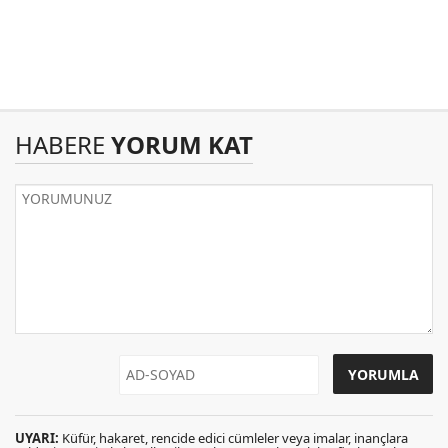
HABERE
YORUM KAT
UYARI:
Küfür, hakaret, rencide edici cümleler veya imalar, inançlara