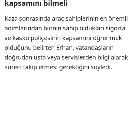
kapsamını bilmeli
Kaza sonrasında araç sahiplerinin en önemli
adımlarından birinin sahip oldukları sigorta
ve kasko poliçesinin kapsamını öğrenmek
olduğunu belirten Erhan, vatandaşların
doğrudan usta veya servislerden bilgi alarak
süreci takip etmesi gerektiğini söyledi.