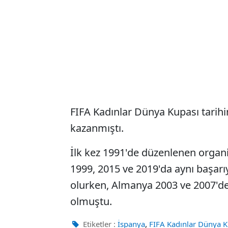
FIFA Kadınlar Dünya Kupası tarihi
kazanmıştı.
İlk kez 1991'de düzenlenen orga
1999, 2015 ve 2019'da aynı başarı
olurken, Almanya 2003 ve 2007'de
olmuştu.
,
Etiketler :
İspanya
FIFA Kadınlar Dünya K