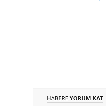
HABERE
YORUM KAT