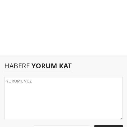
HABERE
YORUM KAT