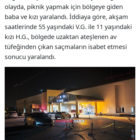
olayda, piknik yapmak için bölgeye giden
baba ve kızı yaralandı. İddiaya göre, akşam
saatlerinde 55 yaşındaki V.G. ile 11 yaşındaki
kızı H.G., bölgede uzaktan ateşlenen av
tüfeğinden çıkan saçmaların isabet etmesi
sonucu yaralandı.