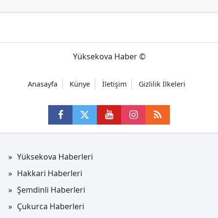
Yüksekova Haber ©
Anasayfa
Künye
İletişim
Gizlilik İlkeleri
Yüksekova Haberleri
Hakkari Haberleri
Şemdinli Haberleri
Çukurca Haberleri