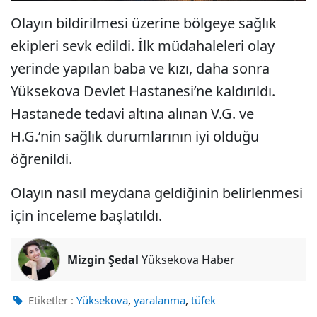
Olayın bildirilmesi üzerine bölgeye sağlık
ekipleri sevk edildi. İlk müdahaleleri olay
yerinde yapılan baba ve kızı, daha sonra
Yüksekova Devlet Hastanesi’ne kaldırıldı.
Hastanede tedavi altına alınan V.G. ve
H.G.’nin sağlık durumlarının iyi olduğu
öğrenildi.
Olayın nasıl meydana geldiğinin belirlenmesi
için inceleme başlatıldı.
Mizgin Şedal
Yüksekova Haber
,
,
Etiketler :
Yüksekova
yaralanma
tüfek