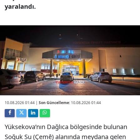
yaralandı.
10.08.2026 01:44
|
Son Güncelleme:
10.08.2026 01:44
Yüksekova’nın Dağlıca bölgesinde bulunan
Soğuk Su (Çemê) alanında meydana gelen