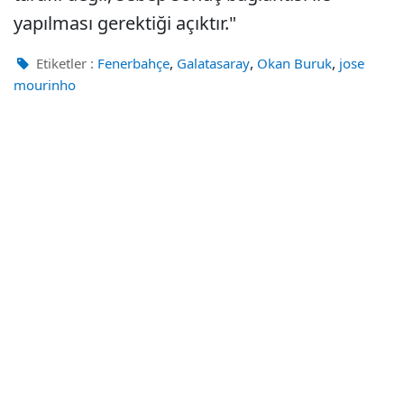
yapılması gerektiği açıktır."
,
,
,
Etiketler :
Fenerbahçe
Galatasaray
Okan Buruk
jose
mourinho