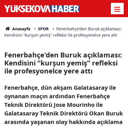
Anasayfa
SPOR
Fenerbahçe'den Buruk açıklaması:
Kendisini “kurşun yemiş” refleksi ile profesyonelce yere attı
Fenerbahçe'den Buruk açıklaması:
Kendisini “kurşun yemiş” refleksi
ile profesyonelce yere attı
Fenerbahçe, dün akşam Galatasaray ile
oynanan maçın ardından Fenerbahçe
Teknik Direktörü Jose Mourinho ile
Galatasaray Teknik Direktörü Okan Buruk
arasında yaşanan olay hakkında açıklama