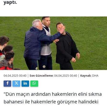
yaptı.
04.04.2025 00:40
|
Son Güncelleme:
04.04.2025 00:40 |
Kaynak:
DHA
"Dün maçın ardından hakemlerin elini sıkma
bahanesi ile hakemlerle görüşme halindeki