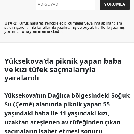
UYARI:
Küfür, hakaret, rencide edici cümleler veya imalar, inançlara
saldırı içeren, imla kuralları ile yazılmamış ve büyük harflerle yazılmış
yorumlar
onaylanmamaktadır
.
Yüksekova’da piknik yapan baba
ve kızı tüfek saçmalarıyla
yaralandı
Yüksekova’nın Dağlıca bölgesindeki Soğuk
Su (Çemê) alanında piknik yapan 55
yaşındaki baba ile 11 yaşındaki kızı,
uzaktan ateşlenen av tüfeğinden çıkan
saçmaların isabet etmesi sonucu