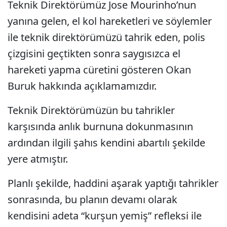
Teknik Direktörümüz Jose Mourinho’nun
yanına gelen, el kol hareketleri ve söylemler
ile teknik direktörümüzü tahrik eden, polis
çizgisini geçtikten sonra saygısızca el
hareketi yapma cüretini gösteren Okan
Buruk hakkında açıklamamızdır.
Teknik Direktörümüzün bu tahrikler
karşısında anlık burnuna dokunmasının
ardından ilgili şahıs kendini abartılı şekilde
yere atmıştır.
Planlı şekilde, haddini aşarak yaptığı tahrikler
sonrasında, bu planın devamı olarak
kendisini adeta “kurşun yemiş” refleksi ile