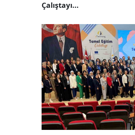
Çalıştayı...