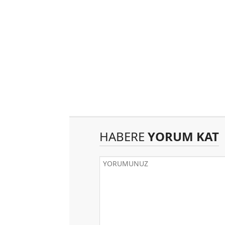
HABERE
YORUM KAT