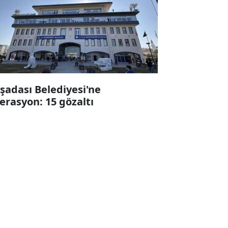
şadası Belediyesi'ne
erasyon: 15 gözaltı