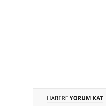
HABERE
YORUM KAT