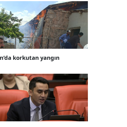
n’da korkutan yangın