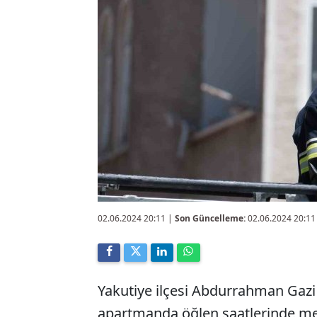
02.06.2024 20:11
|
Son Güncelleme:
02.06.2024 20:11
Yakutiye ilçesi Abdurrahman Gazi
apartmanda öğlen saatlerinde me